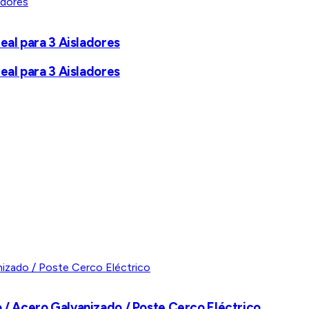
eal para 3 Aisladores
eal para 3 Aisladores
 / Acero Galvanizado / Poste Cerco Eléctrico