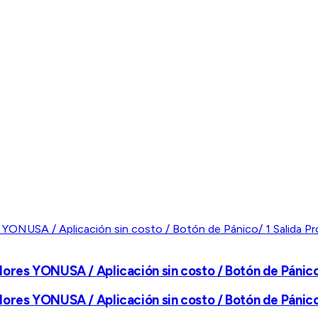
ores YONUSA / Aplicación sin costo / Botón de Pánico
ores YONUSA / Aplicación sin costo / Botón de Pánico