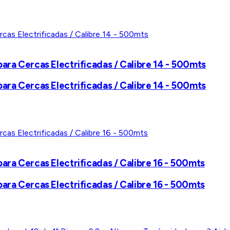
para Cercas Electrificadas / Calibre 14 - 500mts
para Cercas Electrificadas / Calibre 14 - 500mts
para Cercas Electrificadas / Calibre 16 - 500mts
para Cercas Electrificadas / Calibre 16 - 500mts