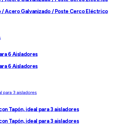
 / Acero Galvanizado / Poste Cerco Eléctrico
para 6 Aisladores
para 6 Aisladores
on Tapón, ideal para 3 aisladores
on Tapón, ideal para 3 aisladores