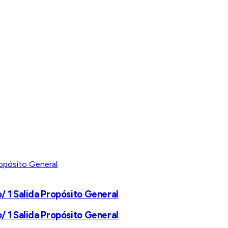
/ 1 Salida Propósito General
/ 1 Salida Propósito General