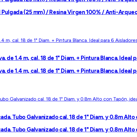
1 Pulgada (25 mm) / Resina Virgen 100% / Anti-Arqueo
 de 1.4 m, cal. 18 de 1" Diam. + Pintura Blanca. Ideal 
 de 1.4 m, cal. 18 de 1" Diam. + Pintura Blanca. Ideal 
a. Tubo Galvanizado cal. 18 de 1" Diam. y 0.8m Alto c
a. Tubo Galvanizado cal. 18 de 1" Diam. y 0.8m Alto c