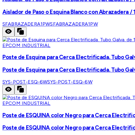
Aislador de Paso o Esquina Blanco con Abrazadera / 
SFABRAZADERA1PW
SFABRAZADERA1PW
EPCOM INDUSTRIAL
Poste de Esquina para Cerca Electrificada. Tubo Galva.
Poste de Esquina para Cerca Electrificada. Tubo Galva.
SYS-POST-ESQ-6W
SYS-POST-ESQ-6W
EPCOM INDUSTRIAL
Poste de ESQUINA color Negro para Cerca Electrificad
Poste de ESQUINA color Negro para Cerca Electrificad