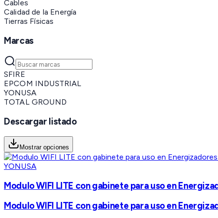
Cables
Calidad de la Energía
Tierras Físicas
Marcas
SFIRE
EPCOM INDUSTRIAL
YONUSA
TOTAL GROUND
Descargar listado
Mostrar opciones
YONUSA
Modulo WIFI LITE con gabinete para uso en Energizad
Modulo WIFI LITE con gabinete para uso en Energizad