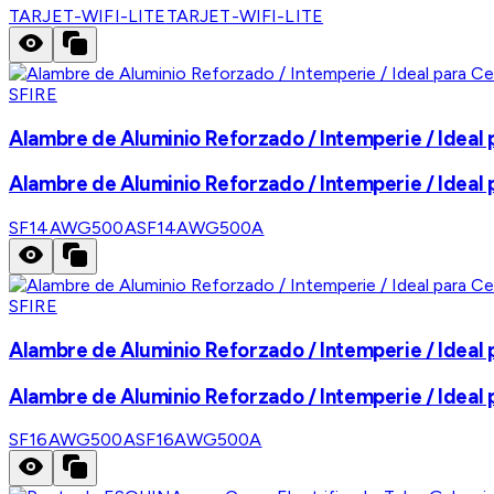
TARJET-WIFI-LITE
TARJET-WIFI-LITE
SFIRE
Alambre de Aluminio Reforzado / Intemperie / Ideal 
Alambre de Aluminio Reforzado / Intemperie / Ideal 
SF14AWG500A
SF14AWG500A
SFIRE
Alambre de Aluminio Reforzado / Intemperie / Ideal 
Alambre de Aluminio Reforzado / Intemperie / Ideal 
SF16AWG500A
SF16AWG500A