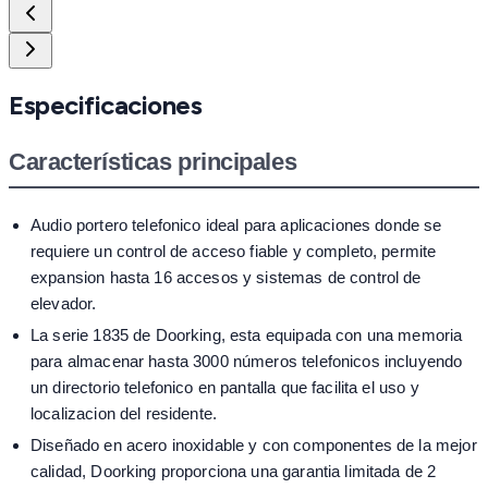
Especificaciones
Características principales
Audio portero telefonico ideal para aplicaciones donde se
requiere un control de acceso fiable y completo, permite
expansion hasta 16 accesos y sistemas de control de
elevador.
La serie 1835 de Doorking, esta equipada con una memoria
para almacenar hasta 3000 números telefonicos incluyendo
un directorio telefonico en pantalla que facilita el uso y
localizacion del residente.
Diseñado en acero inoxidable y con componentes de la mejor
calidad, Doorking proporciona una garantia limitada de 2