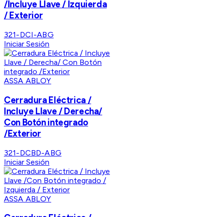
/Incluye Llave / Izquierda
/ Exterior
321-DCI-ABG
Iniciar Sesión
ASSA ABLOY
Cerradura Eléctrica /
Incluye Llave / Derecha/
Con Botón integrado
/Exterior
321-DCBD-ABG
Iniciar Sesión
ASSA ABLOY