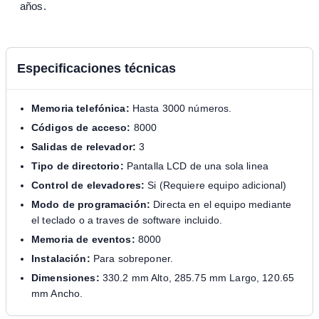
años.
Especificaciones técnicas
Memoria telefónica:
Hasta 3000 números.
Códigos de acceso:
8000
Salidas de relevador:
3
Tipo de directorio:
Pantalla LCD de una sola linea
Control de elevadores:
Si (Requiere equipo adicional)
Modo de programación:
Directa en el equipo mediante
el teclado o a traves de software incluido.
Memoria de eventos:
8000
Instalación:
Para sobreponer.
Dimensiones:
330.2 mm Alto, 285.75 mm Largo, 120.65
mm Ancho.