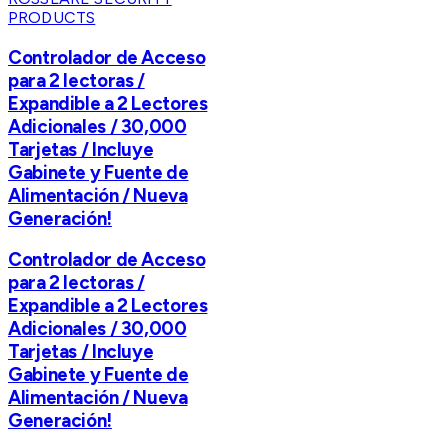
PRODUCTS
Controlador de Acceso
para 2 lectoras /
Expandible a 2 Lectores
Adicionales / 30,000
Tarjetas / Incluye
Gabinete y Fuente de
Alimentación / Nueva
Generación!
Controlador de Acceso
para 2 lectoras /
Expandible a 2 Lectores
Adicionales / 30,000
Tarjetas / Incluye
Gabinete y Fuente de
Alimentación / Nueva
Generación!