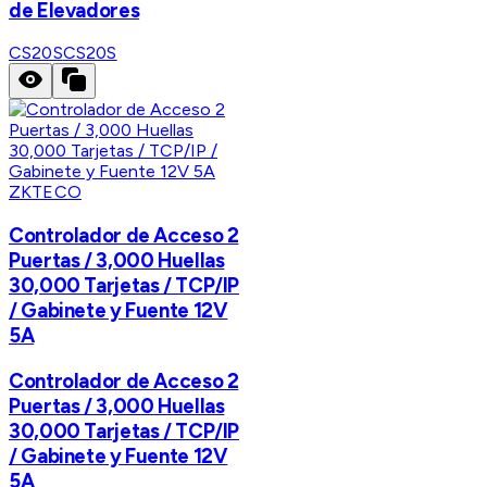
de Elevadores
CS20S
CS20S
ZKTECO
Controlador de Acceso 2
Puertas / 3,000 Huellas
30,000 Tarjetas / TCP/IP
/ Gabinete y Fuente 12V
5A
Controlador de Acceso 2
Puertas / 3,000 Huellas
30,000 Tarjetas / TCP/IP
/ Gabinete y Fuente 12V
5A