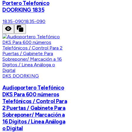
Portero Telefonico
DOORKING 1835
1835-090
1835-090
DKS DOORKING
Audioportero Telefónico
DKS Para 600 números
Telefónicos / Control Para
2 Puertas / Gabinete Para
Sobreponer/ Marcación a
16 Digitos / Linea Análoga
o Digital