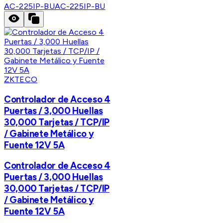
AC-225IP-BU
AC-225IP-BU
ZKTECO
Controlador de Acceso 4
Puertas / 3,000 Huellas
30,000 Tarjetas / TCP/IP
/ Gabinete Metálico y
Fuente 12V 5A
Controlador de Acceso 4
Puertas / 3,000 Huellas
30,000 Tarjetas / TCP/IP
/ Gabinete Metálico y
Fuente 12V 5A