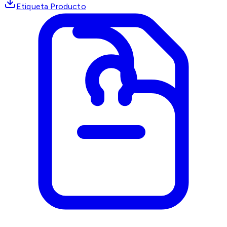
Etiqueta Producto