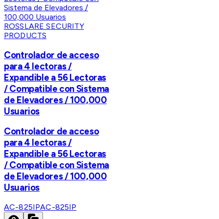
ROSSLARE SECURITY
PRODUCTS
Controlador de acceso
para 4 lectoras /
Expandible a 56 Lectoras
/ Compatible con Sistema
de Elevadores / 100,000
Usuarios
Controlador de acceso
para 4 lectoras /
Expandible a 56 Lectoras
/ Compatible con Sistema
de Elevadores / 100,000
Usuarios
AC-825IP
AC-825IP