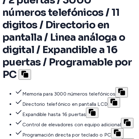
números telefónicos / 11
digitos / Directorio en
pantalla / Linea análoga o
digital / Expandible a 16
puertas / Programable por
PC
Memoria para 3000 números telefónicos
Directorio telefónico en pantalla LCD
Expandible hasta 16 puertas
Control de elevadores con equipo adicional
Programación directa por teclado o PC