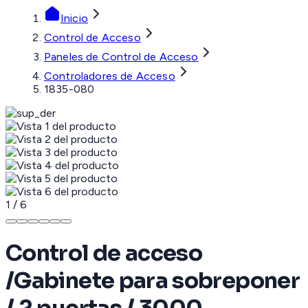
Inicio
Control de Acceso
Paneles de Control de Acceso
Controladores de Acceso
1835-080
1
/
6
Control de acceso
/Gabinete para sobreponer
/ 2 puertas / 3000