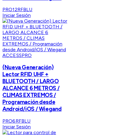
PRO12RFBLU
Iniciar Sesión
ACCESSPRO
(Nueva Generación)
Lector RFID UHF +
BLUETOOTH / LARGO
ALCANCE 6 METROS /
CLIMAS EXTREMOS /
Programación desde
Android/iOS / Wiegand
PRO6RFBLU
Iniciar Sesión