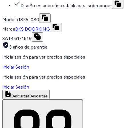
Diseño en acero inoxidable para sobreponer
Modelo
1835-080
Marca
DKS DOORKING
SAT
46171619
3 años de garantía
Inicia sesión para ver precios especiales
Iniciar Sesión
Inicia sesión para ver precios especiales
Iniciar Sesión
Descargas
Descargas