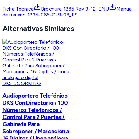
Ficha Técnica
Brochure 1835 Rev 9-12_ENU
Manual
de usuario 1835-065-C-9-03_ES
Alternativas Similares
DKS DOORKING
Audioportero Telefónico
DKS Con Directorio / 100
Números Telefónicos /
Control Para 2 Puertas /
Gabinete Para
Sobreponer / Marcación a
16 Digitos / Linea análoga