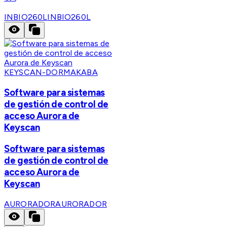
INBIO260L
INBIO260L
KEYSCAN-DORMAKABA
Software para sistemas
de gestión de control de
acceso Aurora de
Keyscan
Software para sistemas
de gestión de control de
acceso Aurora de
Keyscan
AURORADOR
AURORADOR