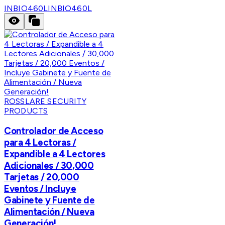
INBIO460L
INBIO460L
ROSSLARE SECURITY
PRODUCTS
Controlador de Acceso
para 4 Lectoras /
Expandible a 4 Lectores
Adicionales / 30,000
Tarjetas / 20,000
Eventos / Incluye
Gabinete y Fuente de
Alimentación / Nueva
Generación!