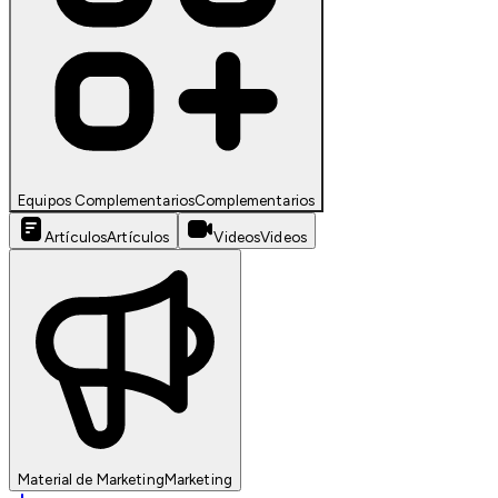
Equipos Complementarios
Complementarios
Artículos
Artículos
Videos
Videos
Material de Marketing
Marketing