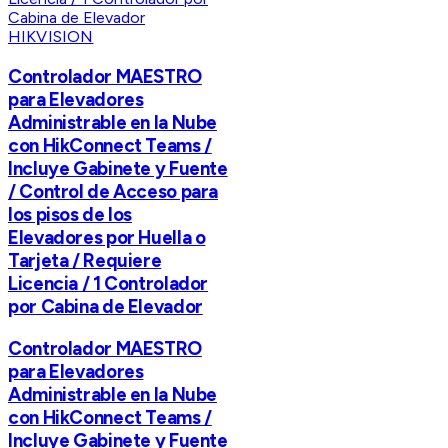
HIKVISION
Controlador MAESTRO
para Elevadores
Administrable en la Nube
con HikConnect Teams /
Incluye Gabinete y Fuente
/ Control de Acceso para
los pisos de los
Elevadores por Huella o
Tarjeta / Requiere
Licencia / 1 Controlador
por Cabina de Elevador
Controlador MAESTRO
para Elevadores
Administrable en la Nube
con HikConnect Teams /
Incluye Gabinete y Fuente