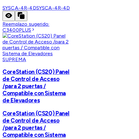
SYSCA-4R-4D
SYSCA-4R-4D
Reemplazo sugerido:
C3400PLUS
SUPREMA
CoreStation (CS20) Panel
de Control de Acceso
/para 2 puertas /
Compatible con Sistema
de Elevadores
CoreStation (CS20) Panel
de Control de Acceso
/para 2 puertas /
Compatible con Sistema