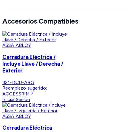
Accesorios Compatibles
ASSA ABLOY
Cerradura Eléctrica /
Incluye Llave / Derecha /
Exterior
321-DCD-ABG
Reemplazo sugerido:
ACCESSRIM
Iniciar Sesión
ASSA ABLOY
Cerradura Eléctrica