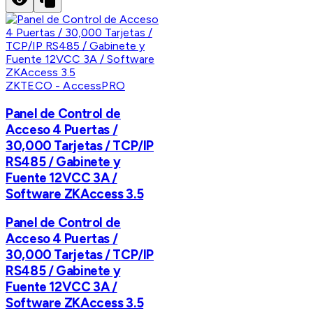
ZKTECO - AccessPRO
Panel de Control de
Acceso 4 Puertas /
30,000 Tarjetas / TCP/IP
RS485 / Gabinete y
Fuente 12VCC 3A /
Software ZKAccess 3.5
Panel de Control de
Acceso 4 Puertas /
30,000 Tarjetas / TCP/IP
RS485 / Gabinete y
Fuente 12VCC 3A /
Software ZKAccess 3.5