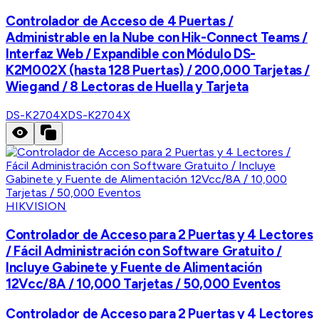
Controlador de Acceso de 4 Puertas /
Administrable en la Nube con Hik-Connect Teams /
Interfaz Web / Expandible con Módulo DS-
K2M002X (hasta 128 Puertas) / 200,000 Tarjetas /
Wiegand / 8 Lectoras de Huella y Tarjeta
DS-K2704X
DS-K2704X
HIKVISION
Controlador de Acceso para 2 Puertas y 4 Lectores
/ Fácil Administración con Software Gratuito /
Incluye Gabinete y Fuente de Alimentación
12Vcc/8A / 10,000 Tarjetas / 50,000 Eventos
Controlador de Acceso para 2 Puertas y 4 Lectores