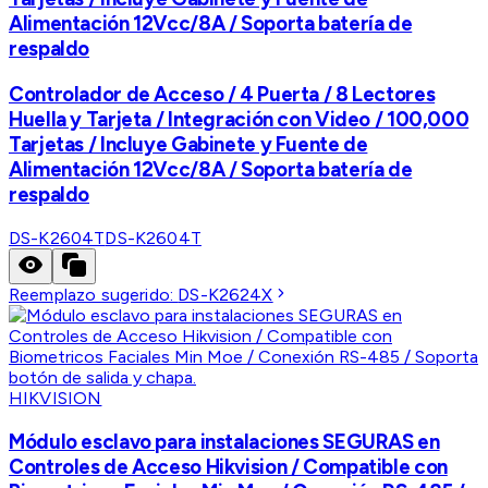
Alimentación 12Vcc/8A / Soporta batería de
respaldo
Controlador de Acceso / 4 Puerta / 8 Lectores
Huella y Tarjeta / Integración con Video / 100,000
Tarjetas / Incluye Gabinete y Fuente de
Alimentación 12Vcc/8A / Soporta batería de
respaldo
DS-K2604T
DS-K2604T
Reemplazo sugerido:
DS-K2624X
HIKVISION
Módulo esclavo para instalaciones SEGURAS en
Controles de Acceso Hikvision / Compatible con