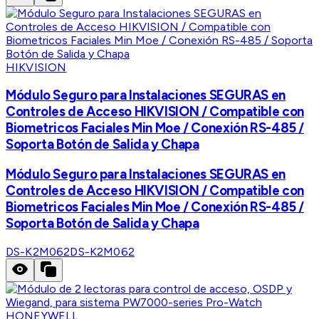
HIKVISION
Módulo Seguro para Instalaciones SEGURAS en
Controles de Acceso HIKVISION / Compatible con
Biometricos Faciales Min Moe / Conexión RS-485 /
Soporta Botón de Salida y Chapa
Módulo Seguro para Instalaciones SEGURAS en
Controles de Acceso HIKVISION / Compatible con
Biometricos Faciales Min Moe / Conexión RS-485 /
Soporta Botón de Salida y Chapa
DS-K2M062
DS-K2M062
HONEYWELL