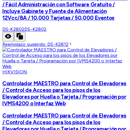
/ Fácil Administración con Software Gratuito /
Incluye Gabinete y Fuente de Alimentación
12Vcc/8A / 10,000 Tarjetas / 50,000 Eventos
DS-K2802
DS-K2802
Reemplazo sugerido:
DS-K2812
HIKVISION
Controlador MAESTRO para Control de Elevadores
/ Control de Acceso para los pisos de los
Elevadores por Huella o Tarjeta / Programación por
IVMS4200 o Interfaz Web
Controlador MAESTRO para Control de Elevadores
/ Control de Acceso para los pisos de los
Elevadores por Huella o Tarjeta / Programación por