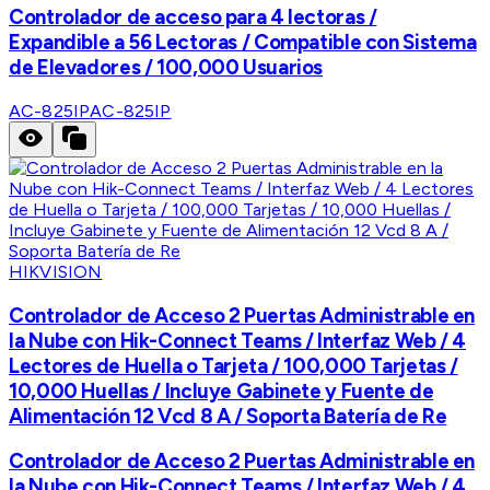
Controlador de acceso para 4 lectoras /
Expandible a 56 Lectoras / Compatible con Sistema
de Elevadores / 100,000 Usuarios
AC-825IP
AC-825IP
HIKVISION
Controlador de Acceso 2 Puertas Administrable en
la Nube con Hik-Connect Teams / Interfaz Web / 4
Lectores de Huella o Tarjeta / 100,000 Tarjetas /
10,000 Huellas / Incluye Gabinete y Fuente de
Alimentación 12 Vcd 8 A / Soporta Batería de Re
Controlador de Acceso 2 Puertas Administrable en
la Nube con Hik-Connect Teams / Interfaz Web / 4