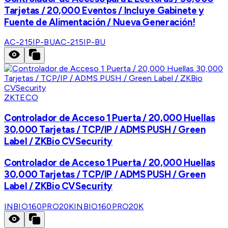
Tarjetas / 20,000 Eventos / Incluye Gabinete y
Fuente de Alimentación / Nueva Generación!
AC-215IP-BU
AC-215IP-BU
ZKTECO
Controlador de Acceso 1 Puerta / 20,000 Huellas
30,000 Tarjetas / TCP/IP / ADMS PUSH / Green
Label / ZKBio CVSecurity
Controlador de Acceso 1 Puerta / 20,000 Huellas
30,000 Tarjetas / TCP/IP / ADMS PUSH / Green
Label / ZKBio CVSecurity
INBIO160PRO20K
INBIO160PRO20K