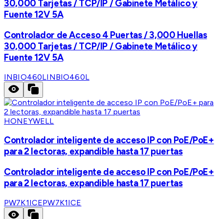
30,000 Tarjetas / TCP/IP / Gabinete Metálico y
Fuente 12V 5A
Controlador de Acceso 4 Puertas / 3,000 Huellas
30,000 Tarjetas / TCP/IP / Gabinete Metálico y
Fuente 12V 5A
INBIO460L
INBIO460L
HONEYWELL
Controlador inteligente de acceso IP con PoE/PoE+
para 2 lectoras, expandible hasta 17 puertas
Controlador inteligente de acceso IP con PoE/PoE+
para 2 lectoras, expandible hasta 17 puertas
PW7K1ICE
PW7K1ICE