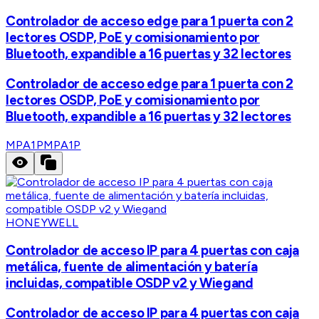
Controlador de acceso edge para 1 puerta con 2
lectores OSDP, PoE y comisionamiento por
Bluetooth, expandible a 16 puertas y 32 lectores
Controlador de acceso edge para 1 puerta con 2
lectores OSDP, PoE y comisionamiento por
Bluetooth, expandible a 16 puertas y 32 lectores
MPA1P
MPA1P
HONEYWELL
Controlador de acceso IP para 4 puertas con caja
metálica, fuente de alimentación y batería
incluidas, compatible OSDP v2 y Wiegand
Controlador de acceso IP para 4 puertas con caja