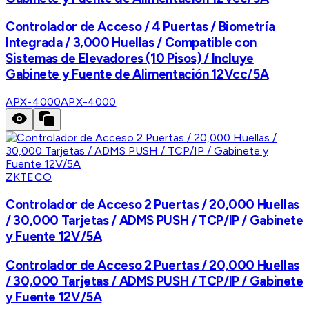
Controlador de Acceso / 4 Puertas / Biometría
Integrada / 3,000 Huellas / Compatible con
Sistemas de Elevadores (10 Pisos) / Incluye
Gabinete y Fuente de Alimentación 12Vcc/5A
APX-4000
APX-4000
ZKTECO
Controlador de Acceso 2 Puertas / 20,000 Huellas
/ 30,000 Tarjetas / ADMS PUSH / TCP/IP / Gabinete
y Fuente 12V/5A
Controlador de Acceso 2 Puertas / 20,000 Huellas
/ 30,000 Tarjetas / ADMS PUSH / TCP/IP / Gabinete
y Fuente 12V/5A