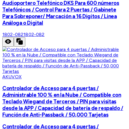
Audioportero Telefónico DKS Para 600 números
Telefónicos / Control Para 2 Puertas / Gabinete
Para Sobreponer/ Marcación a 16 Digitos / Linea
Análoga o Digital
1802-082
1802-082
AKUVOX
Controlador de Acceso para 4 puertas /
Administrable 100 % en la Nube / Compatible con
Teclado Wiegand de Terceros / PIN para visitas
desde la APP / Capacidad de batería de respaldo /
Función de Anti-Passback / 50,000 Tarjetas
Controlador de Acceso para 4 puertas /