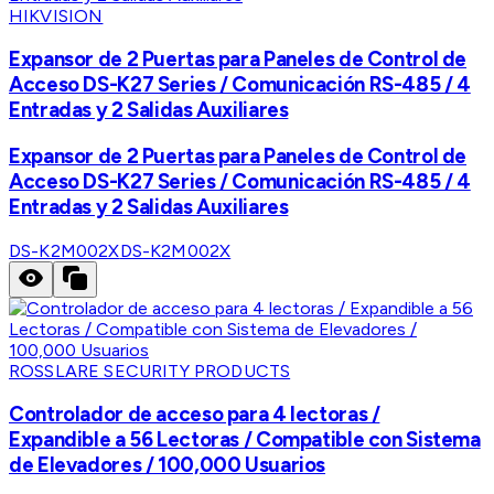
HIKVISION
Expansor de 2 Puertas para Paneles de Control de
Acceso DS-K27 Series / Comunicación RS-485 / 4
Entradas y 2 Salidas Auxiliares
Expansor de 2 Puertas para Paneles de Control de
Acceso DS-K27 Series / Comunicación RS-485 / 4
Entradas y 2 Salidas Auxiliares
DS-K2M002X
DS-K2M002X
ROSSLARE SECURITY PRODUCTS
Controlador de acceso para 4 lectoras /
Expandible a 56 Lectoras / Compatible con Sistema
de Elevadores / 100,000 Usuarios