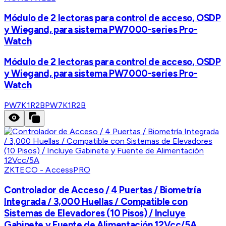
Módulo de 2 lectoras para control de acceso, OSDP
y Wiegand, para sistema PW7000-series Pro-
Watch
Módulo de 2 lectoras para control de acceso, OSDP
y Wiegand, para sistema PW7000-series Pro-
Watch
PW7K1R2B
PW7K1R2B
ZKTECO - AccessPRO
Controlador de Acceso / 4 Puertas / Biometría
Integrada / 3,000 Huellas / Compatible con
Sistemas de Elevadores (10 Pisos) / Incluye
Gabinete y Fuente de Alimentación 12Vcc/5A