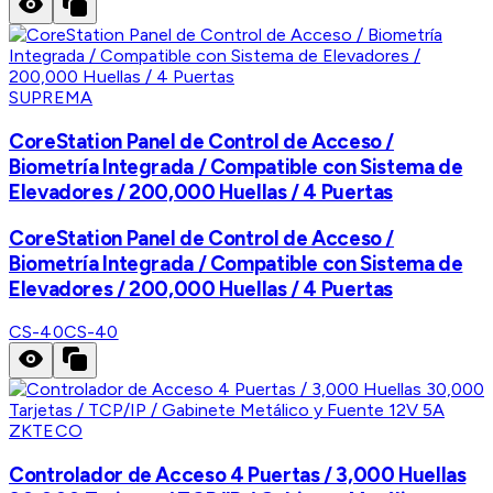
SUPREMA
CoreStation Panel de Control de Acceso /
Biometría Integrada / Compatible con Sistema de
Elevadores / 200,000 Huellas / 4 Puertas
CoreStation Panel de Control de Acceso /
Biometría Integrada / Compatible con Sistema de
Elevadores / 200,000 Huellas / 4 Puertas
CS-40
CS-40
ZKTECO
Controlador de Acceso 4 Puertas / 3,000 Huellas