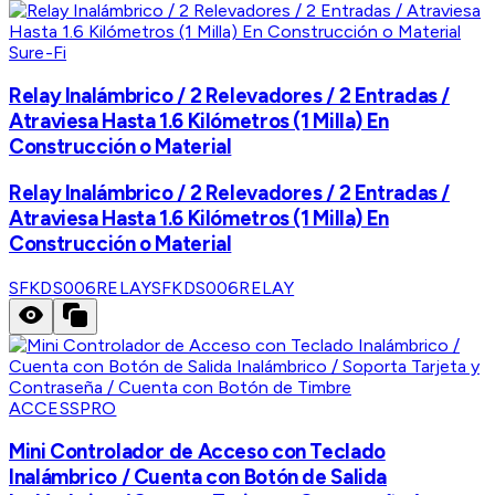
Sure-Fi
Relay Inalámbrico / 2 Relevadores / 2 Entradas /
Atraviesa Hasta 1.6 Kilómetros (1 Milla) En
Construcción o Material
Relay Inalámbrico / 2 Relevadores / 2 Entradas /
Atraviesa Hasta 1.6 Kilómetros (1 Milla) En
Construcción o Material
SFKDS006RELAY
SFKDS006RELAY
ACCESSPRO
Mini Controlador de Acceso con Teclado
Inalámbrico / Cuenta con Botón de Salida