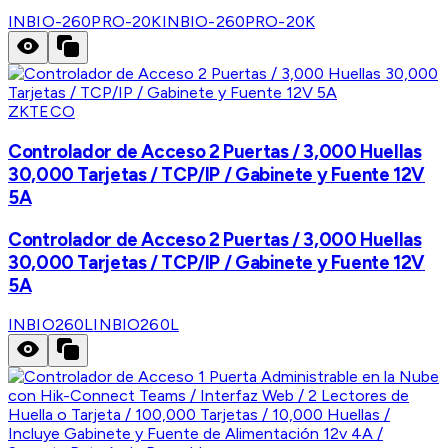
INBIO-260PRO-20K
INBIO-260PRO-20K
ZKTECO
Controlador de Acceso 2 Puertas / 3,000 Huellas
30,000 Tarjetas / TCP/IP / Gabinete y Fuente 12V
5A
Controlador de Acceso 2 Puertas / 3,000 Huellas
30,000 Tarjetas / TCP/IP / Gabinete y Fuente 12V
5A
INBIO260L
INBIO260L