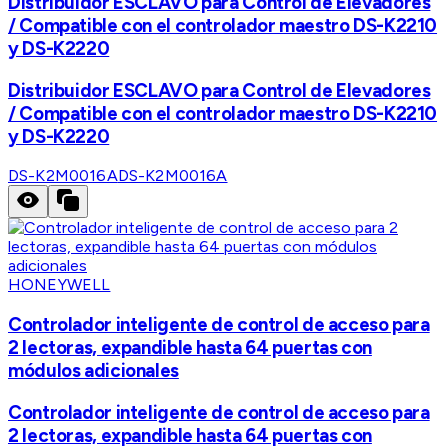
Distribuidor ESCLAVO para Control de Elevadores
/ Compatible con el controlador maestro DS-K2210
y DS-K2220
Distribuidor ESCLAVO para Control de Elevadores
/ Compatible con el controlador maestro DS-K2210
y DS-K2220
DS-K2M0016A
DS-K2M0016A
HONEYWELL
Controlador inteligente de control de acceso para
2 lectoras, expandible hasta 64 puertas con
módulos adicionales
Controlador inteligente de control de acceso para
2 lectoras, expandible hasta 64 puertas con