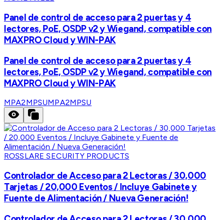
Panel de control de acceso para 2 puertas y 4
lectores, PoE, OSDP v2 y Wiegand, compatible con
MAXPRO Cloud y WIN-PAK
Panel de control de acceso para 2 puertas y 4
lectores, PoE, OSDP v2 y Wiegand, compatible con
MAXPRO Cloud y WIN-PAK
MPA2MPSU
MPA2MPSU
ROSSLARE SECURITY PRODUCTS
Controlador de Acceso para 2 Lectoras / 30,000
Tarjetas / 20,000 Eventos / Incluye Gabinete y
Fuente de Alimentación / Nueva Generación!
Controlador de Acceso para 2 Lectoras / 30,000