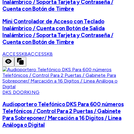
Inalámbrico / Soporta Tarjeta y Contraseña /
Cuenta con Botón de Timbre
Mini Controlador de Acceso con Teclado
Inalámbrico / Cuenta con Botón de Salida
Inalámbrico / Soporta Tarjeta y Contraseña /
Cuenta con Botón de Timbre
ACCESSK8
ACCESSK8
DKS DOORKING
Audioportero Telefónico DKS Para 600 números
Telefónicos / Control Para 2 Puertas / Gabinete
Para Sobreponer/ Marcación a 16 Digitos / Linea
Análoga o Digital