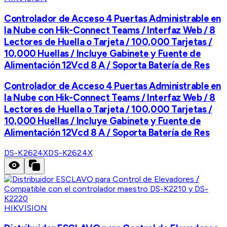
Controlador de Acceso 4 Puertas Administrable en
la Nube con Hik-Connect Teams / Interfaz Web / 8
Lectores de Huella o Tarjeta / 100,000 Tarjetas /
10,000 Huellas / Incluye Gabinete y Fuente de
Alimentación 12Vcd 8 A / Soporta Batería de Res
Controlador de Acceso 4 Puertas Administrable en
la Nube con Hik-Connect Teams / Interfaz Web / 8
Lectores de Huella o Tarjeta / 100,000 Tarjetas /
10,000 Huellas / Incluye Gabinete y Fuente de
Alimentación 12Vcd 8 A / Soporta Batería de Res
DS-K2624X
DS-K2624X
HIKVISION