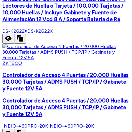
Lectores de Huella o Tarjeta / 100,000 Tarjetas /
10,000 Huellas / Incluye Gabinete y Fuente de
Alimentación 12 Vcd 8 A / Soporta Batería de Re
DS-K2622X
DS-K2622X
ZKTECO
Controlador de Acceso 4 Puertas / 20,000 Huellas
30,000 Tarjetas / ADMS PUSH / TCP/IP / Gabinete
y Fuente 12V 5A
Controlador de Acceso 4 Puertas / 20,000 Huellas
30,000 Tarjetas / ADMS PUSH / TCP/IP / Gabinete
y Fuente 12V 5A
INBIO-460PRO-20K
INBIO-460PRO-20K