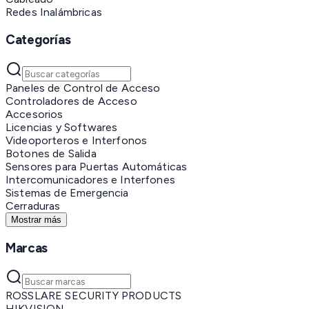
Redes Inalámbricas
Categorías
Paneles de Control de Acceso
Controladores de Acceso
Accesorios
Licencias y Softwares
Videoporteros e Interfonos
Botones de Salida
Sensores para Puertas Automáticas
Intercomunicadores e Interfones
Sistemas de Emergencia
Cerraduras
Mostrar más
Marcas
ROSSLARE SECURITY PRODUCTS
HIKVISION