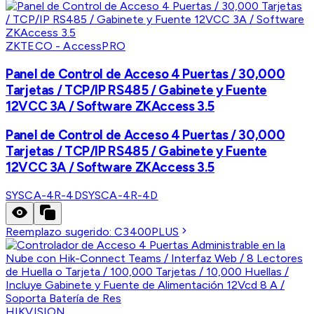
ZKTECO - AccessPRO
Panel de Control de Acceso 4 Puertas / 30,000
Tarjetas / TCP/IP RS485 / Gabinete y Fuente
12VCC 3A / Software ZKAccess 3.5
Panel de Control de Acceso 4 Puertas / 30,000
Tarjetas / TCP/IP RS485 / Gabinete y Fuente
12VCC 3A / Software ZKAccess 3.5
SYSCA-4R-4D
SYSCA-4R-4D
Reemplazo sugerido:
C3400PLUS
HIKVISION