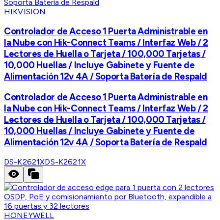
HIKVISION
Controlador de Acceso 1 Puerta Administrable en
la Nube con Hik-Connect Teams / Interfaz Web / 2
Lectores de Huella o Tarjeta / 100,000 Tarjetas /
10,000 Huellas / Incluye Gabinete y Fuente de
Alimentación 12v 4A / Soporta Batería de Respald
Controlador de Acceso 1 Puerta Administrable en
la Nube con Hik-Connect Teams / Interfaz Web / 2
Lectores de Huella o Tarjeta / 100,000 Tarjetas /
10,000 Huellas / Incluye Gabinete y Fuente de
Alimentación 12v 4A / Soporta Batería de Respald
DS-K2621X
DS-K2621X
HONEYWELL