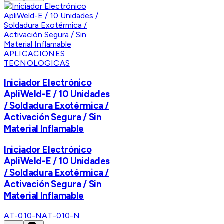
APLICACIONES
TECNOLOGICAS
Iniciador Electrónico
ApliWeld-E / 10 Unidades
/ Soldadura Exotérmica /
Activación Segura / Sin
Material Inflamable
Iniciador Electrónico
ApliWeld-E / 10 Unidades
/ Soldadura Exotérmica /
Activación Segura / Sin
Material Inflamable
AT-010-N
AT-010-N