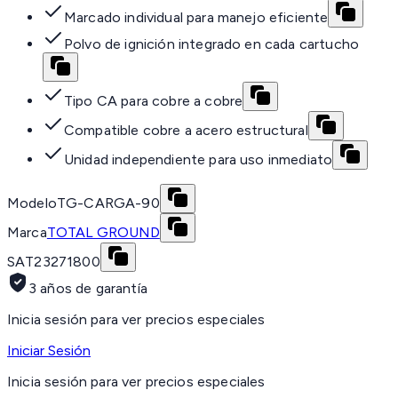
Marcado individual para manejo eficiente
Polvo de ignición integrado en cada cartucho
Tipo CA para cobre a cobre
Compatible cobre a acero estructural
Unidad independiente para uso inmediato
Modelo
TG-CARGA-90
Marca
TOTAL GROUND
SAT
23271800
3 años de garantía
Inicia sesión para ver precios especiales
Iniciar Sesión
Inicia sesión para ver precios especiales