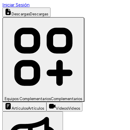
Iniciar Sesión
Descargas
Descargas
Equipos Complementarios
Complementarios
Artículos
Artículos
Videos
Videos