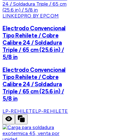
LINKEDPRO BY EPCOM
Electrodo Convencional
Tipo Rehilete / Cobre
Calibre 24 / Soldadura
Triple / 65 cm (25.6 in) /
5/8 in
Electrodo Convencional
Tipo Rehilete / Cobre
Calibre 24 / Soldadura
Triple / 65 cm (25.6 in) /
5/8 in
LP-REHILETE
LP-REHILETE