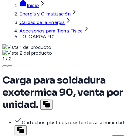
Inicio
Energía y Climatización
Calidad de la Energía
Accesorios para Tierra Física
TG-CARGA-90
1
/
2
Carga para soldadura
exotermica 90, venta por
unidad.
Cartuchos plásticos resistentes a la humedad