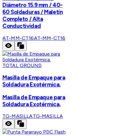
Diámetro 15.9 mm / 40-
60 Soldaduras / Maletín
Completo / Alta
Conductividad
AT-MM-CT16
AT-MM-CT16
TOTAL GROUND
Masilla de Empaque para
Soldadura Exotérmica.
Masilla de Empaque para
Soldadura Exotérmica.
TG-MASILLA
TG-MASILLA