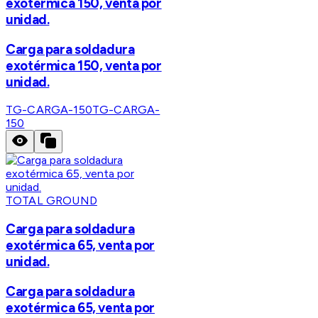
exotérmica 150, venta por
unidad.
Carga para soldadura
exotérmica 150, venta por
unidad.
TG-CARGA-150
TG-CARGA-
150
TOTAL GROUND
Carga para soldadura
exotérmica 65, venta por
unidad.
Carga para soldadura
exotérmica 65, venta por