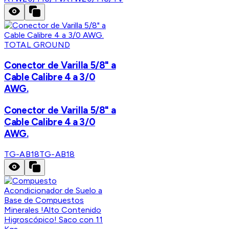
TOTAL GROUND
Conector de Varilla 5/8" a
Cable Calibre 4 a 3/0
AWG.
Conector de Varilla 5/8" a
Cable Calibre 4 a 3/0
AWG.
TG-AB18
TG-AB18