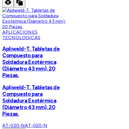
APLICACIONES
TECNOLOGICAS
Apliweld-T. Tabletas de
Compuesto para
Soldadura Exotérmica
(Diámetro 43 mm). 20
Piezas.
Apliweld-T. Tabletas de
Compuesto para
Soldadura Exotérmica
(Diámetro 43 mm). 20
Piezas.
AT-020-N
AT-020-N