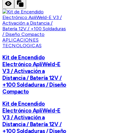
APLICACIONES
TECNOLOGICAS
Kit de Encendido
Electrónico ApliWeld-E
V3 / Activación a
Distancia / Batería 12V /
+100 Soldaduras / Diseño
Compacto
Kit de Encendido
Electrónico ApliWeld-E
V3 / Activación a
Distancia / Batería 12V /
+100 Soldaduras / Diseño