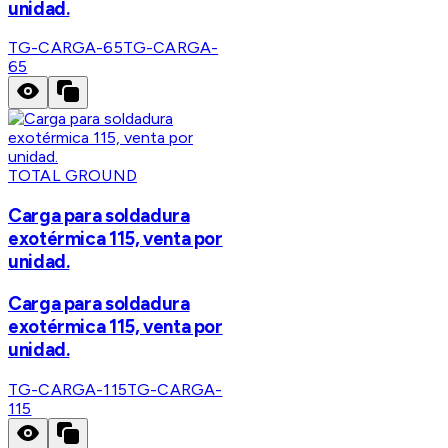
unidad.
TG-CARGA-65
TG-CARGA-
65
TOTAL GROUND
Carga para soldadura
exotérmica 115, venta por
unidad.
Carga para soldadura
exotérmica 115, venta por
unidad.
TG-CARGA-115
TG-CARGA-
115