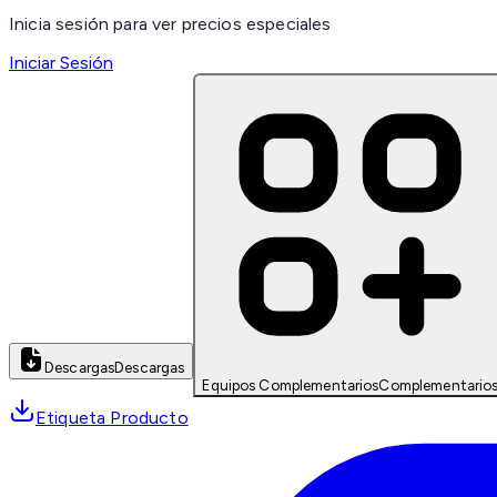
Inicia sesión para ver precios especiales
Iniciar Sesión
Descargas
Descargas
Equipos Complementarios
Complementario
Etiqueta Producto