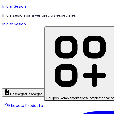
Iniciar Sesión
Inicia sesión para ver precios especiales
Iniciar Sesión
Descargas
Descargas
Equipos Complementarios
Complementario
Etiqueta Producto