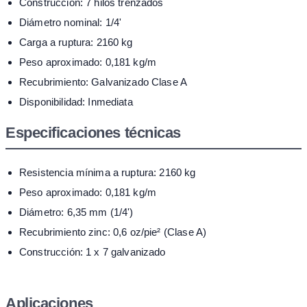
Construcción: 7 hilos trenzados
Diámetro nominal: 1/4'
Carga a ruptura: 2160 kg
Peso aproximado: 0,181 kg/m
Recubrimiento: Galvanizado Clase A
Disponibilidad: Inmediata
Especificaciones técnicas
Resistencia mínima a ruptura: 2160 kg
Peso aproximado: 0,181 kg/m
Diámetro: 6,35 mm (1/4')
Recubrimiento zinc: 0,6 oz/pie² (Clase A)
Construcción: 1 x 7 galvanizado
Aplicaciones