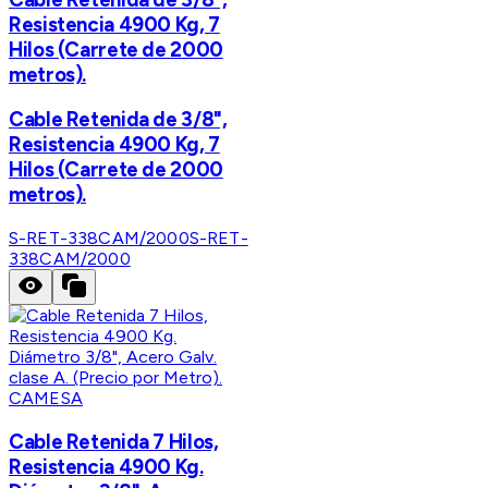
Resistencia 4900 Kg, 7
Hilos (Carrete de 2000
metros).
Cable Retenida de 3/8",
Resistencia 4900 Kg, 7
Hilos (Carrete de 2000
metros).
S-RET-338CAM/2000
S-RET-
338CAM/2000
CAMESA
Cable Retenida 7 Hilos,
Resistencia 4900 Kg.