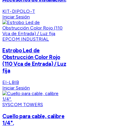
KIT-DIPOLO-T
Iniciar Sesión
EPCOM INDUSTRIAL
Estrobo Led de
Obstrucción Color Rojo
(110 Vca de Entrada) / Luz
fija
EI-LBIB
Iniciar Sesión
SYSCOM TOWERS
Cuello para cable, calibre
1/4".