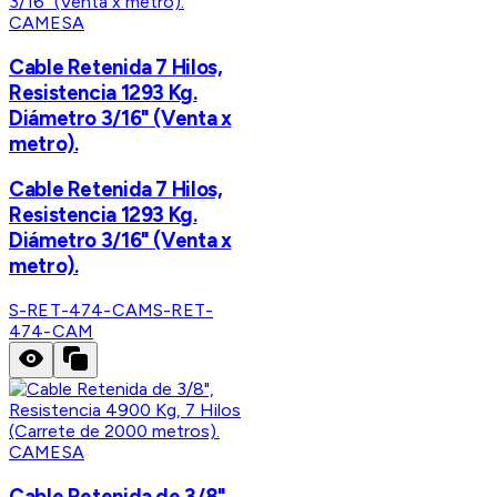
CAMESA
Cable Retenida 7 Hilos,
Resistencia 1293 Kg.
Diámetro 3/16" (Venta x
metro).
Cable Retenida 7 Hilos,
Resistencia 1293 Kg.
Diámetro 3/16" (Venta x
metro).
S-RET-474-CAM
S-RET-
474-CAM
CAMESA
Cable Retenida de 3/8",