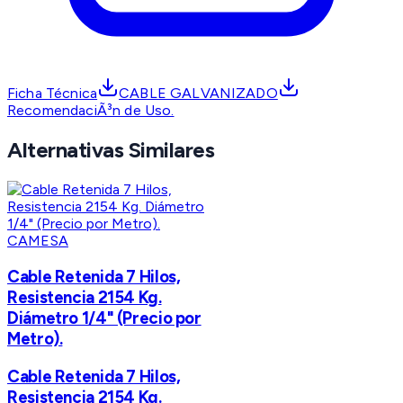
Ficha Técnica
CABLE GALVANIZADO
RecomendaciÃ³n de Uso.
Alternativas Similares
CAMESA
Cable Retenida 7 Hilos,
Resistencia 2154 Kg.
Diámetro 1/4" (Precio por
Metro).
Cable Retenida 7 Hilos,
Resistencia 2154 Kg.