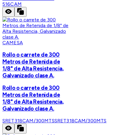
516CAM
CAMESA
Rollo o carrete de 300
Metros de Retenida de
1/8" de Alta Resistencia,
Galvanizado clase A.
Rollo o carrete de 300
Metros de Retenida de
1/8" de Alta Resistencia,
Galvanizado clase A.
SRET318CAM/300MTS
SRET318CAM/300MTS