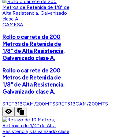
CAMESA
Rollo o carrete de 200
Metros de Retenida de
1/8" de Alta Resistencia,
Galvanizado clase A.
Rollo o carrete de 200
Metros de Retenida de
1/8" de Alta Resistencia,
Galvanizado clase A.
SRET318CAM/200MTS
SRET318CAM/200MTS