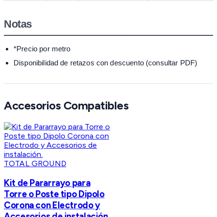
Notas
*Precio por metro
Disponibilidad de retazos con descuento (consultar PDF)
Accesorios Compatibles
TOTAL GROUND
Kit de Pararrayo para
Torre o Poste tipo Dipolo
Corona con Electrodo y
Accesorios de instalación.