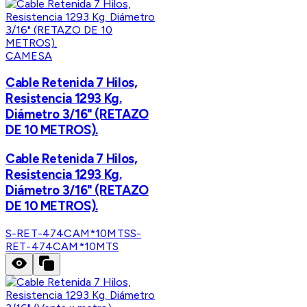
CAMESA
Cable Retenida 7 Hilos,
Resistencia 1293 Kg.
Diámetro 3/16" (RETAZO
DE 10 METROS).
Cable Retenida 7 Hilos,
Resistencia 1293 Kg.
Diámetro 3/16" (RETAZO
DE 10 METROS).
S-RET-474CAM*10MTS
S-
RET-474CAM*10MTS