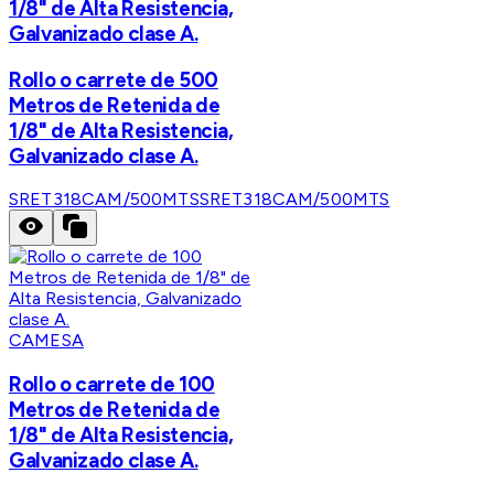
1/8" de Alta Resistencia,
Galvanizado clase A.
Rollo o carrete de 500
Metros de Retenida de
1/8" de Alta Resistencia,
Galvanizado clase A.
SRET318CAM/500MTS
SRET318CAM/500MTS
CAMESA
Rollo o carrete de 100
Metros de Retenida de
1/8" de Alta Resistencia,
Galvanizado clase A.