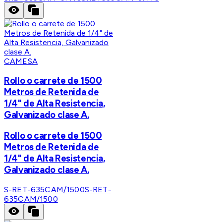
CAMESA
Rollo o carrete de 1500
Metros de Retenida de
1/4" de Alta Resistencia,
Galvanizado clase A.
Rollo o carrete de 1500
Metros de Retenida de
1/4" de Alta Resistencia,
Galvanizado clase A.
S-RET-635CAM/1500
S-RET-
635CAM/1500