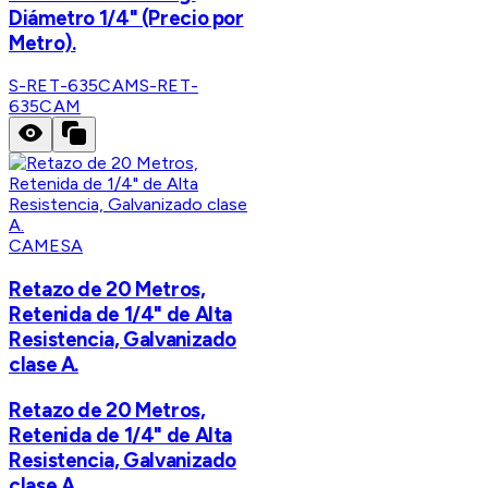
Diámetro 1/4" (Precio por
Metro).
S-RET-635CAM
S-RET-
635CAM
CAMESA
Retazo de 20 Metros,
Retenida de 1/4" de Alta
Resistencia, Galvanizado
clase A.
Retazo de 20 Metros,
Retenida de 1/4" de Alta
Resistencia, Galvanizado
clase A.