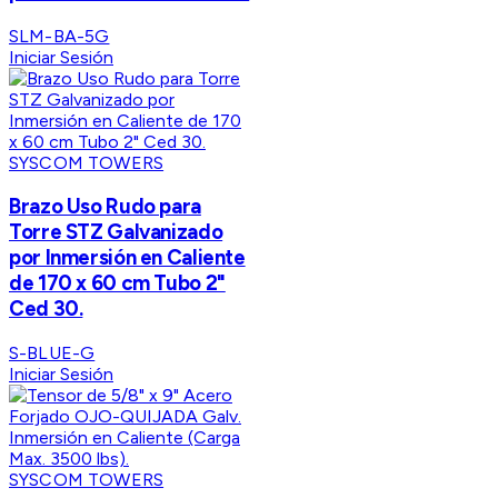
SLM-BA-5G
Iniciar Sesión
SYSCOM TOWERS
Brazo Uso Rudo para
Torre STZ Galvanizado
por Inmersión en Caliente
de 170 x 60 cm Tubo 2"
Ced 30.
S-BLUE-G
Iniciar Sesión
SYSCOM TOWERS