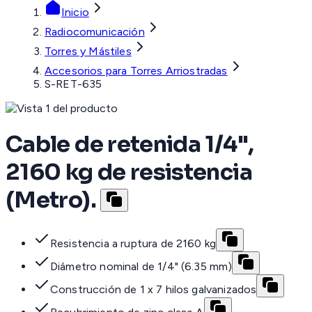
Inicio
Radiocomunicación
Torres y Mástiles
Accesorios para Torres Arriostradas
S-RET-635
Cable de retenida 1/4",
2160 kg de resistencia
(Metro).
Resistencia a ruptura de 2160 kg
Diámetro nominal de 1/4" (6.35 mm)
Construcción de 1 x 7 hilos galvanizados