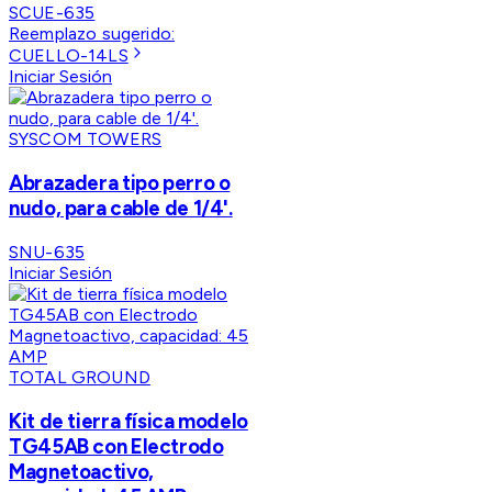
SCUE-635
Reemplazo sugerido:
CUELLO-14LS
Iniciar Sesión
SYSCOM TOWERS
Abrazadera tipo perro o
nudo, para cable de 1/4'.
SNU-635
Iniciar Sesión
TOTAL GROUND
Kit de tierra física modelo
TG45AB con Electrodo
Magnetoactivo,