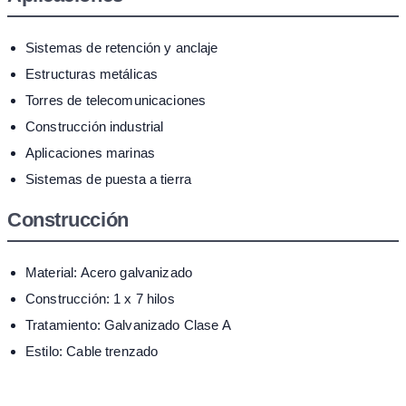
Sistemas de retención y anclaje
Estructuras metálicas
Torres de telecomunicaciones
Construcción industrial
Aplicaciones marinas
Sistemas de puesta a tierra
Construcción
Material: Acero galvanizado
Construcción: 1 x 7 hilos
Tratamiento: Galvanizado Clase A
Estilo: Cable trenzado