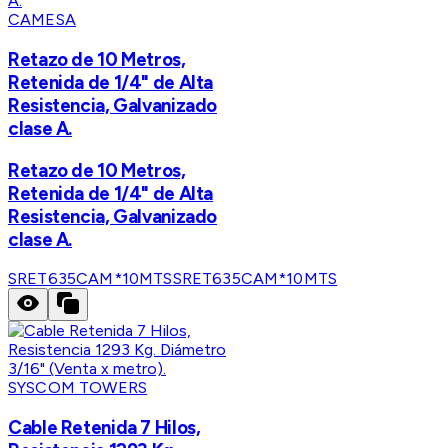
CAMESA
Retazo de 10 Metros,
Retenida de 1/4" de Alta
Resistencia, Galvanizado
clase A.
Retazo de 10 Metros,
Retenida de 1/4" de Alta
Resistencia, Galvanizado
clase A.
SRET635CAM*10MTS
SRET635CAM*10MTS
SYSCOM TOWERS
Cable Retenida 7 Hilos,