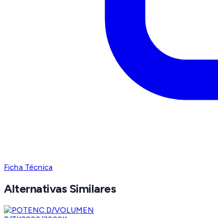
Ficha Técnica
Alternativas Similares