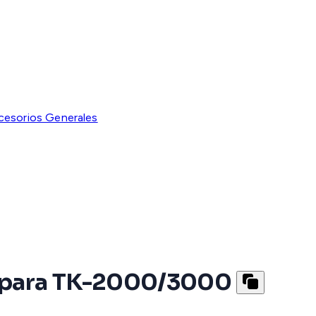
cesorios Generales
 para TK-2000/3000