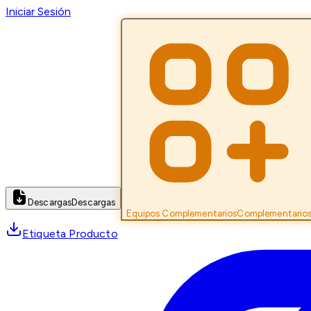
Iniciar Sesión
Descargas
Descargas
Equipos Complementarios
Complementario
Etiqueta Producto