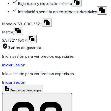
Bajo ruido y distorsión mínima
Instalación sencilla en entornos industriales
Modelo
153-000-3321
Marca
SAT
32111607
3 años de garantía
Inicia sesión para ver precios especiales
Iniciar Sesión
Inicia sesión para ver precios especiales
Iniciar Sesión
Descargas
Descargas