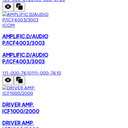
ICOM
AMPLIFIC.D/AUDIO
P/ICF4003/3003
AMPLIFIC.D/AUDIO
P/ICF4003/3003
111-000-7610
111-000-7610
DRIVER AMP.
ICF1000/2000
DRIVER AMP.