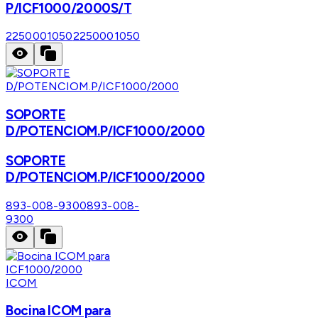
P/ICF1000/2000S/T
2250001050
2250001050
SOPORTE
D/POTENCIOM.P/ICF1000/2000
SOPORTE
D/POTENCIOM.P/ICF1000/2000
893-008-9300
893-008-
9300
ICOM
Bocina ICOM para