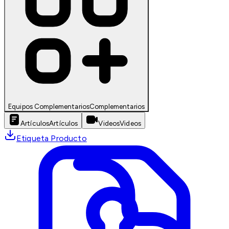
Equipos Complementarios
Complementarios
Artículos
Artículos
Videos
Videos
Etiqueta Producto