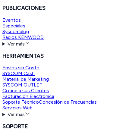
PUBLICACIONES
Eventos
Especiales
Syscomblog
Radios KENWOOD
Ver más
HERRAMIENTAS
Envíos sin Costo
SYSCOM Cash
Material de Marketing
SYSCOM OUTLET
Cotice a sus Clientes
Facturación Electrónica
Soporte Técnico
Concesión de Frecuencias
Servicios Web
Ver más
SOPORTE