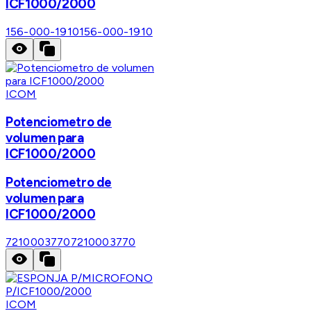
ICF1000/2000
156-000-1910
156-000-1910
ICOM
Potenciometro de
volumen para
ICF1000/2000
Potenciometro de
volumen para
ICF1000/2000
7210003770
7210003770
ICOM