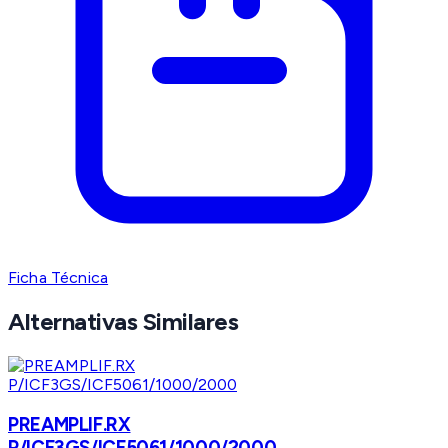
Ficha Técnica
Alternativas Similares
PREAMPLIF.RX
P/ICF3GS/ICF5061/1000/2000