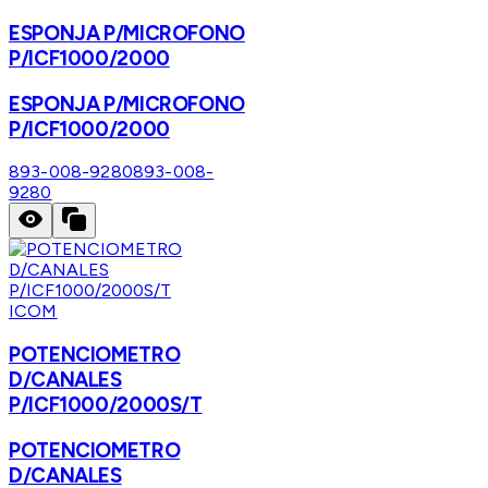
ESPONJA P/MICROFONO
P/ICF1000/2000
ESPONJA P/MICROFONO
P/ICF1000/2000
893-008-9280
893-008-
9280
ICOM
POTENCIOMETRO
D/CANALES
P/ICF1000/2000S/T
POTENCIOMETRO
D/CANALES