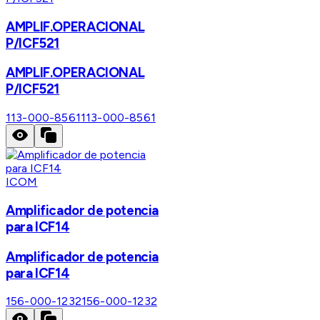
AMPLIF.OPERACIONAL
P/ICF521
AMPLIF.OPERACIONAL
P/ICF521
113-000-8561
113-000-8561
ICOM
Amplificador de potencia
para ICF14
Amplificador de potencia
para ICF14
156-000-1232
156-000-1232