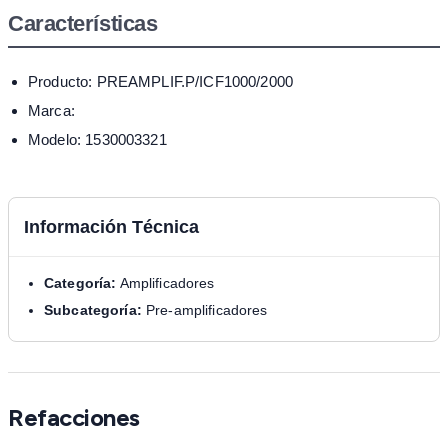
Características
Producto: PREAMPLIF.P/ICF1000/2000
Marca:
Modelo: 1530003321
Información Técnica
Categoría:
Amplificadores
Subcategoría:
Pre-amplificadores
Refacciones