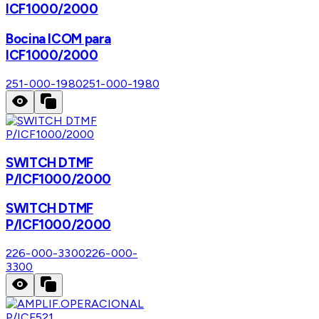
ICF1000/2000
Bocina ICOM para
ICF1000/2000
251-000-1980
251-000-1980
SWITCH DTMF
P/ICF1000/2000
SWITCH DTMF
P/ICF1000/2000
226-000-3300
226-000-
3300