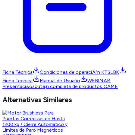
Ficha Técnica
Condiciones de operaciÃ³n KTSLBK
Ficha Tecnica
Manual de Usuario
WEBINAR;
Presentaci&oacute;n completa de productos CAME
Alternativas Similares