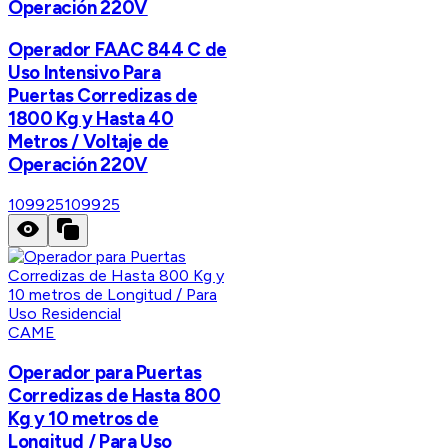
Operación 220V
Operador FAAC 844 C de
Uso Intensivo Para
Puertas Corredizas de
1800 Kg y Hasta 40
Metros / Voltaje de
Operación 220V
109925
109925
CAME
Operador para Puertas
Corredizas de Hasta 800
Kg y 10 metros de
Longitud / Para Uso