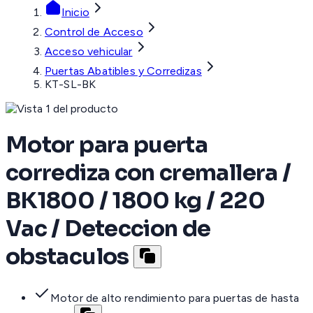
Inicio
Control de Acceso
Acceso vehicular
Puertas Abatibles y Corredizas
KT-SL-BK
Motor para puerta
corrediza con cremallera /
BK1800 / 1800 kg / 220
Vac / Deteccion de
obstaculos
Motor de alto rendimiento para puertas de hasta