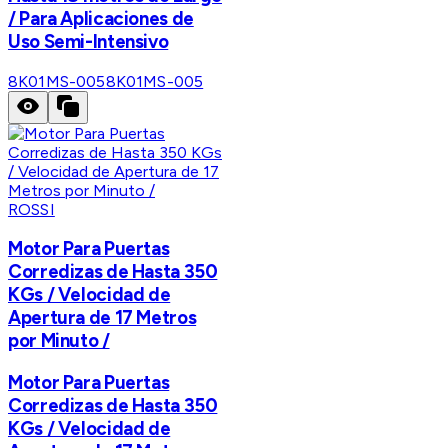
/ Para Aplicaciones de
Uso Semi-Intensivo
8K01MS-005
8K01MS-005
ROSSI
Motor Para Puertas
Corredizas de Hasta 350
KGs / Velocidad de
Apertura de 17 Metros
por Minuto /
Motor Para Puertas
Corredizas de Hasta 350
KGs / Velocidad de