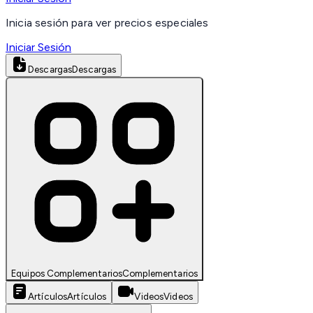
Inicia sesión para ver precios especiales
Iniciar Sesión
Descargas
Descargas
Equipos Complementarios
Complementarios
Artículos
Artículos
Videos
Videos