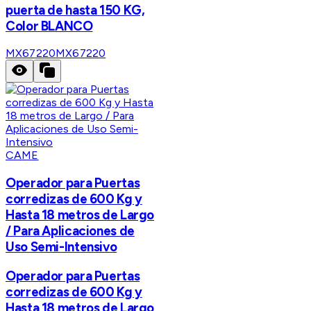
puerta de hasta 150 KG,
Color BLANCO
MX67220
MX67220
CAME
Operador para Puertas
corredizas de 600 Kg y
Hasta 18 metros de Largo
/ Para Aplicaciones de
Uso Semi-Intensivo
Operador para Puertas
corredizas de 600 Kg y
Hasta 18 metros de Largo