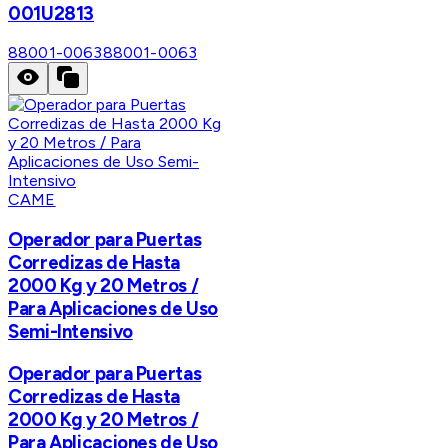
001U2813
88001-0063
88001-0063
CAME
Operador para Puertas
Corredizas de Hasta
2000 Kg y 20 Metros /
Para Aplicaciones de Uso
Semi-Intensivo
Operador para Puertas
Corredizas de Hasta
2000 Kg y 20 Metros /
Para Aplicaciones de Uso