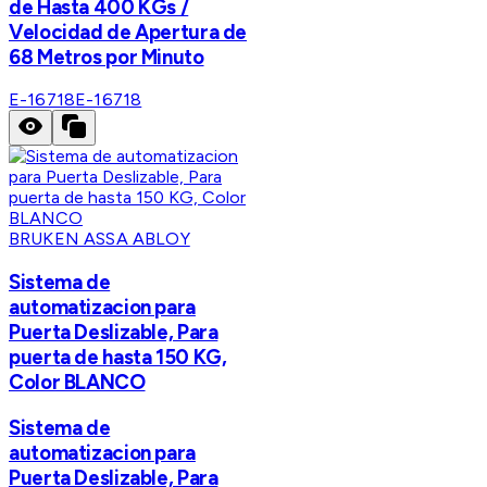
de Hasta 400 KGs /
Velocidad de Apertura de
68 Metros por Minuto
E-16718
E-16718
BRUKEN ASSA ABLOY
Sistema de
automatizacion para
Puerta Deslizable, Para
puerta de hasta 150 KG,
Color BLANCO
Sistema de
automatizacion para
Puerta Deslizable, Para