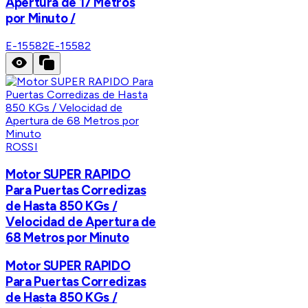
Apertura de 17 Metros
por Minuto /
E-15582
E-15582
ROSSI
Motor SUPER RAPIDO
Para Puertas Corredizas
de Hasta 850 KGs /
Velocidad de Apertura de
68 Metros por Minuto
Motor SUPER RAPIDO
Para Puertas Corredizas
de Hasta 850 KGs /