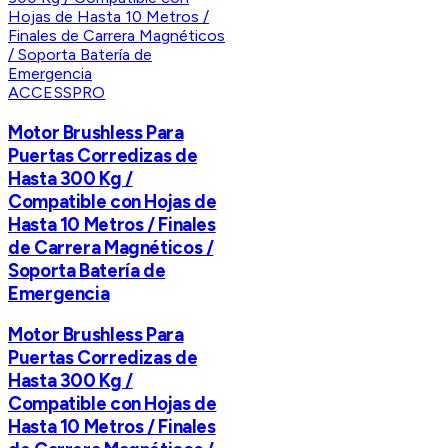
ACCESSPRO
Motor Brushless Para
Puertas Corredizas de
Hasta 300 Kg /
Compatible con Hojas de
Hasta 10 Metros / Finales
de Carrera Magnéticos /
Soporta Batería de
Emergencia
Motor Brushless Para
Puertas Corredizas de
Hasta 300 Kg /
Compatible con Hojas de
Hasta 10 Metros / Finales