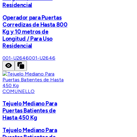
Residencial
Operador para Puertas
Corredizas de Hasta 800
Kg y 10 metros de
Longitud / Para Uso
Residencial
001-U2646
001-U2646
COMUNELLO
Tejuelo Mediano Para
Puertas Batientes de
Hasta 450 Kg
Tejuelo Mediano Para