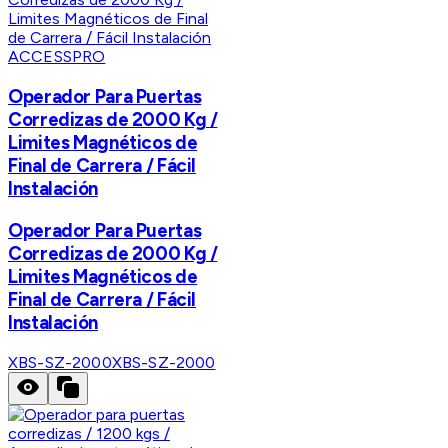
ACCESSPRO
Operador Para Puertas
Corredizas de 2000 Kg /
Limites Magnéticos de
Final de Carrera / Fácil
Instalación
Operador Para Puertas
Corredizas de 2000 Kg /
Limites Magnéticos de
Final de Carrera / Fácil
Instalación
XBS-SZ-2000
XBS-SZ-2000