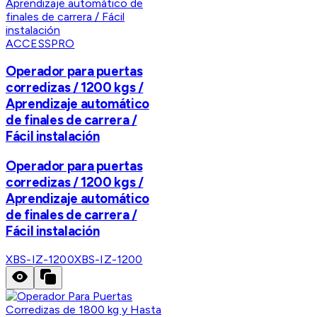
ACCESSPRO
Operador para puertas
corredizas / 1200 kgs /
Aprendizaje automático
de finales de carrera /
Fácil instalación
Operador para puertas
corredizas / 1200 kgs /
Aprendizaje automático
de finales de carrera /
Fácil instalación
XBS-IZ-1200
XBS-IZ-1200