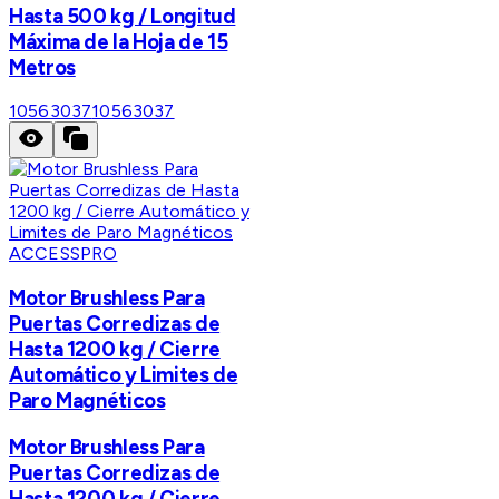
Hasta 500 kg / Longitud
Máxima de la Hoja de 15
Metros
10563037
10563037
ACCESSPRO
Motor Brushless Para
Puertas Corredizas de
Hasta 1200 kg / Cierre
Automático y Limites de
Paro Magnéticos
Motor Brushless Para
Puertas Corredizas de
Hasta 1200 kg / Cierre