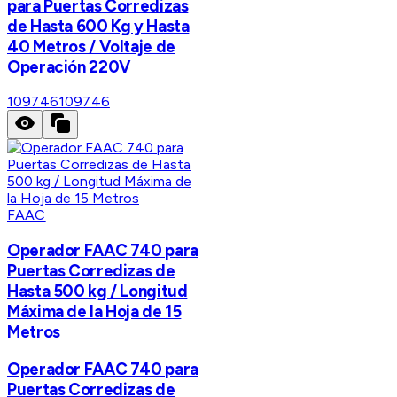
para Puertas Corredizas
de Hasta 600 Kg y Hasta
40 Metros / Voltaje de
Operación 220V
109746
109746
FAAC
Operador FAAC 740 para
Puertas Corredizas de
Hasta 500 kg / Longitud
Máxima de la Hoja de 15
Metros
Operador FAAC 740 para
Puertas Corredizas de