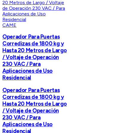
CAME
Operador Para Puertas
Corredizas de 1800 kg y
Hasta 20 Metros de Largo
/ Voltaje de Operación
230 VAC / Para
Aplicaciones de Uso
Residencial
Operador Para Puertas
Corredizas de 1800 kg y
Hasta 20 Metros de Largo
/ Voltaje de Operación
230 VAC / Para
Aplicaciones de Uso
Residencial