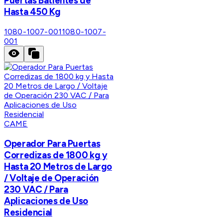
Puertas Batientes de
Hasta 450 Kg
1080-1007-001
1080-1007-
001
CAME
Operador Para Puertas
Corredizas de 1800 kg y
Hasta 20 Metros de Largo
/ Voltaje de Operación
230 VAC / Para
Aplicaciones de Uso
Residencial