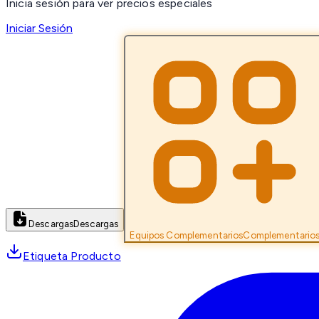
Inicia sesión para ver precios especiales
Iniciar Sesión
Descargas
Descargas
Equipos Complementarios
Complementario
Etiqueta Producto