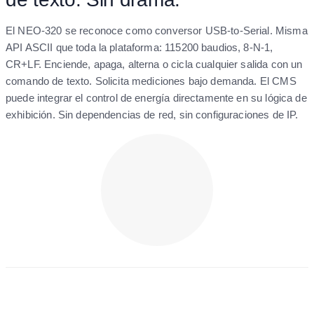
El NEO-320 se reconoce como conversor USB-to-Serial. Misma
API ASCII que toda la plataforma: 115200 baudios, 8-N-1,
CR+LF. Enciende, apaga, alterna o cicla cualquier salida con un
comando de texto. Solicita mediciones bajo demanda. El CMS
puede integrar el control de energía directamente en su lógica de
exhibición. Sin dependencias de red, sin configuraciones de IP.