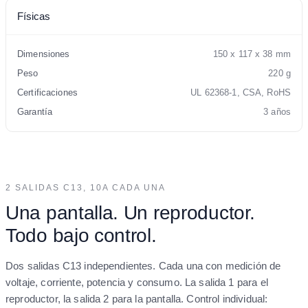
Físicas
Dimensiones
150 x 117 x 38 mm
Peso
220 g
Certificaciones
UL 62368-1, CSA, RoHS
Garantía
3 años
2 SALIDAS C13, 10A CADA UNA
Una pantalla. Un reproductor.
Todo bajo control.
Dos salidas C13 independientes. Cada una con medición de
voltaje, corriente, potencia y consumo. La salida 1 para el
reproductor, la salida 2 para la pantalla. Control individual: