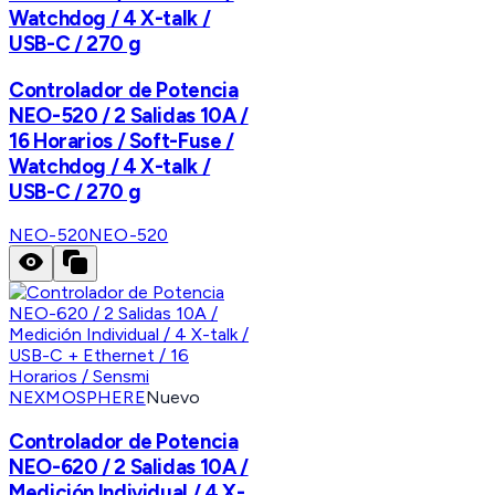
Watchdog / 4 X-talk /
USB-C / 270 g
Controlador de Potencia
NEO-520 / 2 Salidas 10A /
16 Horarios / Soft-Fuse /
Watchdog / 4 X-talk /
USB-C / 270 g
NEO-520
NEO-520
NEXMOSPHERE
Nuevo
Controlador de Potencia
NEO-620 / 2 Salidas 10A /
Medición Individual / 4 X-