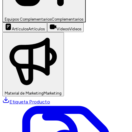
Equipos Complementarios
Complementarios
Artículos
Artículos
Videos
Videos
Material de Marketing
Marketing
Etiqueta Producto