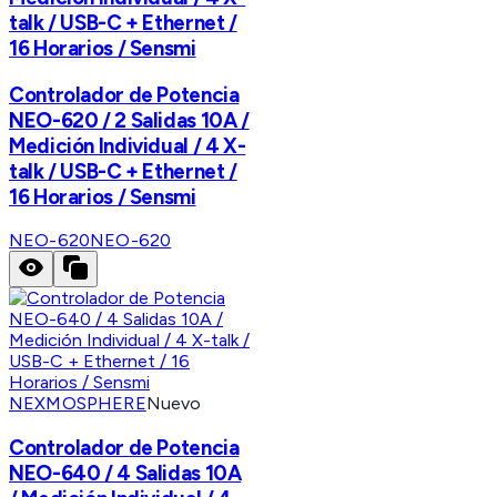
talk / USB-C + Ethernet /
16 Horarios / Sensmi
Controlador de Potencia
NEO-620 / 2 Salidas 10A /
Medición Individual / 4 X-
talk / USB-C + Ethernet /
16 Horarios / Sensmi
NEO-620
NEO-620
NEXMOSPHERE
Nuevo
Controlador de Potencia
NEO-640 / 4 Salidas 10A