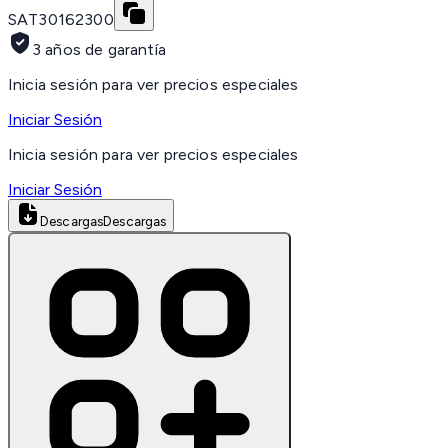
SAT
30162300
3 años de garantía
Inicia sesión para ver precios especiales
Iniciar Sesión
Inicia sesión para ver precios especiales
Iniciar Sesión
Descargas
Descargas