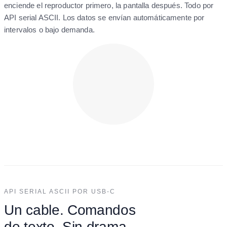
enciende el reproductor primero, la pantalla después. Todo por
API serial ASCII. Los datos se envían automáticamente por
intervalos o bajo demanda.
API SERIAL ASCII POR USB-C
Un cable. Comandos
de texto. Sin drama.