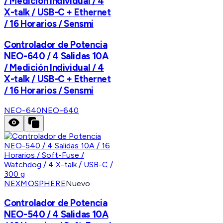
/ Medición Individual / 4
X-talk / USB-C + Ethernet
/ 16 Horarios / Sensmi
Controlador de Potencia
NEO-640 / 4 Salidas 10A
/ Medición Individual / 4
X-talk / USB-C + Ethernet
/ 16 Horarios / Sensmi
NEO-640
NEO-640
NEXMOSPHERE
Nuevo
Controlador de Potencia
NEO-540 / 4 Salidas 10A