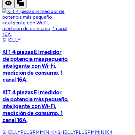
SHELLY
KIT 4 piezas El medidor
de potencia más pequeño,
inteligente con Wi-Fi,
medición de consumo, 1
canal 16A,
KIT 4 piezas El medidor
de potencia más pequeño,
inteligente con Wi-Fi,
medición de consumo, 1
canal 16A,
SHELLYPLUSPMMINIK4
SHELLYPLUSPMMINIK4