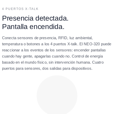
4 PUERTOS X-TALK
Presencia detectada.
Pantalla encendida.
Conecta sensores de presencia, RFID, luz ambiental,
temperatura o botones a los 4 puertos X-talk. El NEO-320 puede
reaccionar a los eventos de los sensores: encender pantallas
cuando hay gente, apagarlas cuando no. Control de energía
basado en el mundo físico, sin intervención humana. Cuatro
puertos para sensores, dos salidas para dispositivos.