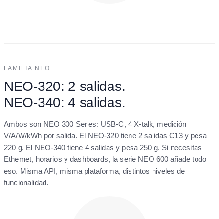
FAMILIA NEO
NEO-320: 2 salidas.
NEO-340: 4 salidas.
Ambos son NEO 300 Series: USB-C, 4 X-talk, medición
V/A/W/kWh por salida. El NEO-320 tiene 2 salidas C13 y pesa
220 g. El NEO-340 tiene 4 salidas y pesa 250 g. Si necesitas
Ethernet, horarios y dashboards, la serie NEO 600 añade todo
eso. Misma API, misma plataforma, distintos niveles de
funcionalidad.