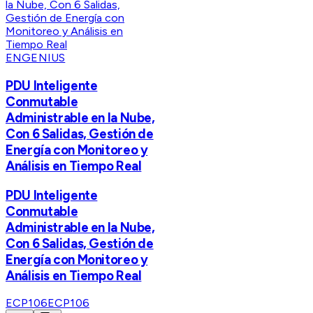
ENGENIUS
PDU Inteligente
Conmutable
Administrable en la Nube,
Con 6 Salidas, Gestión de
Energía con Monitoreo y
Análisis en Tiempo Real
PDU Inteligente
Conmutable
Administrable en la Nube,
Con 6 Salidas, Gestión de
Energía con Monitoreo y
Análisis en Tiempo Real
ECP106
ECP106