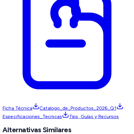
Ficha Técnica
Catalogo_de_Productos_2026_Q1
Especificaciones_Tecnicas
Tips, Guías y Recursos
Alternativas Similares