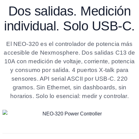
Dos salidas. Medición
individual. Solo USB-C.
El NEO-320 es el controlador de potencia más
accesible de Nexmosphere. Dos salidas C13 de
10A con medición de voltaje, corriente, potencia
y consumo por salida. 4 puertos X-talk para
sensores. API serial ASCII por USB-C. 220
gramos. Sin Ethernet, sin dashboards, sin
horarios. Solo lo esencial: medir y controlar.