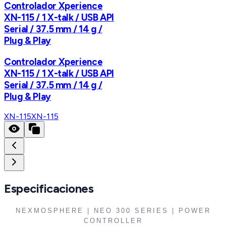
Controlador Xperience
XN-115 / 1 X-talk / USB API
Serial / 37.5 mm / 14 g /
Plug & Play
Controlador Xperience
XN-115 / 1 X-talk / USB API
Serial / 37.5 mm / 14 g /
Plug & Play
XN-115
XN-115
Especificaciones
NEXMOSPHERE | NEO 300 SERIES | POWER
CONTROLLER