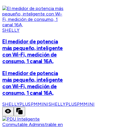
SHELLY
El medidor de potencia
más pequeño, inteligente
con Wi-Fi, medición de
consumo, 1 canal 16A,
El medidor de potencia
más pequeño, inteligente
con Wi-Fi, medición de
consumo, 1 canal 16A,
SHELLYPLUSPMMINI
SHELLYPLUSPMMINI