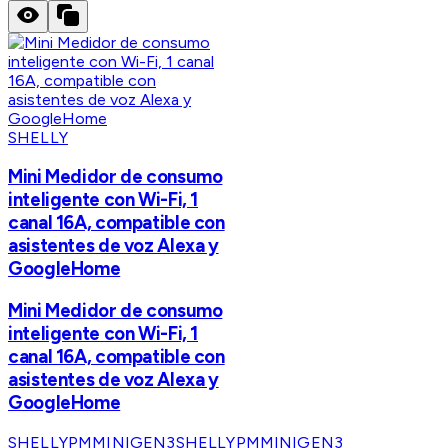
SHELLY
Mini Medidor de consumo
inteligente con Wi-Fi, 1
canal 16A, compatible con
asistentes de voz Alexa y
GoogleHome
Mini Medidor de consumo
inteligente con Wi-Fi, 1
canal 16A, compatible con
asistentes de voz Alexa y
GoogleHome
SHELLYPMMINIGEN3
SHELLYPMMINIGEN3