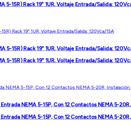
A 5-15R) Rack 19" 1UR. Voltaje Entrada/Salida: 120V
A 5-15R) Rack 19" 1UR. Voltaje Entrada/Salida: 120V
A 5-15R) Rack 19" 1UR. Voltaje Entrada/Salida: 120V
 Entrada NEMA 5-15P, Con 12 Contactos NEMA 5-20R, In
 Entrada NEMA 5-15P, Con 12 Contactos NEMA 5-20R, In