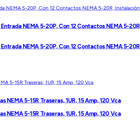
e Entrada NEMA 5-20P, Con 12 Contactos NEMA 5-20R, I
e Entrada NEMA 5-20P, Con 12 Contactos NEMA 5-20R, I
mas NEMA 5-15R Traseras, 1UR, 15 Amp, 120 Vca
mas NEMA 5-15R Traseras, 1UR, 15 Amp, 120 Vca