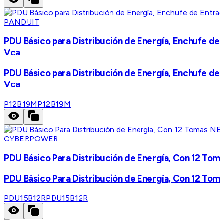
PANDUIT
PDU Básico para Distribución de Energía, Enchufe d
Vca
PDU Básico para Distribución de Energía, Enchufe d
Vca
P12B19M
P12B19M
CYBERPOWER
PDU Básico Para Distribución de Energía, Con 12 To
PDU Básico Para Distribución de Energía, Con 12 To
PDU15B12R
PDU15B12R