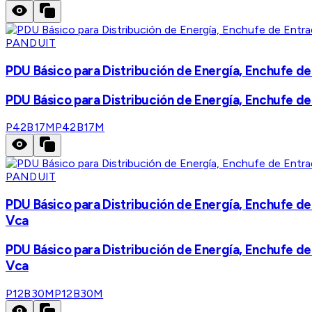
PANDUIT
PDU Básico para Distribución de Energía, Enchufe d
PDU Básico para Distribución de Energía, Enchufe d
P42B17M
P42B17M
PANDUIT
PDU Básico para Distribución de Energía, Enchufe d
Vca
PDU Básico para Distribución de Energía, Enchufe d
Vca
P12B30M
P12B30M