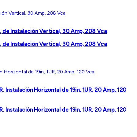
 de Instalación Vertical, 30 Amp, 208 Vca
 de Instalación Vertical, 30 Amp, 208 Vca
Instalación Horizontal de 19in, 1UR, 20 Amp, 120
Instalación Horizontal de 19in, 1UR, 20 Amp, 120