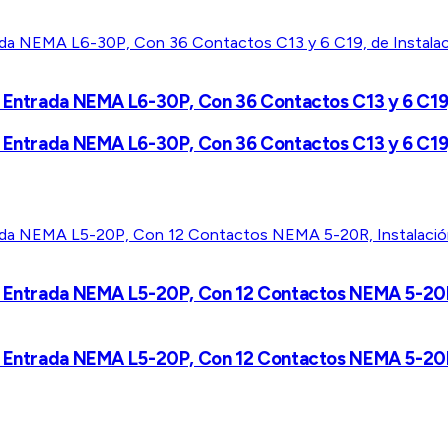
e Entrada NEMA L6-30P, Con 36 Contactos C13 y 6 C19,
e Entrada NEMA L6-30P, Con 36 Contactos C13 y 6 C19,
e Entrada NEMA L5-20P, Con 12 Contactos NEMA 5-20R, 
e Entrada NEMA L5-20P, Con 12 Contactos NEMA 5-20R, 