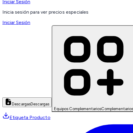
Iniciar Sesión
Inicia sesión para ver precios especiales
Iniciar Sesión
Descargas
Descargas
Equipos Complementarios
Complementario
Etiqueta Producto