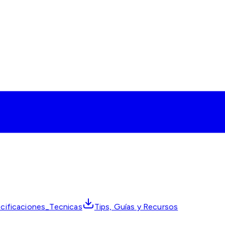
cificaciones_Tecnicas
Tips, Guías y Recursos