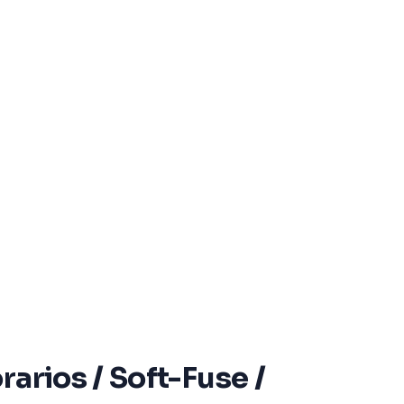
arios / Soft-Fuse /