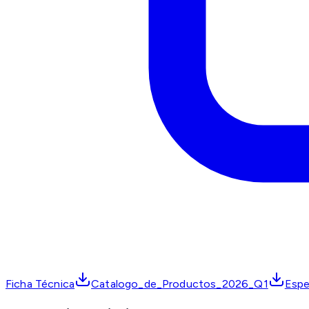
Ficha Técnica
Catalogo_de_Productos_2026_Q1
Espe