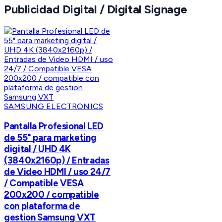
Publicidad Digital / Digital Signage
SAMSUNG ELECTRONICS
Pantalla Profesional LED
de 55" para marketing
digital / UHD 4K
(3840x2160p) / Entradas
de Video HDMI / uso 24/7
/ Compatible VESA
200x200 / compatible
con plataforma de
gestion Samsung VXT