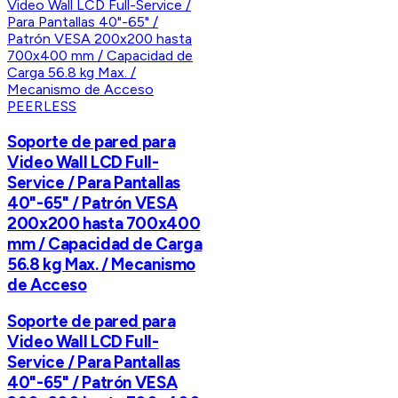
PEERLESS
Soporte de pared para
Video Wall LCD Full-
Service / Para Pantallas
40"-65" / Patrón VESA
200x200 hasta 700x400
mm / Capacidad de Carga
56.8 kg Max. / Mecanismo
de Acceso
Soporte de pared para
Video Wall LCD Full-
Service / Para Pantallas
40"-65" / Patrón VESA