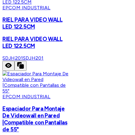
EPCOM INDUSTRIAL
RIEL PARA VIDEO WALL
LED 122.5CM
RIEL PARA VIDEO WALL
LED 122.5CM
SDJH201
SDJH201
EPCOM INDUSTRIAL
Espaciador Para Montaje
De Videowall en Pared
|Compatible con Pantallas
de 55"