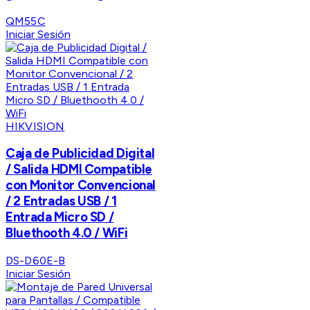
QM55C
Iniciar Sesión
HIKVISION
Caja de Publicidad Digital
/ Salida HDMI Compatible
con Monitor Convencional
/ 2 Entradas USB / 1
Entrada Micro SD /
Bluethooth 4.0 / WiFi
DS-D60E-B
Iniciar Sesión