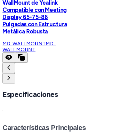
WallMount de Yealink
Compatible con Meeting
Display 65-75-86
Pulgadas con Estructura
Metálica Robusta
MD-WALLMOUNT
MD-
WALLMOUNT
Especificaciones
Características Principales