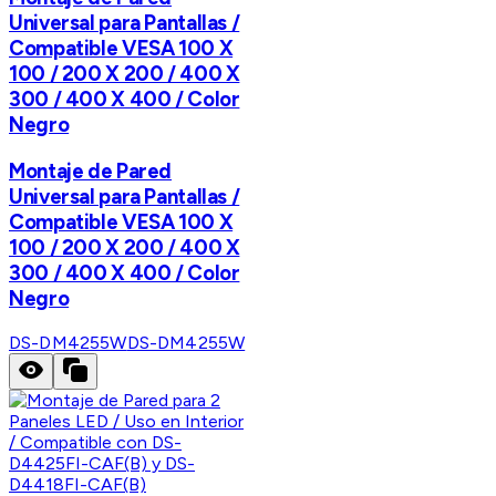
Universal para Pantallas /
Compatible VESA 100 X
100 / 200 X 200 / 400 X
300 / 400 X 400 / Color
Negro
Montaje de Pared
Universal para Pantallas /
Compatible VESA 100 X
100 / 200 X 200 / 400 X
300 / 400 X 400 / Color
Negro
DS-DM4255W
DS-DM4255W