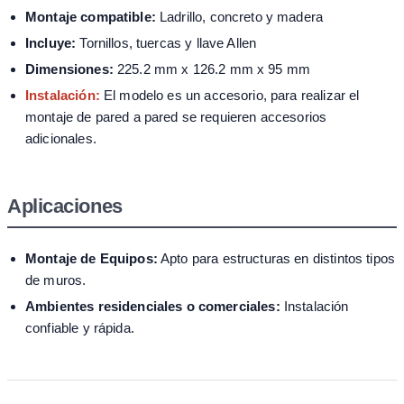
Montaje compatible:
Ladrillo, concreto y madera
Incluye:
Tornillos, tuercas y llave Allen
Dimensiones:
225.2 mm x 126.2 mm x 95 mm
Instalación:
El modelo es un accesorio, para realizar el
montaje de pared a pared se requieren accesorios
adicionales.
Aplicaciones
Montaje de Equipos:
Apto para estructuras en distintos tipos
de muros.
Ambientes residenciales o comerciales:
Instalación
confiable y rápida.