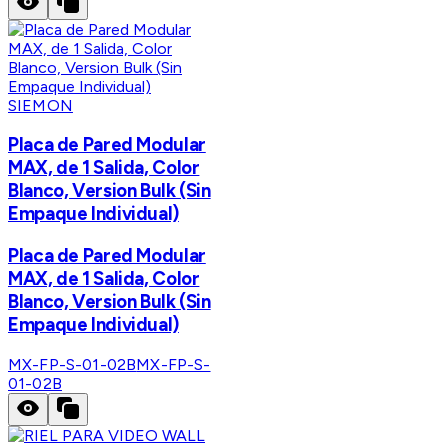
SIEMON
Placa de Pared Modular
MAX, de 1 Salida, Color
Blanco, Version Bulk (Sin
Empaque Individual)
Placa de Pared Modular
MAX, de 1 Salida, Color
Blanco, Version Bulk (Sin
Empaque Individual)
MX-FP-S-01-02B
MX-FP-S-
01-02B