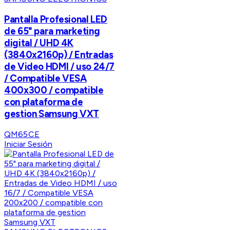
Pantalla Profesional LED
de 65" para marketing
digital / UHD 4K
(3840x2160p) / Entradas
de Video HDMI / uso 24/7
/ Compatible VESA
400x300 / compatible
con plataforma de
gestion Samsung VXT
QM65CE
Iniciar Sesión