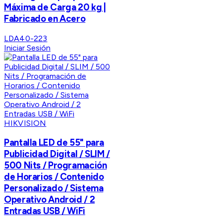
Máxima de Carga 20 kg |
Fabricado en Acero
LDA40-223
Iniciar Sesión
HIKVISION
Pantalla LED de 55" para
Publicidad Digital / SLIM /
500 Nits / Programación
de Horarios / Contenido
Personalizado / Sistema
Operativo Android / 2
Entradas USB / WiFi