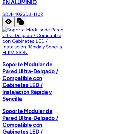
EN ALUMINIO
SDJH102
SDJH102
HIKVISION
Soporte Modular de
Pared Ultra-Delgado /
Compatible con
Gabinetes LED /
Instalación Rápida y
Sencilla
Soporte Modular de
Pared Ultra-Delgado /
Compatible con
Gabinetes LED /