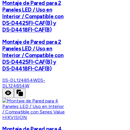
Montaje de Pared para 2
Paneles LED / Uso en
Interior / Compatible con
DS-D4425FI-CAF(B) y
DS-D4418FI-CAF(B)
Montaje de Pared para 2
Paneles LED / Uso en
Interior / Compatible con
DS-D4425FI-CAF(B) y
DS-D4418FI-CAF(B)
DS-DL124854W
DS-
DL124854W
HIKVISION
Montaje de Pared para 4