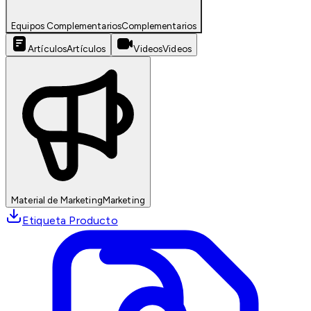
Equipos Complementarios
Complementarios
Artículos
Artículos
Videos
Videos
Material de Marketing
Marketing
Etiqueta Producto