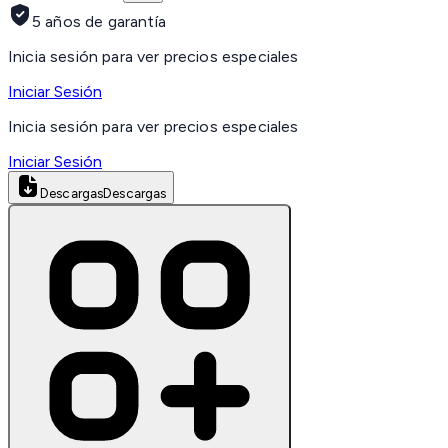
5 años de garantía
Inicia sesión para ver precios especiales
Iniciar Sesión
Inicia sesión para ver precios especiales
Iniciar Sesión
Descargas
Descargas