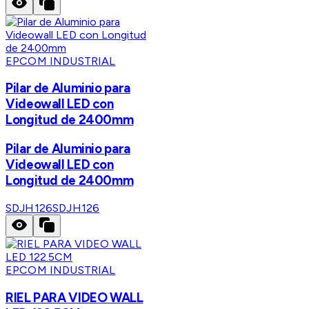
EPCOM INDUSTRIAL
Pilar de Aluminio para
Videowall LED con
Longitud de 2400mm
Pilar de Aluminio para
Videowall LED con
Longitud de 2400mm
SDJH126
SDJH126
EPCOM INDUSTRIAL
RIEL PARA VIDEO WALL