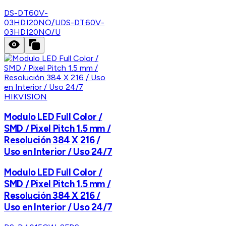
DS-DT60V-
03HDI20NO/U
DS-DT60V-
03HDI20NO/U
HIKVISION
Modulo LED Full Color /
SMD / Pixel Pitch 1.5 mm /
Resolución 384 X 216 /
Uso en Interior / Uso 24/7
Modulo LED Full Color /
SMD / Pixel Pitch 1.5 mm /
Resolución 384 X 216 /
Uso en Interior / Uso 24/7