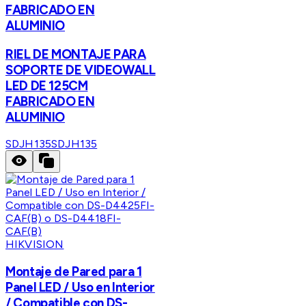
FABRICADO EN
ALUMINIO
RIEL DE MONTAJE PARA
SOPORTE DE VIDEOWALL
LED DE 125CM
FABRICADO EN
ALUMINIO
SDJH135
SDJH135
HIKVISION
Montaje de Pared para 1
Panel LED / Uso en Interior
/ Compatible con DS-