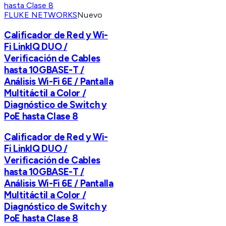
FLUKE NETWORKS
Nuevo
Calificador de Red y Wi-
Fi LinkIQ DUO /
Verificación de Cables
hasta 10GBASE-T /
Análisis Wi-Fi 6E / Pantalla
Multitáctil a Color /
Diagnóstico de Switch y
PoE hasta Clase 8
Calificador de Red y Wi-
Fi LinkIQ DUO /
Verificación de Cables
hasta 10GBASE-T /
Análisis Wi-Fi 6E / Pantalla
Multitáctil a Color /
Diagnóstico de Switch y
PoE hasta Clase 8