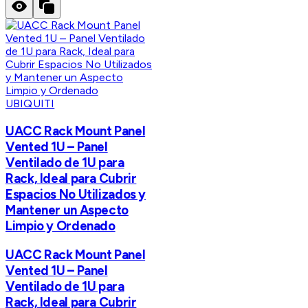
UBIQUITI
UACC Rack Mount Panel
Vented 1U – Panel
Ventilado de 1U para
Rack, Ideal para Cubrir
Espacios No Utilizados y
Mantener un Aspecto
Limpio y Ordenado
UACC Rack Mount Panel
Vented 1U – Panel
Ventilado de 1U para
Rack, Ideal para Cubrir