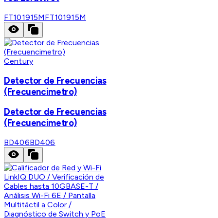
FT101915M
FT101915M
Century
Detector de Frecuencias
(Frecuencimetro)
Detector de Frecuencias
(Frecuencimetro)
BD406
BD406