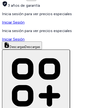
3 años de garantía
Inicia sesión para ver precios especiales
Iniciar Sesión
Inicia sesión para ver precios especiales
Iniciar Sesión
Descargas
Descargas