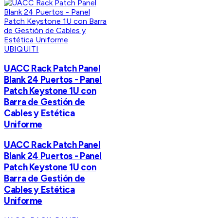
UBIQUITI
UACC Rack Patch Panel
Blank 24 Puertos - Panel
Patch Keystone 1U con
Barra de Gestión de
Cables y Estética
Uniforme
UACC Rack Patch Panel
Blank 24 Puertos - Panel
Patch Keystone 1U con
Barra de Gestión de
Cables y Estética
Uniforme