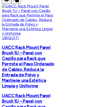
UBIQUITI
UACC Rack Mount Panel
Brush 1U – Panel con
Cepillo para Rack que
Permite el Paso Ordenado
de Cables, Reduce la
Entrada de Polvo y
Mantiene una Estética
Limpia y Uniforme
UACC Rack Mount Panel
Brush 1U – Panel con
Cepillo para Rack que