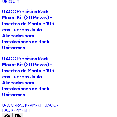
UBIQUITI
UACC Precision Rack
Mount Kit (20 Piezas) –
Insertos de Montaje 1UR
con Tuercas Jaula
Alineadas para
Instalaciones de Rack
Uniformes
UACC Precision Rack
Mount Kit (20 Piezas) –
Insertos de Montaje 1UR
con Tuercas Jaula
Alineadas para
Instalaciones de Rack
Uniformes
UACC-RACK-PM-KIT
UACC-
RACK-PM-KIT