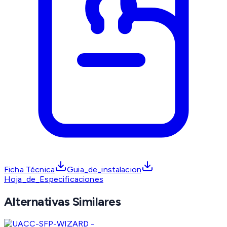
Ficha Técnica
Guia_de_instalacion
Hoja_de_Especificaciones
Alternativas Similares