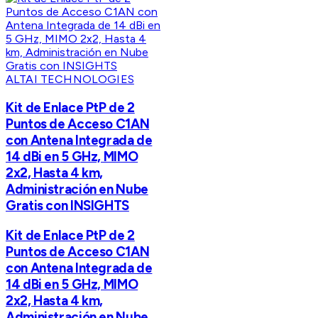
ALTAI TECHNOLOGIES
Kit de Enlace PtP de 2
Puntos de Acceso C1AN
con Antena Integrada de
14 dBi en 5 GHz, MIMO
2x2, Hasta 4 km,
Administración en Nube
Gratis con INSIGHTS
Kit de Enlace PtP de 2
Puntos de Acceso C1AN
con Antena Integrada de
14 dBi en 5 GHz, MIMO
2x2, Hasta 4 km,
Administración en Nube