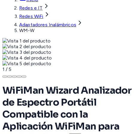
Redes e IT
Redes WiFi
Adaptadores Inalámbricos
WM-W
1
/
5
WiFiMan Wizard Analizador
de Espectro Portátil
Compatible con la
Aplicación WiFiMan para