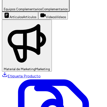
Equipos Complementarios
Complementarios
Artículos
Artículos
Videos
Videos
Material de Marketing
Marketing
Etiqueta Producto