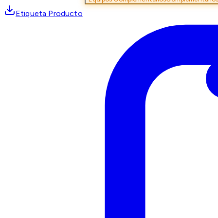
Etiqueta Producto