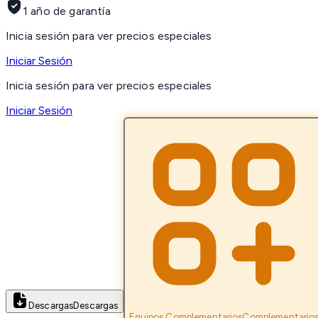
1 año de garantía
Inicia sesión para ver precios especiales
Iniciar Sesión
Inicia sesión para ver precios especiales
Iniciar Sesión
Descargas
Descargas
Equipos Complementarios
Complementario