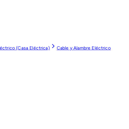
léctrico (Casa Eléctrica)
Cable y Alambre Eléctrico