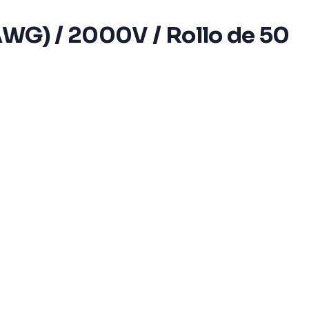
AWG) / 2000V / Rollo de 50