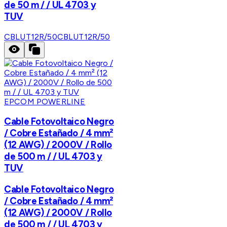
de 50 m / / UL 4703 y
TUV
CBLUT12R/50
CBLUT12R/50
EPCOM POWERLINE
Cable Fotovoltaico Negro
/ Cobre Estañado / 4 mm²
(12 AWG) / 2000V / Rollo
de 500 m / / UL 4703 y
TUV
Cable Fotovoltaico Negro
/ Cobre Estañado / 4 mm²
(12 AWG) / 2000V / Rollo
de 500 m / / UL 4703 y