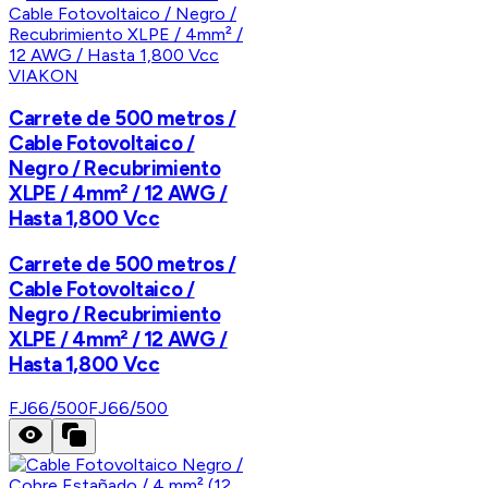
VIAKON
Carrete de 500 metros /
Cable Fotovoltaico /
Negro / Recubrimiento
XLPE / 4mm² / 12 AWG /
Hasta 1,800 Vcc
Carrete de 500 metros /
Cable Fotovoltaico /
Negro / Recubrimiento
XLPE / 4mm² / 12 AWG /
Hasta 1,800 Vcc
FJ66/500
FJ66/500