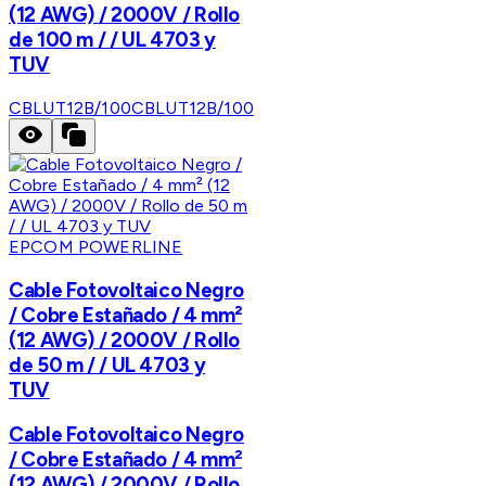
(12 AWG) / 2000V / Rollo
de 100 m / / UL 4703 y
TUV
CBLUT12B/100
CBLUT12B/100
EPCOM POWERLINE
Cable Fotovoltaico Negro
/ Cobre Estañado / 4 mm²
(12 AWG) / 2000V / Rollo
de 50 m / / UL 4703 y
TUV
Cable Fotovoltaico Negro
/ Cobre Estañado / 4 mm²
(12 AWG) / 2000V / Rollo