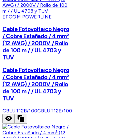
EPCOM POWERLINE
Cable Fotovoltaico Negro
/ Cobre Estañado / 4 mm²
(12 AWG) / 2000V / Rollo
de 100 m / / UL 4703 y
TUV
Cable Fotovoltaico Negro
/ Cobre Estañado / 4 mm²
(12 AWG) / 2000V / Rollo
de 100 m / / UL 4703 y
TUV
CBLUT12B/100
CBLUT12B/100