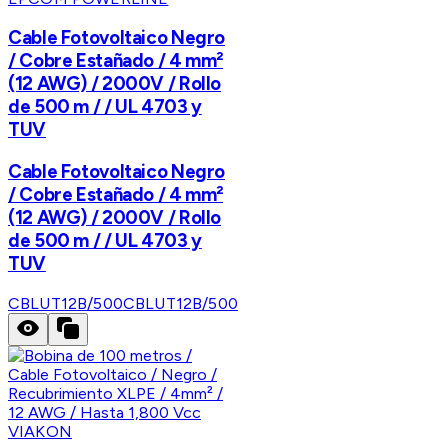
Cable Fotovoltaico Negro
/ Cobre Estañado / 4 mm²
(12 AWG) / 2000V / Rollo
de 500 m / / UL 4703 y
TUV
Cable Fotovoltaico Negro
/ Cobre Estañado / 4 mm²
(12 AWG) / 2000V / Rollo
de 500 m / / UL 4703 y
TUV
CBLUT12B/500
CBLUT12B/500
VIAKON