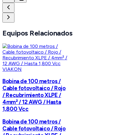
Equipos Relacionados
VIAKON
Bobina de 100 metros /
Cable fotovoltaico / Rojo
/ Recubrimiento XLPE /
4mm² / 12 AWG / Hasta
1,800 Vcc
Bobina de 100 metros /
Cable fotovoltaico / Rojo