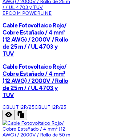
EPCOM POWERLINE
Cable Fotovoltaico Rojo/
Cobre Estañado / 4 mm²
(12 AWG) / 2000V / Rollo
de 25 m / / UL 4703 y
TUV
Cable Fotovoltaico Rojo/
Cobre Estañado / 4 mm²
(12 AWG) / 2000V / Rollo
de 25 m / / UL 4703 y
TUV
CBLUT12R/25
CBLUT12R/25