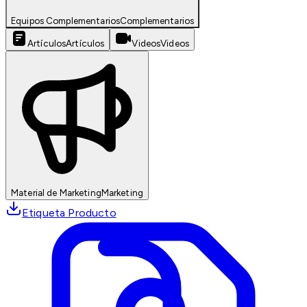
Equipos Complementarios
Complementarios
Artículos
Artículos
Videos
Videos
Material de Marketing
Marketing
Etiqueta Producto