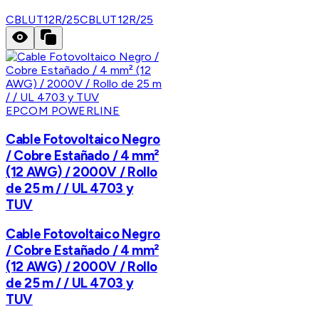
CBLUT12R/25
CBLUT12R/25
EPCOM POWERLINE
Cable Fotovoltaico Negro
/ Cobre Estañado / 4 mm²
(12 AWG) / 2000V / Rollo
de 25 m / / UL 4703 y
TUV
Cable Fotovoltaico Negro
/ Cobre Estañado / 4 mm²
(12 AWG) / 2000V / Rollo
de 25 m / / UL 4703 y
TUV