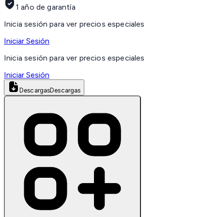
1 año de garantía
Inicia sesión para ver precios especiales
Iniciar Sesión
Inicia sesión para ver precios especiales
Iniciar Sesión
Descargas
Descargas