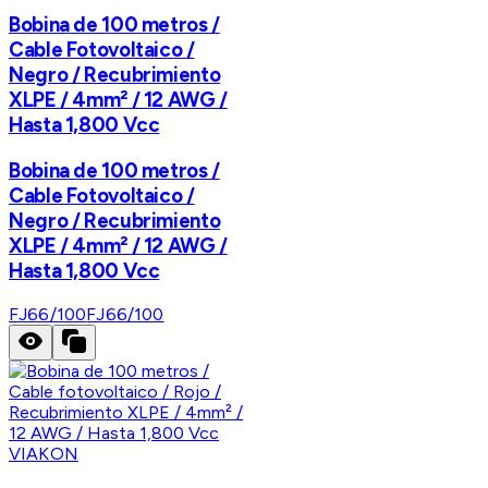
Bobina de 100 metros /
Cable Fotovoltaico /
Negro / Recubrimiento
XLPE / 4mm² / 12 AWG /
Hasta 1,800 Vcc
Bobina de 100 metros /
Cable Fotovoltaico /
Negro / Recubrimiento
XLPE / 4mm² / 12 AWG /
Hasta 1,800 Vcc
FJ66/100
FJ66/100
VIAKON