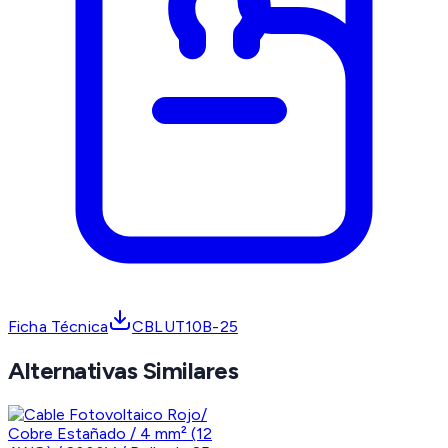
Ficha Técnica
CBLUT10B-25
Alternativas Similares