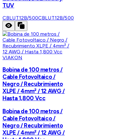
TUV
CBLUT12B/500
CBLUT12B/500
VIAKON
Bobina de 100 metros /
Cable Fotovoltaico /
Negro / Recubrimiento
XLPE / 4mm² / 12 AWG /
Hasta 1,800 Vcc
Bobina de 100 metros /
Cable Fotovoltaico /
Negro / Recubrimiento
XLPE / 4mm² / 12 AWG /