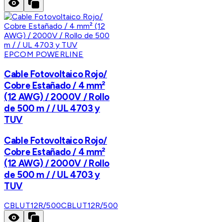
EPCOM POWERLINE
Cable Fotovoltaico Rojo/
Cobre Estañado / 4 mm²
(12 AWG) / 2000V / Rollo
de 500 m / / UL 4703 y
TUV
Cable Fotovoltaico Rojo/
Cobre Estañado / 4 mm²
(12 AWG) / 2000V / Rollo
de 500 m / / UL 4703 y
TUV
CBLUT12R/500
CBLUT12R/500