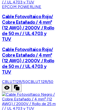
EPCOM POWERLINE
Cable Fotovoltaico Rojo/
Cobre Estañado / 4 mm²
(12 AWG) / 2000V / Rollo
de 50 m / / UL 4703 y
TUV
Cable Fotovoltaico Rojo/
Cobre Estañado / 4 mm²
(12 AWG) / 2000V / Rollo
de 50 m / / UL 4703 y
TUV
CBLUT12R/50
CBLUT12R/50