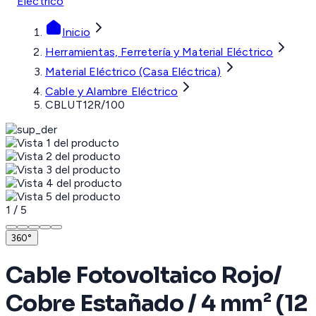
Eléctrico
Inicio
Herramientas, Ferretería y Material Eléctrico
Material Eléctrico (Casa Eléctrica)
Cable y Alambre Eléctrico
CBLUT12R/100
1
/
5
360°
Cable Fotovoltaico Rojo/
Cobre Estañado / 4 mm² (12