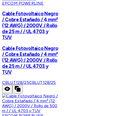
EPCOM POWERLINE
Cable Fotovoltaico Negro
/ Cobre Estañado / 4 mm²
(12 AWG) / 2000V / Rollo
de 25 m / / UL 4703 y
TUV
Cable Fotovoltaico Negro
/ Cobre Estañado / 4 mm²
(12 AWG) / 2000V / Rollo
de 25 m / / UL 4703 y
TUV
CBLUT12B/25
CBLUT12B/25
EPCOM POWERLINE