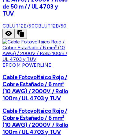
de 50 m / / UL 4703 y
TUV
CBLUT12B/50
CBLUT12B/50
EPCOM POWERLINE
Cable Fotovoltaico Rojo /
Cobre Estañado / 6 mm²
(10 AWG) / 2000V / Rollo
100m / UL 4703 y TUV
Cable Fotovoltaico Rojo /
Cobre Estañado / 6 mm²
(10 AWG) / 2000V / Rollo
100m / UL 4703 y TUV