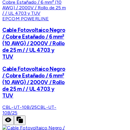
EPCOM POWERLINE
Cable Fotovoltaico Negro
/ Cobre Estañado / 6 mm²
(10 AWG) / 2000V / Rollo
de 25 m / / UL 4703 y
TUV
Cable Fotovoltaico Negro
/ Cobre Estañado / 6 mm²
(10 AWG) / 2000V / Rollo
de 25 m / / UL 4703 y
TUV
CBL-UT-10B/25
CBL-UT-
10B/25