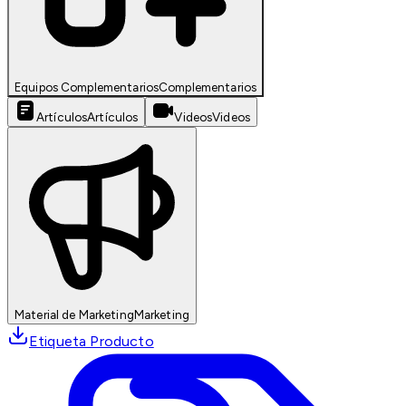
Equipos Complementarios
Complementarios
Artículos
Artículos
Videos
Videos
Material de Marketing
Marketing
Etiqueta Producto