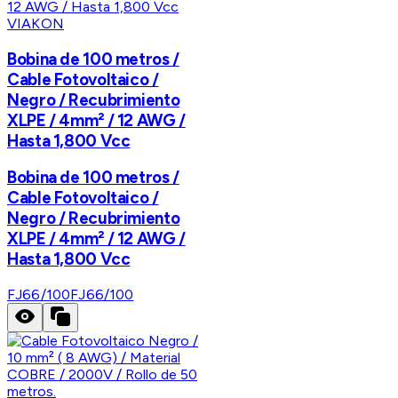
VIAKON
Bobina de 100 metros /
Cable Fotovoltaico /
Negro / Recubrimiento
XLPE / 4mm² / 12 AWG /
Hasta 1,800 Vcc
Bobina de 100 metros /
Cable Fotovoltaico /
Negro / Recubrimiento
XLPE / 4mm² / 12 AWG /
Hasta 1,800 Vcc
FJ66/100
FJ66/100