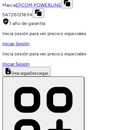
Marca
EPCOM POWERLINE
SAT
26121634
1 año de garantía
Inicia sesión para ver precios especiales
Iniciar Sesión
Inicia sesión para ver precios especiales
Iniciar Sesión
Descargas
Descargas