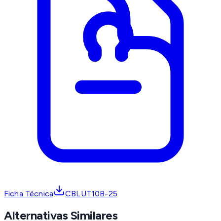
Ficha Técnica
CBLUT10B-25
Alternativas Similares