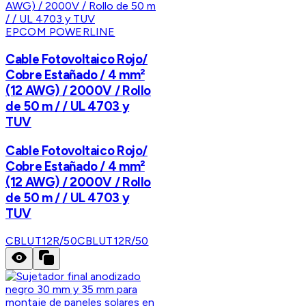
EPCOM POWERLINE
Cable Fotovoltaico Rojo/
Cobre Estañado / 4 mm²
(12 AWG) / 2000V / Rollo
de 50 m / / UL 4703 y
TUV
Cable Fotovoltaico Rojo/
Cobre Estañado / 4 mm²
(12 AWG) / 2000V / Rollo
de 50 m / / UL 4703 y
TUV
CBLUT12R/50
CBLUT12R/50