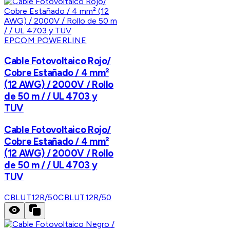
EPCOM POWERLINE
Cable Fotovoltaico Rojo/
Cobre Estañado / 4 mm²
(12 AWG) / 2000V / Rollo
de 50 m / / UL 4703 y
TUV
Cable Fotovoltaico Rojo/
Cobre Estañado / 4 mm²
(12 AWG) / 2000V / Rollo
de 50 m / / UL 4703 y
TUV
CBLUT12R/50
CBLUT12R/50