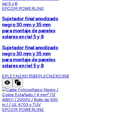
EPCOM POWERLINE
Sujetador final anodizado
negro 30 mm y 35 mm
para montaje de paneles
solares en riel 5 y 8
Sujetador final anodizado
negro 30 mm y 35 mm
para montaje de paneles
solares en riel 5 y 8
EPLECN230/35B
EPLECN230/35B
EPCOM POWERLINE