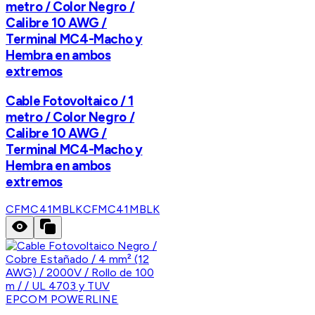
metro / Color Negro /
Calibre 10 AWG /
Terminal MC4-Macho y
Hembra en ambos
extremos
Cable Fotovoltaico / 1
metro / Color Negro /
Calibre 10 AWG /
Terminal MC4-Macho y
Hembra en ambos
extremos
CFMC41MBLK
CFMC41MBLK
EPCOM POWERLINE