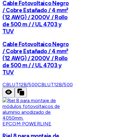
Cable Fotovoltaico Negro
/ Cobre Estañado / 4 mm²
(12 AWG) / 2000V / Rollo
de 500 m / / UL 4703 y
TUV
Cable Fotovoltaico Negro
/ Cobre Estañado / 4 mm²
(12 AWG) / 2000V / Rollo
de 500 m / / UL 4703 y
TUV
CBLUT12B/500
CBLUT12B/500
EPCOM POWERLINE
Riel 8 para montaje de