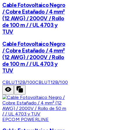
Cable Fotovoltaico Negro
/ Cobre Estañado / 4 mm²
(12 AWG) / 2000V / Rollo
de 100 m / / UL 4703 y
TUV
Cable Fotovoltaico Negro
/ Cobre Estañado / 4 mm²
(12 AWG) / 2000V / Rollo
de 100 m / / UL 4703 y
TUV
CBLUT12B/100
CBLUT12B/100
EPCOM POWERLINE