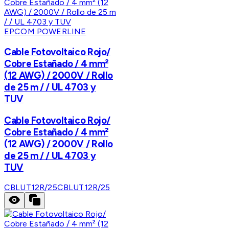
EPCOM POWERLINE
Cable Fotovoltaico Rojo/
Cobre Estañado / 4 mm²
(12 AWG) / 2000V / Rollo
de 25 m / / UL 4703 y
TUV
Cable Fotovoltaico Rojo/
Cobre Estañado / 4 mm²
(12 AWG) / 2000V / Rollo
de 25 m / / UL 4703 y
TUV
CBLUT12R/25
CBLUT12R/25