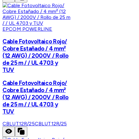
EPCOM POWERLINE
Cable Fotovoltaico Rojo/
Cobre Estañado / 4 mm²
(12 AWG) / 2000V / Rollo
de 25 m / / UL 4703 y
TUV
Cable Fotovoltaico Rojo/
Cobre Estañado / 4 mm²
(12 AWG) / 2000V / Rollo
de 25 m / / UL 4703 y
TUV
CBLUT12R/25
CBLUT12R/25