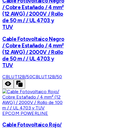
Cable Fotovoltaico Negro
/ Cobre Estañado / 4 mm²
(12 AWG) / 2000V / Rollo
de 50 m / / UL 4703 y
TUV
Cable Fotovoltaico Negro
/ Cobre Estañado / 4 mm²
(12 AWG) / 2000V / Rollo
de 50 m / / UL 4703 y
TUV
CBLUT12B/50
CBLUT12B/50
EPCOM POWERLINE
Cable Fotovoltaico Rojo/