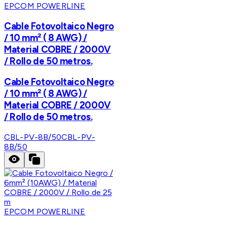
EPCOM POWERLINE
Cable Fotovoltaico Negro
/ 10 mm² ( 8 AWG) /
Material COBRE / 2000V
/ Rollo de 50 metros.
Cable Fotovoltaico Negro
/ 10 mm² ( 8 AWG) /
Material COBRE / 2000V
/ Rollo de 50 metros.
CBL-PV-8B/50
CBL-PV-
8B/50
EPCOM POWERLINE