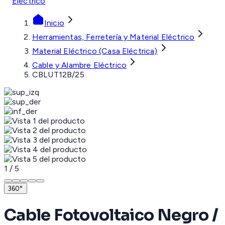
Eléctrico
Inicio
Herramientas, Ferretería y Material Eléctrico
Material Eléctrico (Casa Eléctrica)
Cable y Alambre Eléctrico
CBLUT12B/25
1
/
5
360°
Cable Fotovoltaico Negro /