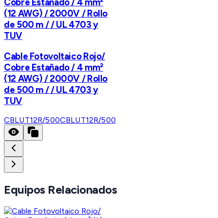
Cobre Estañado / 4 mm²
(12 AWG) / 2000V / Rollo
de 500 m / / UL 4703 y
TUV
Cable Fotovoltaico Rojo/
Cobre Estañado / 4 mm²
(12 AWG) / 2000V / Rollo
de 500 m / / UL 4703 y
TUV
CBLUT12R/500
CBLUT12R/500
Equipos Relacionados