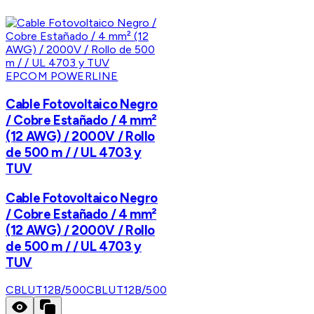
EPCOM POWERLINE
Cable Fotovoltaico Negro
/ Cobre Estañado / 4 mm²
(12 AWG) / 2000V / Rollo
de 500 m / / UL 4703 y
TUV
Cable Fotovoltaico Negro
/ Cobre Estañado / 4 mm²
(12 AWG) / 2000V / Rollo
de 500 m / / UL 4703 y
TUV
CBLUT12B/500
CBLUT12B/500