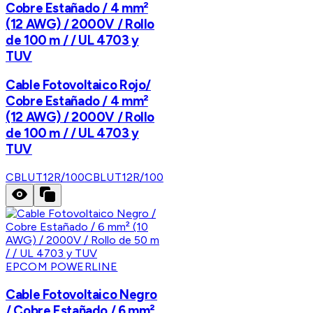
Cobre Estañado / 4 mm²
(12 AWG) / 2000V / Rollo
de 100 m / / UL 4703 y
TUV
Cable Fotovoltaico Rojo/
Cobre Estañado / 4 mm²
(12 AWG) / 2000V / Rollo
de 100 m / / UL 4703 y
TUV
CBLUT12R/100
CBLUT12R/100
EPCOM POWERLINE
Cable Fotovoltaico Negro
/ Cobre Estañado / 6 mm²