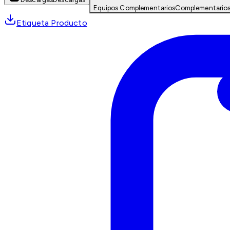
Equipos Complementarios
Complementario
Etiqueta Producto