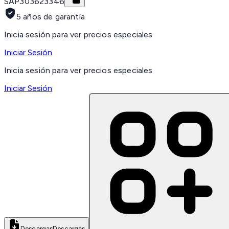
SAP
303623346
5 años de garantía
Inicia sesión para ver precios especiales
Iniciar Sesión
Inicia sesión para ver precios especiales
Iniciar Sesión
Descargas
Descargas