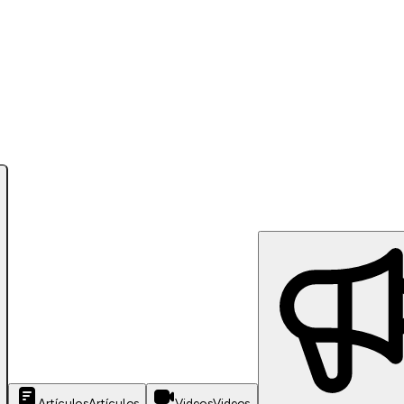
Artículos
Artículos
Videos
Videos