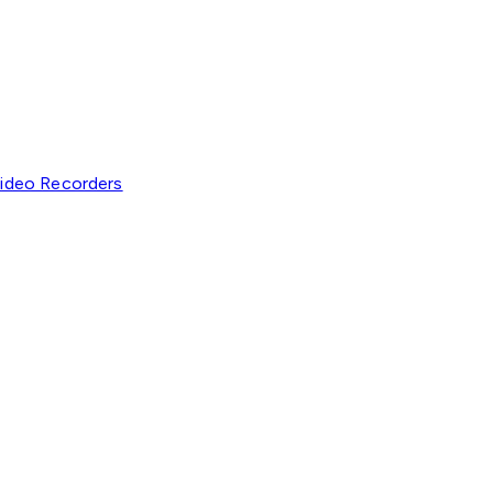
ideo Recorders