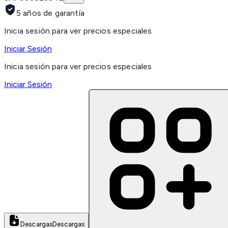
5 años de garantía
Inicia sesión para ver precios especiales
Iniciar Sesión
Inicia sesión para ver precios especiales
Iniciar Sesión
Descargas
Descargas