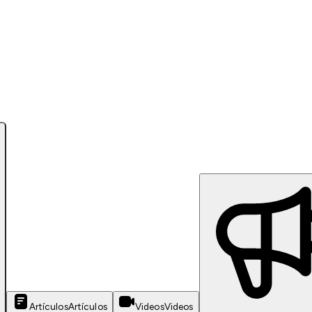
Artículos
Artículos
Videos
Videos