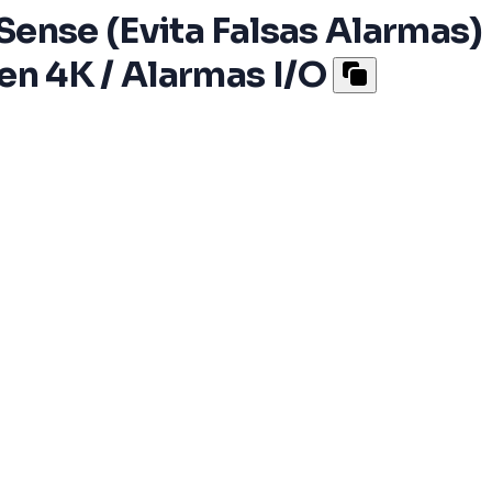
Sense (Evita Falsas Alarmas)
en 4K / Alarmas I/O