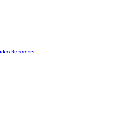
ideo Recorders