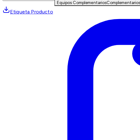
Equipos Complementarios
Complementario
Etiqueta Producto