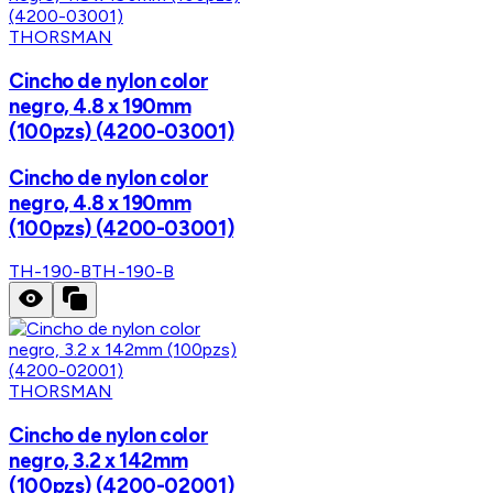
THORSMAN
Cincho de nylon color
negro, 4.8 x 190mm
(100pzs) (4200-03001)
Cincho de nylon color
negro, 4.8 x 190mm
(100pzs) (4200-03001)
TH-190-B
TH-190-B
THORSMAN
Cincho de nylon color
negro, 3.2 x 142mm
(100pzs) (4200-02001)