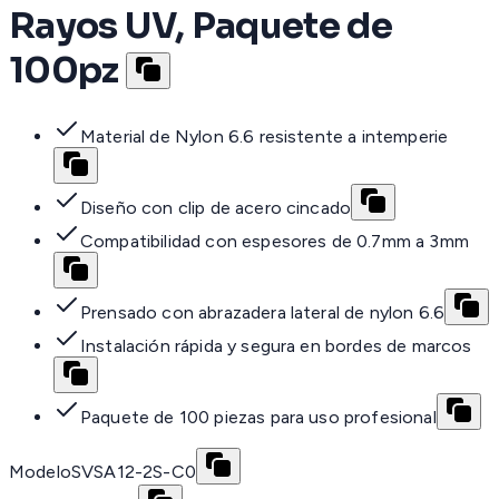
Rayos UV, Paquete de
100pz
Material de Nylon 6.6 resistente a intemperie
Diseño con clip de acero cincado
Compatibilidad con espesores de 0.7mm a 3mm
Prensado con abrazadera lateral de nylon 6.6
Instalación rápida y segura en bordes de marcos
Paquete de 100 piezas para uso profesional
Modelo
SVSA12-2S-C0