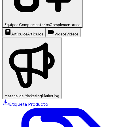
Equipos Complementarios
Complementarios
Artículos
Artículos
Videos
Videos
Material de Marketing
Marketing
Etiqueta Producto