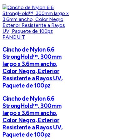
PANDUIT
Cincho de Nylon 6.6
StrongHold™, 300mm
largo x 3.6mm ancho,
Color Negro, Exterior
Resistente a Rayos UV,
Paquete de 100pz
Cincho de Nylon 6.6
StrongHold™, 300mm
largo x 3.6mm ancho,
Color Negro, Exterior
Resistente a Rayos UV,
Paquete de 100pz