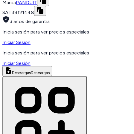
Marca
PANDUIT
SAT
39121448
3 años de garantía
Inicia sesión para ver precios especiales
Iniciar Sesión
Inicia sesión para ver precios especiales
Iniciar Sesión
Descargas
Descargas