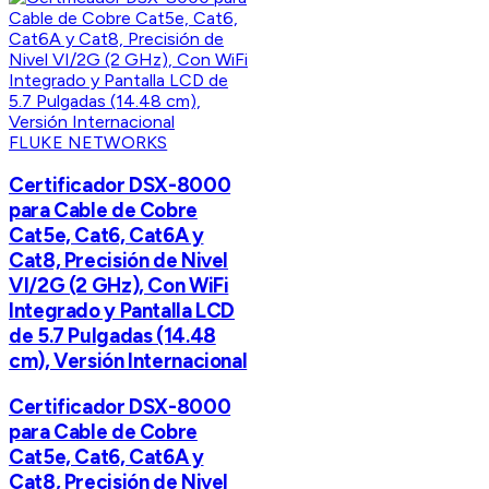
FLUKE NETWORKS
Certificador DSX-8000
para Cable de Cobre
Cat5e, Cat6, Cat6A y
Cat8, Precisión de Nivel
VI/2G (2 GHz), Con WiFi
Integrado y Pantalla LCD
de 5.7 Pulgadas (14.48
cm), Versión Internacional
Certificador DSX-8000
para Cable de Cobre
Cat5e, Cat6, Cat6A y
Cat8, Precisión de Nivel