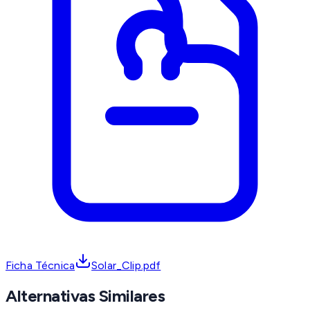
Ficha Técnica
Solar_Clip.pdf
Alternativas Similares