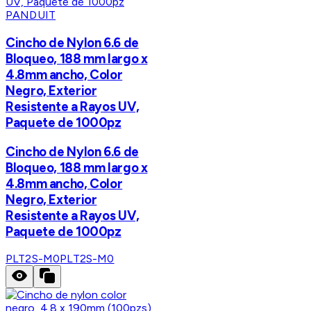
PANDUIT
Cincho de Nylon 6.6 de
Bloqueo, 188 mm largo x
4.8mm ancho, Color
Negro, Exterior
Resistente a Rayos UV,
Paquete de 1000pz
Cincho de Nylon 6.6 de
Bloqueo, 188 mm largo x
4.8mm ancho, Color
Negro, Exterior
Resistente a Rayos UV,
Paquete de 1000pz
PLT2S-M0
PLT2S-M0