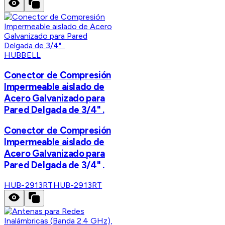
HUBBELL
Conector de Compresión
Impermeable aislado de
Acero Galvanizado para
Pared Delgada de 3/4" .
Conector de Compresión
Impermeable aislado de
Acero Galvanizado para
Pared Delgada de 3/4" .
HUB-2913RT
HUB-2913RT