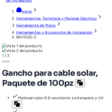
de Instalación
Inicio
Herramientas, Ferretería y Material Eléctrico
Herramienta de Mano
Herramientas y Accesorios de Instalación
WH10SS-C
1
/
2
Gancho para cable solar,
Paquete de 100pz
Material nylon 6.6 resistente a intemperie y UV