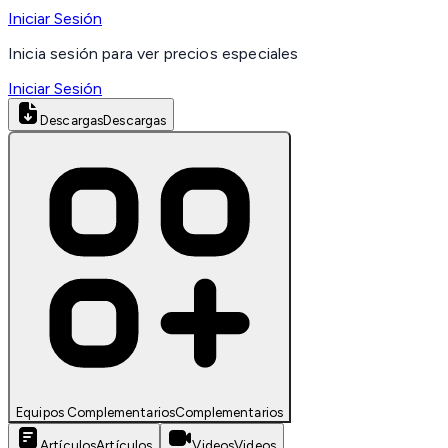
Iniciar Sesión
Inicia sesión para ver precios especiales
Iniciar Sesión
Descargas
Descargas
Equipos Complementarios
Complementarios
Artículos
Artículos
Videos
Videos