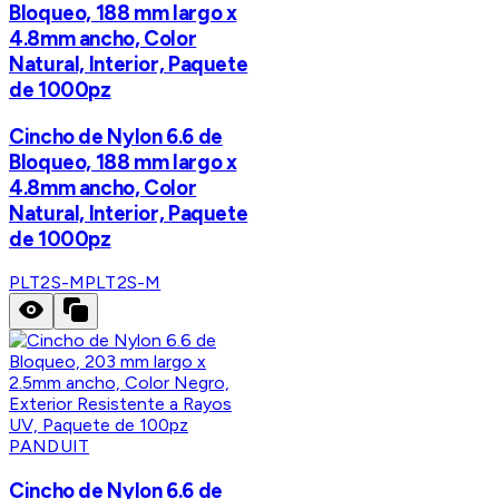
Bloqueo, 188 mm largo x
4.8mm ancho, Color
Natural, Interior, Paquete
de 1000pz
Cincho de Nylon 6.6 de
Bloqueo, 188 mm largo x
4.8mm ancho, Color
Natural, Interior, Paquete
de 1000pz
PLT2S-M
PLT2S-M
PANDUIT
Cincho de Nylon 6.6 de