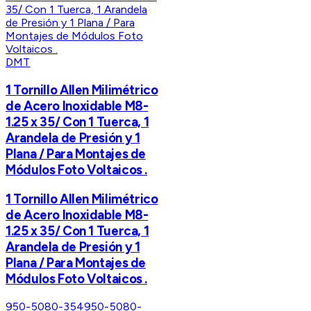
DMT
1 Tornillo Allen Milimétrico
de Acero Inoxidable M8-
1.25 x 35/ Con 1 Tuerca, 1
Arandela de Presión y 1
Plana / Para Montajes de
Módulos Foto Voltaicos .
1 Tornillo Allen Milimétrico
de Acero Inoxidable M8-
1.25 x 35/ Con 1 Tuerca, 1
Arandela de Presión y 1
Plana / Para Montajes de
Módulos Foto Voltaicos .
950-5080-354
950-5080-