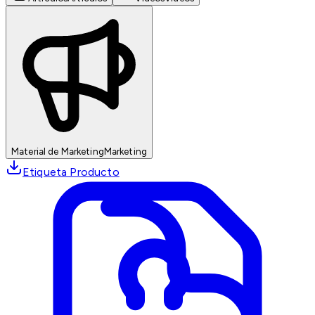
Material de Marketing
Marketing
Etiqueta Producto