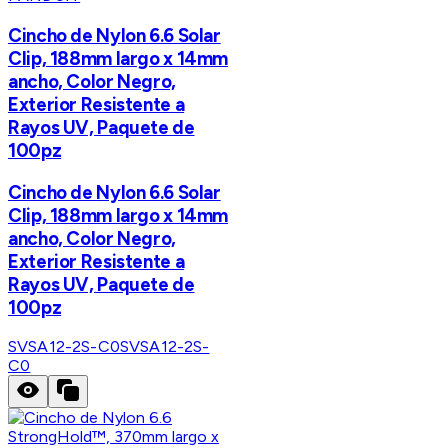
Cincho de Nylon 6.6 Solar
Clip, 188mm largo x 14mm
ancho, Color Negro,
Exterior Resistente a
Rayos UV, Paquete de
100pz
Cincho de Nylon 6.6 Solar
Clip, 188mm largo x 14mm
ancho, Color Negro,
Exterior Resistente a
Rayos UV, Paquete de
100pz
SVSA12-2S-C0
SVSA12-2S-
C0