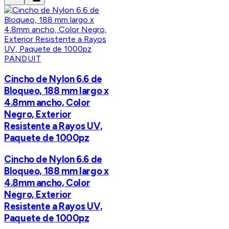
PANDUIT
Cincho de Nylon 6.6 de
Bloqueo, 188 mm largo x
4.8mm ancho, Color
Negro, Exterior
Resistente a Rayos UV,
Paquete de 1000pz
Cincho de Nylon 6.6 de
Bloqueo, 188 mm largo x
4.8mm ancho, Color
Negro, Exterior
Resistente a Rayos UV,
Paquete de 1000pz