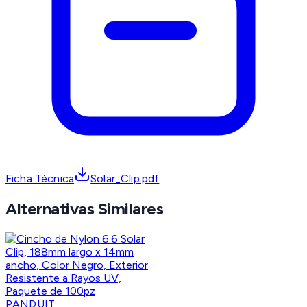
Ficha Técnica
Solar_Clip.pdf
Alternativas Similares
PANDUIT