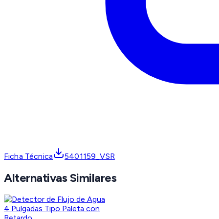
Ficha Técnica
5401159_VSR
Alternativas Similares