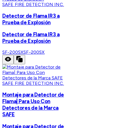
SAFE FIRE DETECTION INC.
Detector de Flama IR3 a
Prueba de Explosión
Detector de Flama IR3 a
Prueba de Explosión
SF-200SX
SF-200SX
SAFE FIRE DETECTION INC.
Montaje para Detector de
Flama| Para Uso Con
Detectores de la Marca
SAFE
Montaje para Detector de