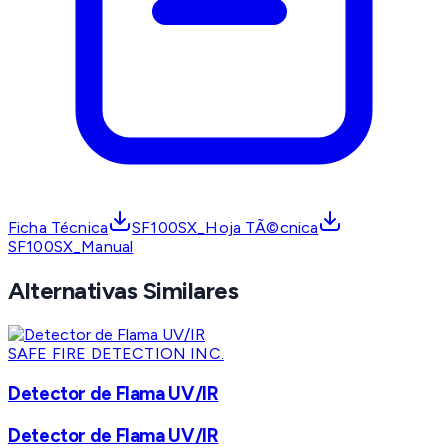
Ficha Técnica
SF100SX_Hoja TÃ©cnica
SF100SX_Manual
Alternativas Similares
SAFE FIRE DETECTION INC.
Detector de Flama UV/IR
Detector de Flama UV/IR