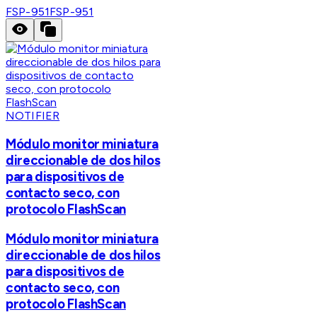
FSP-951
FSP-951
NOTIFIER
Módulo monitor miniatura
direccionable de dos hilos
para dispositivos de
contacto seco, con
protocolo FlashScan
Módulo monitor miniatura
direccionable de dos hilos
para dispositivos de
contacto seco, con
protocolo FlashScan