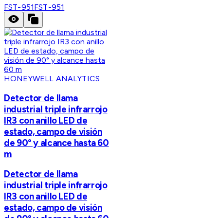
FST-951
FST-951
HONEYWELL ANALYTICS
Detector de llama
industrial triple infrarrojo
IR3 con anillo LED de
estado, campo de visión
de 90° y alcance hasta 60
m
Detector de llama
industrial triple infrarrojo
IR3 con anillo LED de
estado, campo de visión