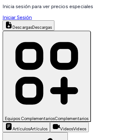
Inicia sesión para ver precios especiales
Iniciar Sesión
Descargas
Descargas
Equipos Complementarios
Complementarios
Artículos
Artículos
Videos
Videos