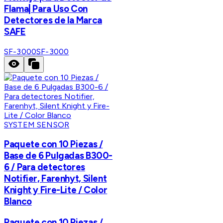
Flama| Para Uso Con
Detectores de la Marca
SAFE
SF-3000
SF-3000
SYSTEM SENSOR
Paquete con 10 Piezas /
Base de 6 Pulgadas B300-
6 / Para detectores
Notifier, Farenhyt, Silent
Knight y Fire-Lite / Color
Blanco
Paquete con 10 Piezas /