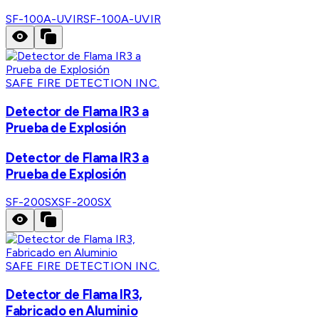
SF-100A-UVIR
SF-100A-UVIR
SAFE FIRE DETECTION INC.
Detector de Flama IR3 a
Prueba de Explosión
Detector de Flama IR3 a
Prueba de Explosión
SF-200SX
SF-200SX
SAFE FIRE DETECTION INC.
Detector de Flama IR3,
Fabricado en Aluminio