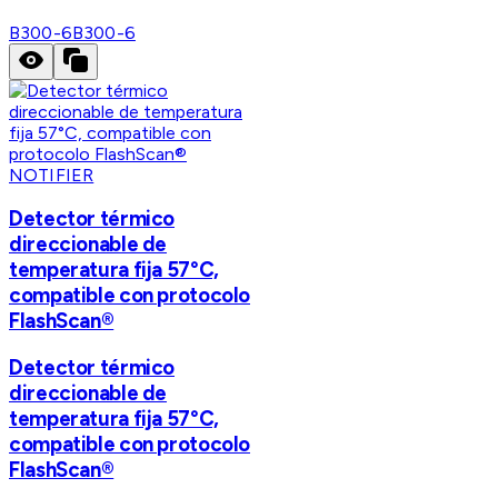
B300-6
B300-6
NOTIFIER
Detector térmico
direccionable de
temperatura fija 57°C,
compatible con protocolo
FlashScan®
Detector térmico
direccionable de
temperatura fija 57°C,
compatible con protocolo
FlashScan®