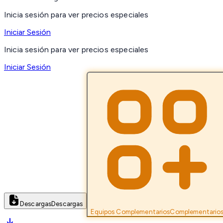
Inicia sesión para ver precios especiales
Iniciar Sesión
Inicia sesión para ver precios especiales
Iniciar Sesión
Descargas
Descargas
Equipos Complementarios
Complementario