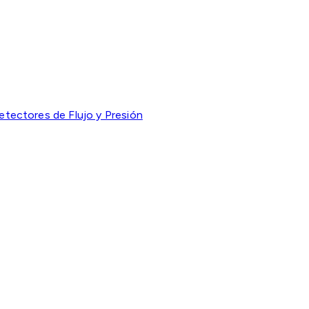
etectores de Flujo y Presión