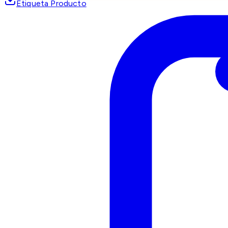
Etiqueta Producto