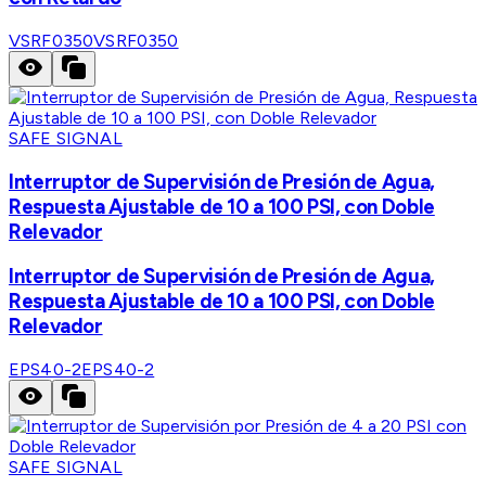
VSRF0350
VSRF0350
SAFE SIGNAL
Interruptor de Supervisión de Presión de Agua,
Respuesta Ajustable de 10 a 100 PSI, con Doble
Relevador
Interruptor de Supervisión de Presión de Agua,
Respuesta Ajustable de 10 a 100 PSI, con Doble
Relevador
EPS40-2
EPS40-2
SAFE SIGNAL