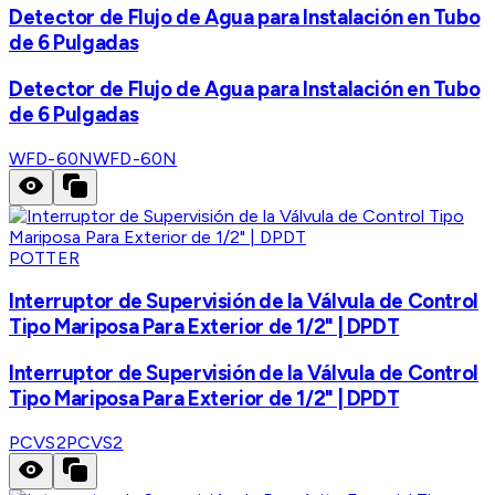
Detector de Flujo de Agua para Instalación en Tubo
de 6 Pulgadas
Detector de Flujo de Agua para Instalación en Tubo
de 6 Pulgadas
WFD-60N
WFD-60N
POTTER
Interruptor de Supervisión de la Válvula de Control
Tipo Mariposa Para Exterior de 1/2" | DPDT
Interruptor de Supervisión de la Válvula de Control
Tipo Mariposa Para Exterior de 1/2" | DPDT
PCVS2
PCVS2