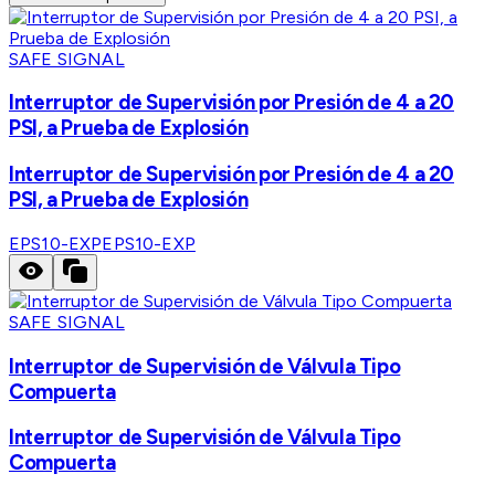
SAFE SIGNAL
Interruptor de Supervisión por Presión de 4 a 20
PSI, a Prueba de Explosión
Interruptor de Supervisión por Presión de 4 a 20
PSI, a Prueba de Explosión
EPS10-EXP
EPS10-EXP
SAFE SIGNAL
Interruptor de Supervisión de Válvula Tipo
Compuerta
Interruptor de Supervisión de Válvula Tipo
Compuerta