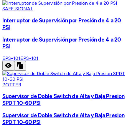
SAFE SIGNAL
Interruptor de Supervisión por Presión de 4 a 20
PSI
Interruptor de Supervisión por Presión de 4 a 20
PSI
EPS-101
EPS-101
POTTER
Supervisor de Doble Switch de Alta y Baja Presion
SPDT 10-60 PSI
Supervisor de Doble Switch de Alta y Baja Presion
SPDT 10-60 PSI