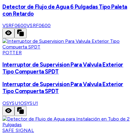
Detector de Flujo de Agua 6 Pulgadas Tipo Paleta
con Retardo
VSRF0600
VSRF0600
POTTER
Interruptor de Supervision Para Valvula Exterior
Tipo Compuerta SPDT
Interruptor de Supervision Para Valvula Exterior
Tipo Compuerta SPDT
OSYSU1
OSYSU1
SAFE SIGNAL