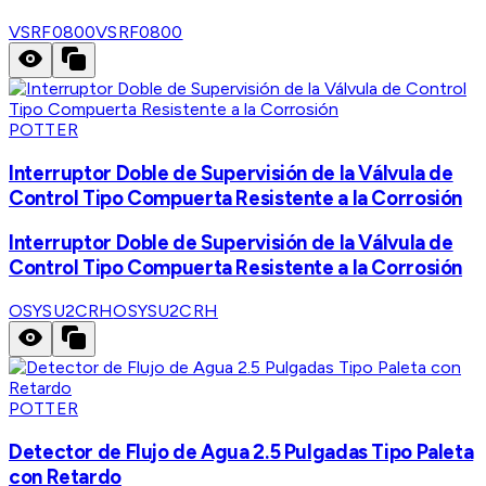
VSRF0800
VSRF0800
POTTER
Interruptor Doble de Supervisión de la Válvula de
Control Tipo Compuerta Resistente a la Corrosión
Interruptor Doble de Supervisión de la Válvula de
Control Tipo Compuerta Resistente a la Corrosión
OSYSU2CRH
OSYSU2CRH
POTTER
Detector de Flujo de Agua 2.5 Pulgadas Tipo Paleta
con Retardo