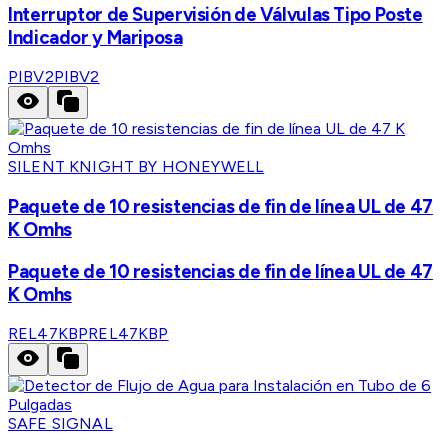
Interruptor de Supervisión de Válvulas Tipo Poste
Indicador y Mariposa
PIBV2
PIBV2
SILENT KNIGHT BY HONEYWELL
Paquete de 10 resistencias de fin de línea UL de 47
K Omhs
Paquete de 10 resistencias de fin de línea UL de 47
K Omhs
REL47KBP
REL47KBP
SAFE SIGNAL