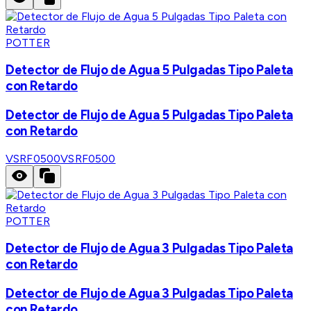
POTTER
Detector de Flujo de Agua 5 Pulgadas Tipo Paleta
con Retardo
Detector de Flujo de Agua 5 Pulgadas Tipo Paleta
con Retardo
VSRF0500
VSRF0500
POTTER
Detector de Flujo de Agua 3 Pulgadas Tipo Paleta
con Retardo
Detector de Flujo de Agua 3 Pulgadas Tipo Paleta
con Retardo