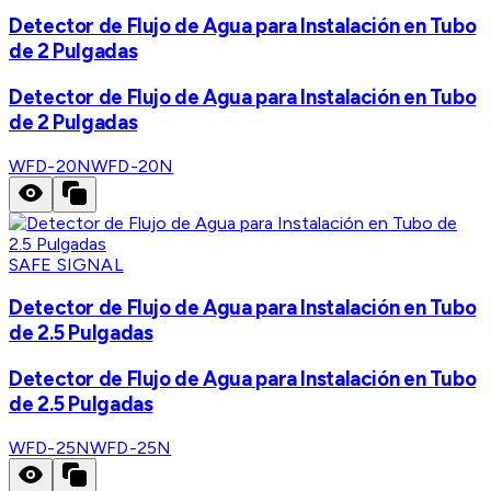
Detector de Flujo de Agua para Instalación en Tubo
de 2 Pulgadas
Detector de Flujo de Agua para Instalación en Tubo
de 2 Pulgadas
WFD-20N
WFD-20N
SAFE SIGNAL
Detector de Flujo de Agua para Instalación en Tubo
de 2.5 Pulgadas
Detector de Flujo de Agua para Instalación en Tubo
de 2.5 Pulgadas
WFD-25N
WFD-25N