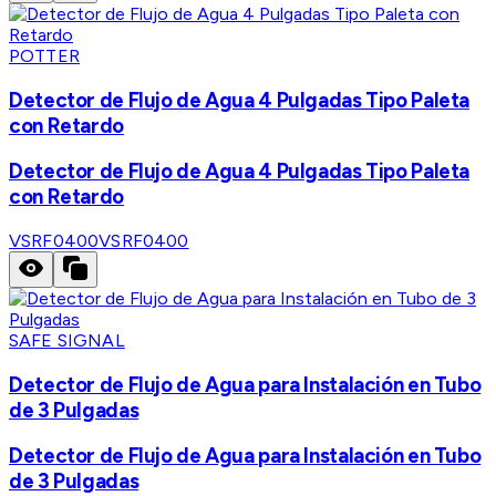
POTTER
Detector de Flujo de Agua 4 Pulgadas Tipo Paleta
con Retardo
Detector de Flujo de Agua 4 Pulgadas Tipo Paleta
con Retardo
VSRF0400
VSRF0400
SAFE SIGNAL
Detector de Flujo de Agua para Instalación en Tubo
de 3 Pulgadas
Detector de Flujo de Agua para Instalación en Tubo
de 3 Pulgadas