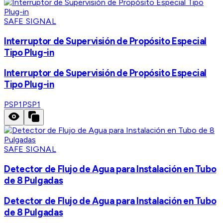
SAFE SIGNAL
Interruptor de Supervisión de Propósito Especial
Tipo Plug-in
Interruptor de Supervisión de Propósito Especial
Tipo Plug-in
PSP1
PSP1
SAFE SIGNAL
Detector de Flujo de Agua para Instalación en Tubo
de 8 Pulgadas
Detector de Flujo de Agua para Instalación en Tubo
de 8 Pulgadas