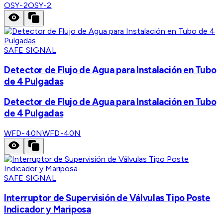
OSY-2
OSY-2
SAFE SIGNAL
Detector de Flujo de Agua para Instalación en Tubo
de 4 Pulgadas
Detector de Flujo de Agua para Instalación en Tubo
de 4 Pulgadas
WFD-40N
WFD-40N
SAFE SIGNAL
Interruptor de Supervisión de Válvulas Tipo Poste
Indicador y Mariposa