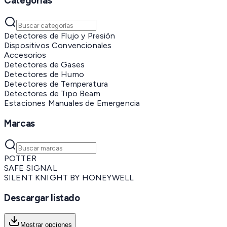
Categorías
Detectores de Flujo y Presión
Dispositivos Convencionales
Accesorios
Detectores de Gases
Detectores de Humo
Detectores de Temperatura
Detectores de Tipo Beam
Estaciones Manuales de Emergencia
Marcas
POTTER
SAFE SIGNAL
SILENT KNIGHT BY HONEYWELL
Descargar listado
Mostrar opciones