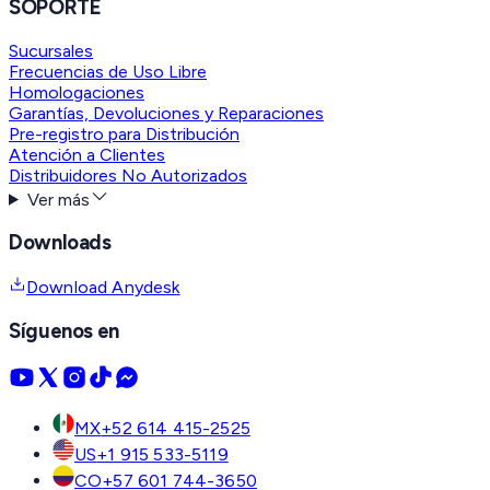
SOPORTE
Sucursales
Frecuencias de Uso Libre
Homologaciones
Garantías, Devoluciones y Reparaciones
Pre-registro para Distribución
Atención a Clientes
Distribuidores No Autorizados
Ver más
Downloads
Download Anydesk
Síguenos en
MX
+52 614 415-2525
US
+1 915 533-5119
CO
+57 601 744-3650