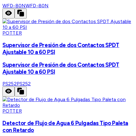
WFD-80N
WFD-80N
POTTER
Supervisor de Presión de dos Contactos SPDT
Ajustable 10 a 60 PSI
Supervisor de Presión de dos Contactos SPDT
Ajustable 10 a 60 PSI
PS252
PS252
POTTER
Detector de Flujo de Agua 6 Pulgadas Tipo Paleta
con Retardo