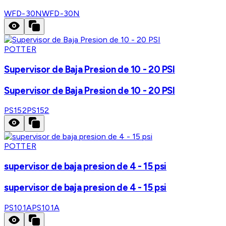
WFD-30N
WFD-30N
POTTER
Supervisor de Baja Presion de 10 - 20 PSI
Supervisor de Baja Presion de 10 - 20 PSI
PS152
PS152
POTTER
supervisor de baja presion de 4 - 15 psi
supervisor de baja presion de 4 - 15 psi
PS101A
PS101A