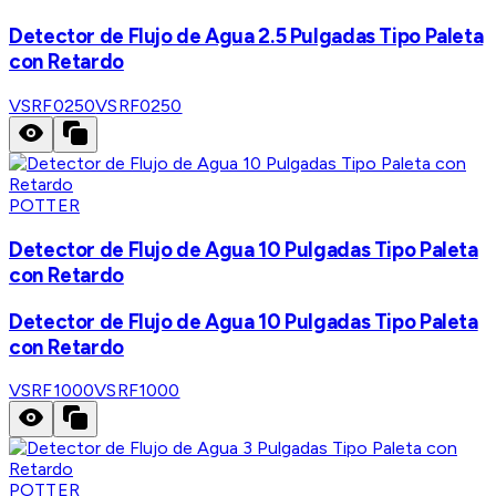
Detector de Flujo de Agua 2.5 Pulgadas Tipo Paleta
con Retardo
VSRF0250
VSRF0250
POTTER
Detector de Flujo de Agua 10 Pulgadas Tipo Paleta
con Retardo
Detector de Flujo de Agua 10 Pulgadas Tipo Paleta
con Retardo
VSRF1000
VSRF1000
POTTER