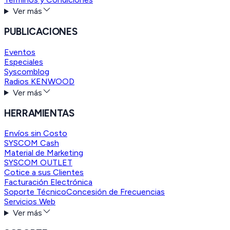
Ver más
PUBLICACIONES
Eventos
Especiales
Syscomblog
Radios KENWOOD
Ver más
HERRAMIENTAS
Envíos sin Costo
SYSCOM Cash
Material de Marketing
SYSCOM OUTLET
Cotice a sus Clientes
Facturación Electrónica
Soporte Técnico
Concesión de Frecuencias
Servicios Web
Ver más