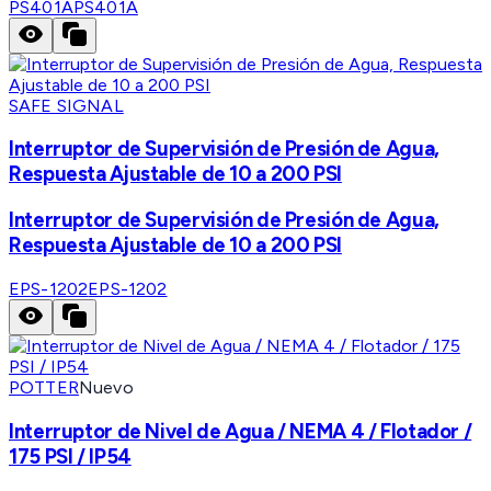
PS401A
PS401A
SAFE SIGNAL
Interruptor de Supervisión de Presión de Agua,
Respuesta Ajustable de 10 a 200 PSI
Interruptor de Supervisión de Presión de Agua,
Respuesta Ajustable de 10 a 200 PSI
EPS-1202
EPS-1202
POTTER
Nuevo
Interruptor de Nivel de Agua / NEMA 4 / Flotador /
175 PSI / IP54