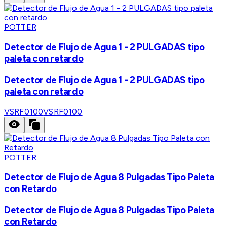
POTTER
Detector de Flujo de Agua 1 - 2 PULGADAS tipo
paleta con retardo
Detector de Flujo de Agua 1 - 2 PULGADAS tipo
paleta con retardo
VSRF0100
VSRF0100
POTTER
Detector de Flujo de Agua 8 Pulgadas Tipo Paleta
con Retardo
Detector de Flujo de Agua 8 Pulgadas Tipo Paleta
con Retardo