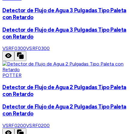
Detector de Flujo de Agua 3 Pulgadas Tipo Paleta
con Retardo
Detector de Flujo de Agua 3 Pulgadas Tipo Paleta
con Retardo
VSRF0300
VSRF0300
POTTER
Detector de Flujo de Agua 2 Pulgadas Tipo Paleta
con Retardo
Detector de Flujo de Agua 2 Pulgadas Tipo Paleta
con Retardo
VSRF0200
VSRF0200