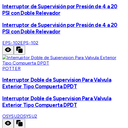
Interruptor de Supervisión por Presión de 4 a 20
PSI con Doble Relevador
Interruptor de Supervisión por Presión de 4 a 20
PSI con Doble Relevador
EPS-102
EPS-102
POTTER
Interruptor Doble de Supervision Para Valvula
Exterior Tipo Compuerta DPDT
Interruptor Doble de Supervision Para Valvula
Exterior Tipo Compuerta DPDT
OSYSU2
OSYSU2