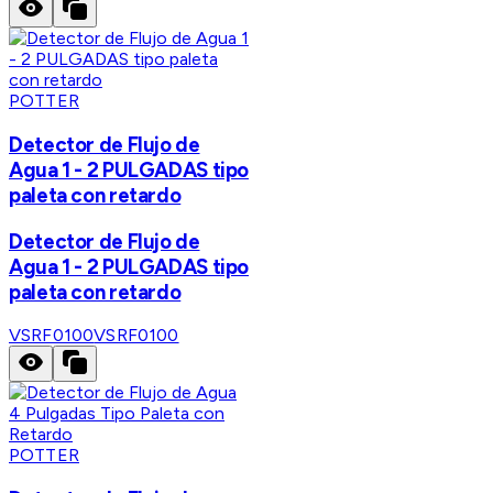
POTTER
Detector de Flujo de
Agua 1 - 2 PULGADAS tipo
paleta con retardo
Detector de Flujo de
Agua 1 - 2 PULGADAS tipo
paleta con retardo
VSRF0100
VSRF0100
POTTER