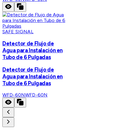
SAFE SIGNAL
Detector de Flujo de
Agua para Instalación en
Tubo de 6 Pulgadas
Detector de Flujo de
Agua para Instalación en
Tubo de 6 Pulgadas
WFD-60N
WFD-60N