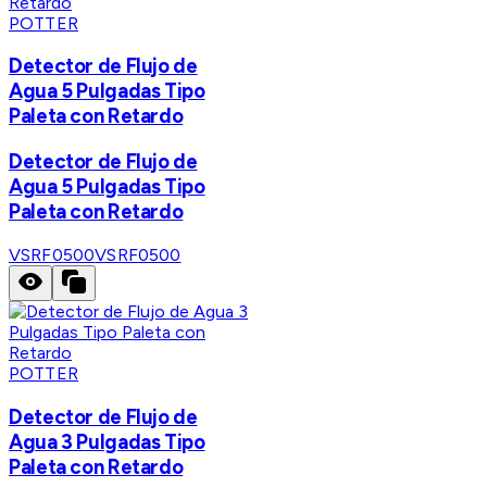
POTTER
Detector de Flujo de
Agua 5 Pulgadas Tipo
Paleta con Retardo
Detector de Flujo de
Agua 5 Pulgadas Tipo
Paleta con Retardo
VSRF0500
VSRF0500
POTTER
Detector de Flujo de
Agua 3 Pulgadas Tipo
Paleta con Retardo