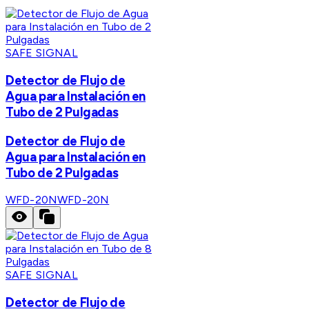
SAFE SIGNAL
Detector de Flujo de
Agua para Instalación en
Tubo de 2 Pulgadas
Detector de Flujo de
Agua para Instalación en
Tubo de 2 Pulgadas
WFD-20N
WFD-20N
SAFE SIGNAL
Detector de Flujo de