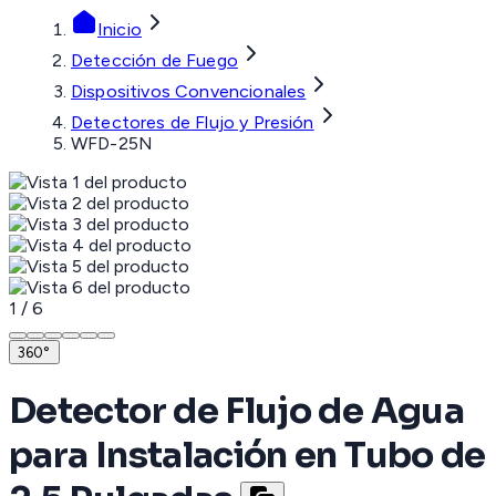
Inicio
Detección de Fuego
Dispositivos Convencionales
Detectores de Flujo y Presión
WFD-25N
1
/
6
360°
Detector de Flujo de Agua
para Instalación en Tubo de