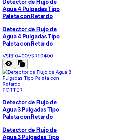
Detector de Flujo de
Agua 4 Pulgadas Tipo
Paleta con Retardo
Detector de Flujo de
Agua 4 Pulgadas Tipo
Paleta con Retardo
VSRF0400
VSRF0400
POTTER
Detector de Flujo de
Agua 3 Pulgadas Tipo
Paleta con Retardo
Detector de Flujo de
Agua 3 Pulgadas Tipo