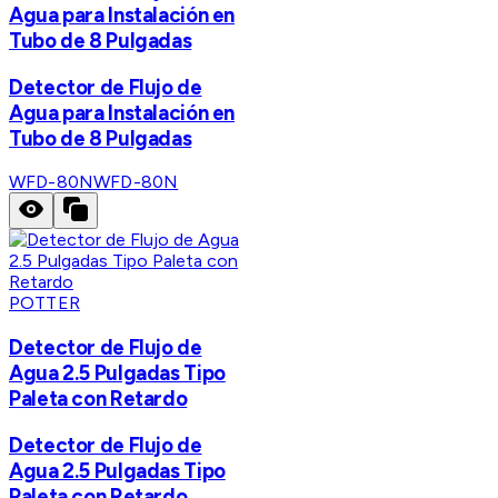
Agua para Instalación en
Tubo de 8 Pulgadas
Detector de Flujo de
Agua para Instalación en
Tubo de 8 Pulgadas
WFD-80N
WFD-80N
POTTER
Detector de Flujo de
Agua 2.5 Pulgadas Tipo
Paleta con Retardo
Detector de Flujo de
Agua 2.5 Pulgadas Tipo
Paleta con Retardo