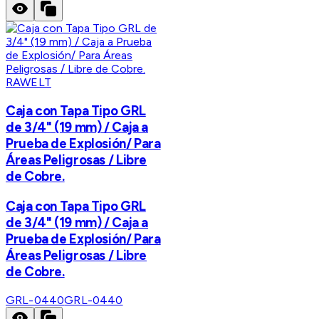
RAWELT
Caja con Tapa Tipo GRL
de 3/4" (19 mm) / Caja a
Prueba de Explosión/ Para
Áreas Peligrosas / Libre
de Cobre.
Caja con Tapa Tipo GRL
de 3/4" (19 mm) / Caja a
Prueba de Explosión/ Para
Áreas Peligrosas / Libre
de Cobre.
GRL-0440
GRL-0440