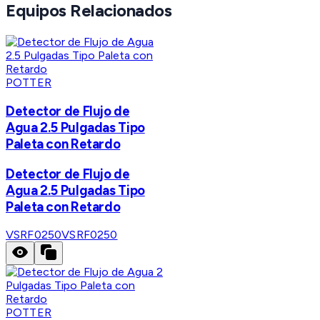
Equipos Relacionados
POTTER
Detector de Flujo de
Agua 2.5 Pulgadas Tipo
Paleta con Retardo
Detector de Flujo de
Agua 2.5 Pulgadas Tipo
Paleta con Retardo
VSRF0250
VSRF0250
POTTER