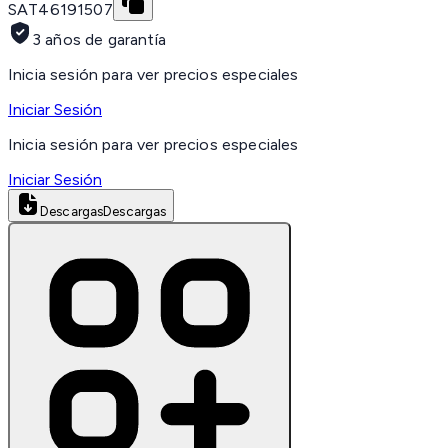
SAT
46191507
3 años de garantía
Inicia sesión para ver precios especiales
Iniciar Sesión
Inicia sesión para ver precios especiales
Iniciar Sesión
Descargas
Descargas