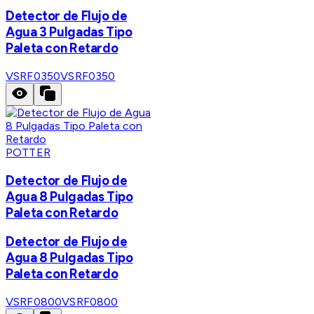
Detector de Flujo de
Agua 3 Pulgadas Tipo
Paleta con Retardo
VSRF0350
VSRF0350
POTTER
Detector de Flujo de
Agua 8 Pulgadas Tipo
Paleta con Retardo
Detector de Flujo de
Agua 8 Pulgadas Tipo
Paleta con Retardo
VSRF0800
VSRF0800