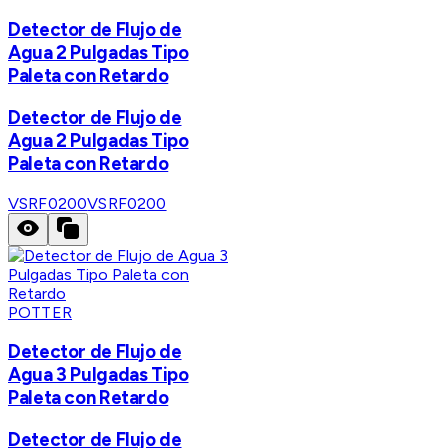
Detector de Flujo de
Agua 2 Pulgadas Tipo
Paleta con Retardo
Detector de Flujo de
Agua 2 Pulgadas Tipo
Paleta con Retardo
VSRF0200
VSRF0200
POTTER
Detector de Flujo de
Agua 3 Pulgadas Tipo
Paleta con Retardo
Detector de Flujo de