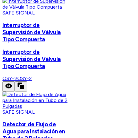
SAFE SIGNAL
Interruptor de
Supervisión de Válvula
Tipo Compuerta
Interruptor de
Supervisión de Válvula
Tipo Compuerta
OSY-2
OSY-2
SAFE SIGNAL
Detector de Flujo de
Agua para Instalación en