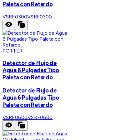
Paleta con Retardo
VSRF0300
VSRF0300
POTTER
Detector de Flujo de
Agua 6 Pulgadas Tipo
Paleta con Retardo
Detector de Flujo de
Agua 6 Pulgadas Tipo
Paleta con Retardo
VSRF0600
VSRF0600