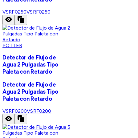
VSRF0250
VSRF0250
POTTER
Detector de Flujo de
Agua 2 Pulgadas Tipo
Paleta con Retardo
Detector de Flujo de
Agua 2 Pulgadas Tipo
Paleta con Retardo
VSRF0200
VSRF0200