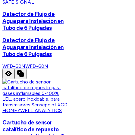
SAFE SIGNAL
Detector de Flujo de
Agua para Instalación en
Tubo de 6 Pulgadas
Detector de Flujo de
Agua para Instalación en
Tubo de 6 Pulgadas
WFD-60N
WFD-60N
HONEYWELL ANALYTICS
Cartucho de sensor
catalítico de repuesto