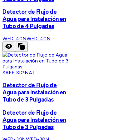
Detector de Flujo de
Agua para Instalación en
Tubo de 4 Pulgadas
WFD-40N
WFD-40N
SAFE SIGNAL
Detector de Flujo de
Agua para Instalación en
Tubo de 3 Pulgadas
Detector de Flujo de
Agua para Instalación en
Tubo de 3 Pulgadas
WFD-30N
WFD-30N