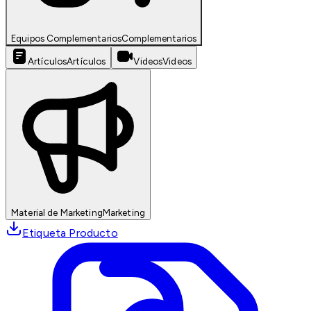
Equipos Complementarios
Complementarios
Artículos
Artículos
Videos
Videos
Material de Marketing
Marketing
Etiqueta Producto