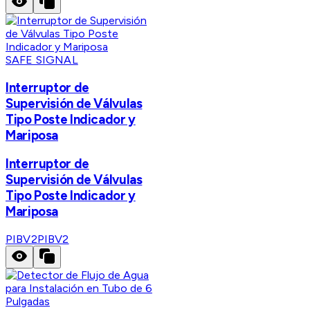
SAFE SIGNAL
Interruptor de
Supervisión de Válvulas
Tipo Poste Indicador y
Mariposa
Interruptor de
Supervisión de Válvulas
Tipo Poste Indicador y
Mariposa
PIBV2
PIBV2