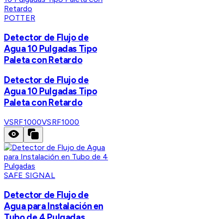
POTTER
Detector de Flujo de
Agua 10 Pulgadas Tipo
Paleta con Retardo
Detector de Flujo de
Agua 10 Pulgadas Tipo
Paleta con Retardo
VSRF1000
VSRF1000
SAFE SIGNAL
Detector de Flujo de
Agua para Instalación en
Tubo de 4 Pulgadas