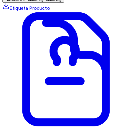
Etiqueta Producto