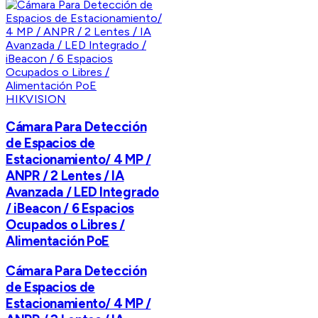
HIKVISION
Cámara Para Detección
de Espacios de
Estacionamiento/ 4 MP /
ANPR / 2 Lentes / IA
Avanzada / LED Integrado
/ iBeacon / 6 Espacios
Ocupados o Libres /
Alimentación PoE
Cámara Para Detección
de Espacios de
Estacionamiento/ 4 MP /