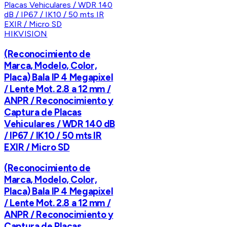
HIKVISION
(Reconocimiento de
Marca, Modelo, Color,
Placa) Bala IP 4 Megapixel
/ Lente Mot. 2.8 a 12 mm /
ANPR / Reconocimiento y
Captura de Placas
Vehiculares / WDR 140 dB
/ IP67 / IK10 / 50 mts IR
EXIR / Micro SD
(Reconocimiento de
Marca, Modelo, Color,
Placa) Bala IP 4 Megapixel
/ Lente Mot. 2.8 a 12 mm /
ANPR / Reconocimiento y
Captura de Placas