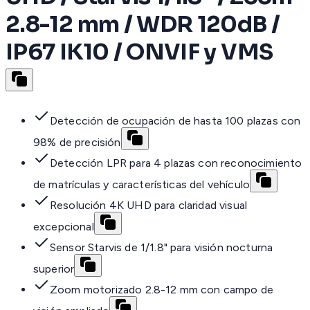
2.8-12 mm / WDR 120dB /
IP67 IK10 / ONVIF y VMS
Detección de ocupación de hasta 100 plazas con
98% de precisión
Detección LPR para 4 plazas con reconocimiento
de matrículas y características del vehículo
Resolución 4K UHD para claridad visual
excepcional
Sensor Starvis de 1/1.8" para visión nocturna
superior
Zoom motorizado 2.8-12 mm con campo de