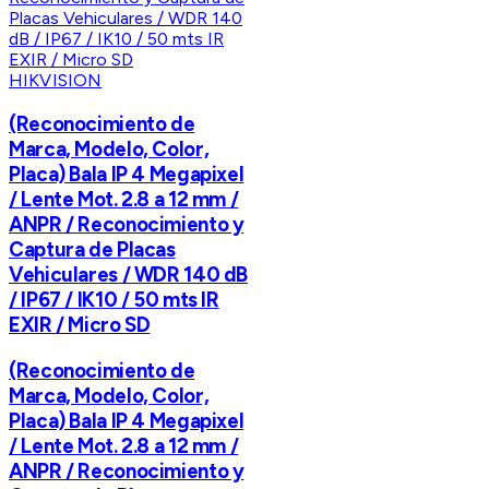
HIKVISION
(Reconocimiento de
Marca, Modelo, Color,
Placa) Bala IP 4 Megapixel
/ Lente Mot. 2.8 a 12 mm /
ANPR / Reconocimiento y
Captura de Placas
Vehiculares / WDR 140 dB
/ IP67 / IK10 / 50 mts IR
EXIR / Micro SD
(Reconocimiento de
Marca, Modelo, Color,
Placa) Bala IP 4 Megapixel
/ Lente Mot. 2.8 a 12 mm /
ANPR / Reconocimiento y