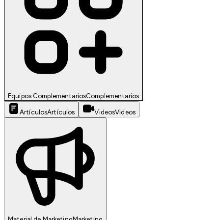
Equipos Complementarios
Complementarios
Artículos
Artículos
Videos
Videos
Material de Marketing
Marketing