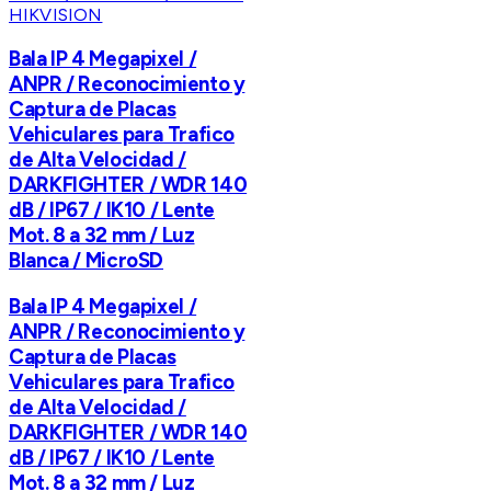
HIKVISION
Bala IP 4 Megapixel /
ANPR / Reconocimiento y
Captura de Placas
Vehiculares para Trafico
de Alta Velocidad /
DARKFIGHTER / WDR 140
dB / IP67 / IK10 / Lente
Mot. 8 a 32 mm / Luz
Blanca / MicroSD
Bala IP 4 Megapixel /
ANPR / Reconocimiento y
Captura de Placas
Vehiculares para Trafico
de Alta Velocidad /
DARKFIGHTER / WDR 140
dB / IP67 / IK10 / Lente
Mot. 8 a 32 mm / Luz