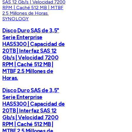
SYNOLOGY
Disco Duro SAS de 3,5"
Serie Enterprise
HAS5300 | Capacidad de
20TB | Interfaz SAS 12
Gb/s | Velocidad 7200
RPM | Caché 512 MB |
MTBF 2.5 Millones de
Horas.
Disco Duro SAS de 3,5"
Serie Enterprise
HAS5300 | Capacidad de
20TB | Interfaz SAS 12
Gb/s | Velocidad 7200
RPM | Caché 512 MB |
MTBF 2.5 Millones de