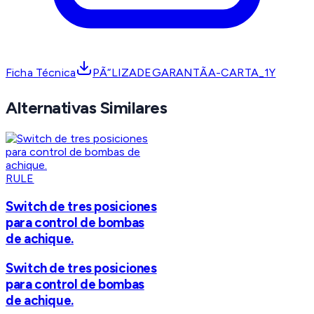
Ficha Técnica
PÃ“LIZADEGARANTÃA-CARTA_1Y
Alternativas Similares
RULE
Switch de tres posiciones
para control de bombas
de achique.
Switch de tres posiciones
para control de bombas
de achique.