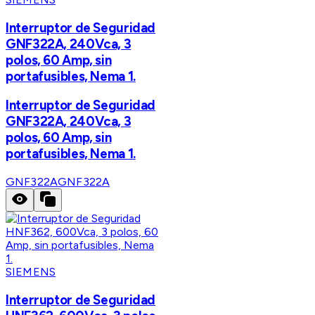
Interruptor de Seguridad
GNF322A, 240Vca, 3
polos, 60 Amp, sin
portafusibles, Nema 1.
Interruptor de Seguridad
GNF322A, 240Vca, 3
polos, 60 Amp, sin
portafusibles, Nema 1.
GNF322A
GNF322A
SIEMENS
Interruptor de Seguridad