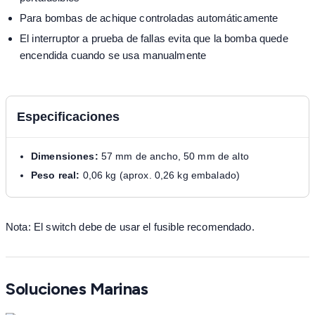
Para bombas de achique controladas automáticamente
El interruptor a prueba de fallas evita que la bomba quede
encendida cuando se usa manualmente
Especificaciones
Dimensiones:
57 mm de ancho, 50 mm de alto
Peso real:
0,06 kg (aprox. 0,26 kg embalado)
Nota: El switch debe de usar el fusible recomendado.
Soluciones Marinas