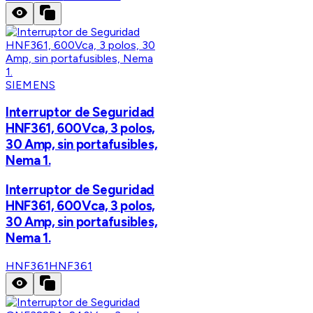
SIEMENS
Interruptor de Seguridad
HNF361, 600Vca, 3 polos,
30 Amp, sin portafusibles,
Nema 1.
Interruptor de Seguridad
HNF361, 600Vca, 3 polos,
30 Amp, sin portafusibles,
Nema 1.
HNF361
HNF361