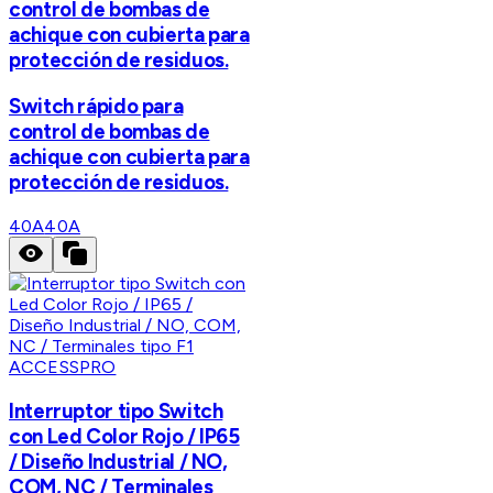
control de bombas de
achique con cubierta para
protección de residuos.
Switch rápido para
control de bombas de
achique con cubierta para
protección de residuos.
40A
40A
ACCESSPRO
Interruptor tipo Switch
con Led Color Rojo / IP65
/ Diseño Industrial / NO,
COM, NC / Terminales