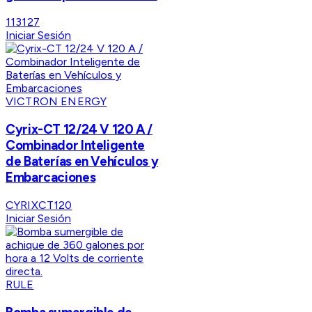
113127
Iniciar Sesión
VICTRON ENERGY
Cyrix-CT 12/24 V 120 A /
Combinador Inteligente
de Baterías en Vehículos y
Embarcaciones
CYRIXCT120
Iniciar Sesión
RULE