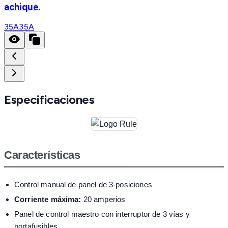
achique.
35A
35A
Especificaciones
Características
Control manual de panel de 3-posiciones
Corriente máxima:
20 amperios
Panel de control maestro con interruptor de 3 vías y
portafusibles