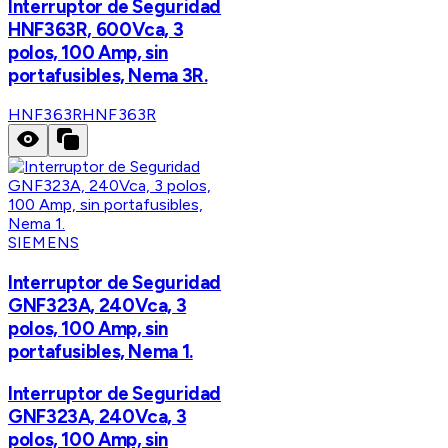
Interruptor de Seguridad
HNF363R, 600Vca, 3
polos, 100 Amp, sin
portafusibles, Nema 3R.
HNF363R
HNF363R
SIEMENS
Interruptor de Seguridad
GNF323A, 240Vca, 3
polos, 100 Amp, sin
portafusibles, Nema 1.
Interruptor de Seguridad
GNF323A, 240Vca, 3
polos, 100 Amp, sin