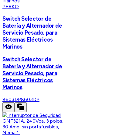
PERKO
Switch Selector de
Batería y Alternador de
Servicio Pesado, para
Sistemas Eléctricos
Marinos
Switch Selector de
Batería y Alternador de
Servicio Pesado, para
Sistemas Eléctricos
Marinos
8603DP
8603DP