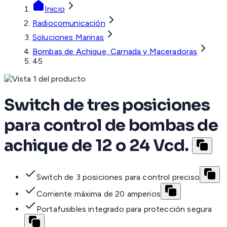
Inicio
Radiocomunicación
Soluciones Marinas
Bombas de Achique, Carnada y Maceradoras
45
Switch de tres posiciones
para control de bombas de
achique de 12 o 24 Vcd.
Switch de 3 posiciones para control preciso
Corriente máxima de 20 amperios
Portafusibles integrado para protección segura