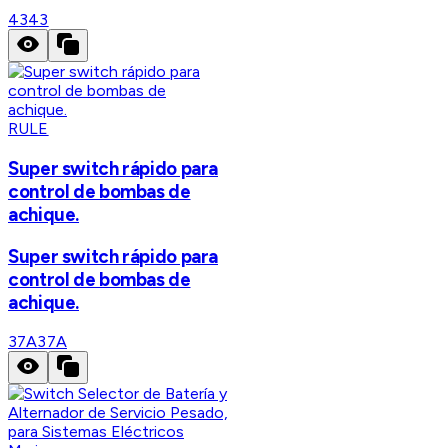
43
43
RULE
Super switch rápido para
control de bombas de
achique.
Super switch rápido para
control de bombas de
achique.
37A
37A