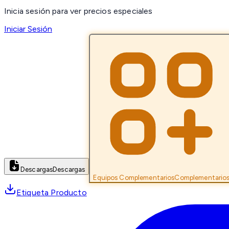
Inicia sesión para ver precios especiales
Iniciar Sesión
Descargas
Descargas
Equipos Complementarios
Complementario
Etiqueta Producto