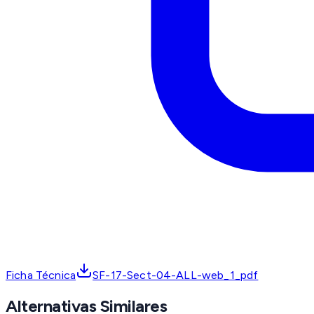
Ficha Técnica
SF-17-Sect-04-ALL-web_1_pdf
Alternativas Similares