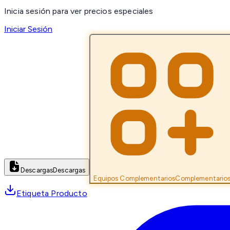
Inicia sesión para ver precios especiales
Iniciar Sesión
Descargas
Descargas
Equipos Complementarios
Complementario
Etiqueta Producto