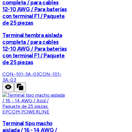
completa / para cables
12-10 AWG / Para baterías
con terminal F1 / Paquete
de 25 piezas
Terminal hembra aislada
completa / para cables
12-10 AWG / Para baterías
con terminal F1 / Paquete
de 25 piezas
CON-101-3A-03
CON-101-
3A-03
EPCOM POWERLINE
Terminal tipo macho
aislada / 16 - 14 AWG /