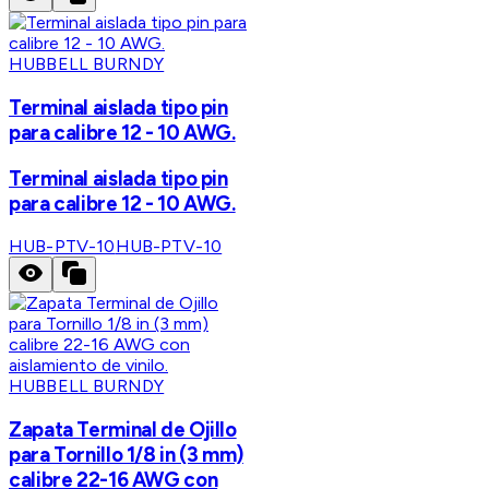
HUBBELL BURNDY
Terminal aislada tipo pin
para calibre 12 - 10 AWG.
Terminal aislada tipo pin
para calibre 12 - 10 AWG.
HUB-PTV-10
HUB-PTV-10
HUBBELL BURNDY
Zapata Terminal de Ojillo
para Tornillo 1/8 in (3 mm)
calibre 22-16 AWG con