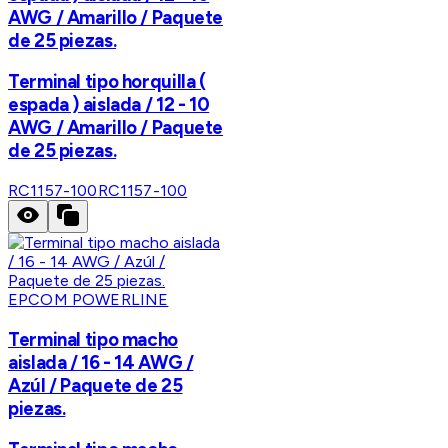
AWG / Amarillo / Paquete
de 25 piezas.
Terminal tipo horquilla (
espada ) aislada / 12 - 10
AWG / Amarillo / Paquete
de 25 piezas.
RC1157-100
RC1157-100
EPCOM POWERLINE
Terminal tipo macho
aislada / 16 - 14 AWG /
Azúl / Paquete de 25
piezas.