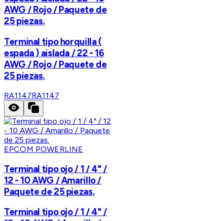
AWG / Rojo / Paquete de
25 piezas.
Terminal tipo horquilla (
espada ) aislada / 22 - 16
AWG / Rojo / Paquete de
25 piezas.
RA1147
RA1147
EPCOM POWERLINE
Terminal tipo ojo / 1 / 4" /
12 - 10 AWG / Amarillo /
Paquete de 25 piezas.
Terminal tipo ojo / 1 / 4" /