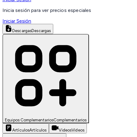
Inicia sesión para ver precios especiales
Iniciar Sesión
Descargas
Descargas
Equipos Complementarios
Complementarios
Artículos
Artículos
Videos
Videos