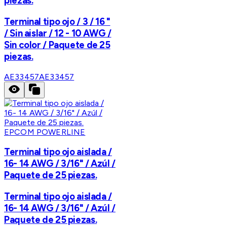
piezas.
Terminal tipo ojo / 3 / 16 "
/ Sin aislar / 12 - 10 AWG /
Sin color / Paquete de 25
piezas.
AE33457
AE33457
EPCOM POWERLINE
Terminal tipo ojo aislada /
16- 14 AWG / 3/16" / Azúl /
Paquete de 25 piezas.
Terminal tipo ojo aislada /
16- 14 AWG / 3/16" / Azúl /
Paquete de 25 piezas.