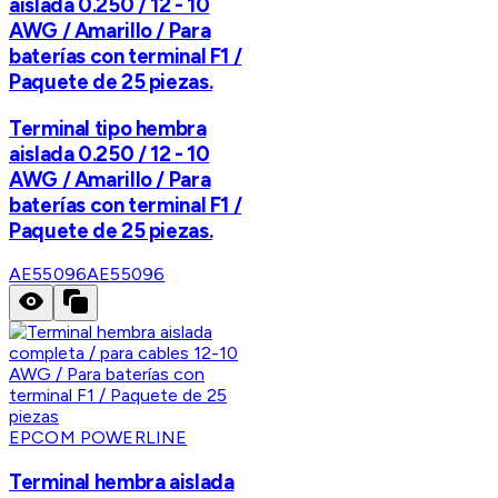
aislada 0.250 / 12 - 10
AWG / Amarillo / Para
baterías con terminal F1 /
Paquete de 25 piezas.
Terminal tipo hembra
aislada 0.250 / 12 - 10
AWG / Amarillo / Para
baterías con terminal F1 /
Paquete de 25 piezas.
AE55096
AE55096
EPCOM POWERLINE
Terminal hembra aislada