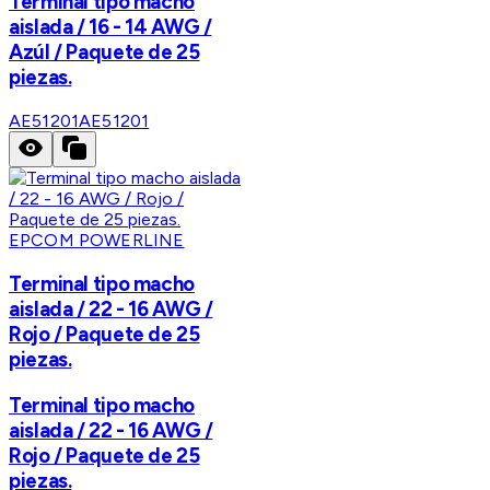
Terminal tipo macho
aislada / 16 - 14 AWG /
Azúl / Paquete de 25
piezas.
AE51201
AE51201
EPCOM POWERLINE
Terminal tipo macho
aislada / 22 - 16 AWG /
Rojo / Paquete de 25
piezas.
Terminal tipo macho
aislada / 22 - 16 AWG /
Rojo / Paquete de 25
piezas.