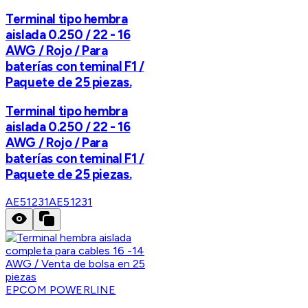
Terminal tipo hembra
aislada 0.250 / 22 - 16
AWG / Rojo / Para
baterías con teminal F1 /
Paquete de 25 piezas.
Terminal tipo hembra
aislada 0.250 / 22 - 16
AWG / Rojo / Para
baterías con teminal F1 /
Paquete de 25 piezas.
AE51231
AE51231
EPCOM POWERLINE