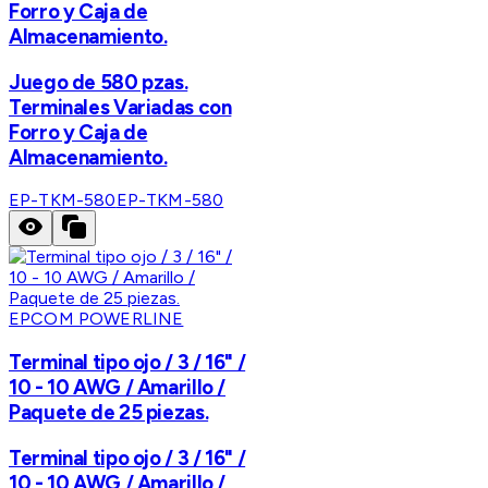
Forro y Caja de
Almacenamiento.
Juego de 580 pzas.
Terminales Variadas con
Forro y Caja de
Almacenamiento.
EP-TKM-580
EP-TKM-580
EPCOM POWERLINE
Terminal tipo ojo / 3 / 16" /
10 - 10 AWG / Amarillo /
Paquete de 25 piezas.
Terminal tipo ojo / 3 / 16" /
10 - 10 AWG / Amarillo /