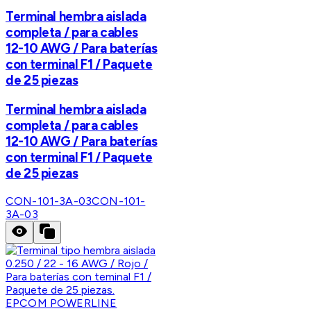
Terminal hembra aislada
completa / para cables
12-10 AWG / Para baterías
con terminal F1 / Paquete
de 25 piezas
Terminal hembra aislada
completa / para cables
12-10 AWG / Para baterías
con terminal F1 / Paquete
de 25 piezas
CON-101-3A-03
CON-101-
3A-03
EPCOM POWERLINE