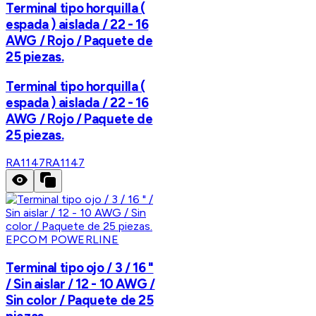
Terminal tipo horquilla (
espada ) aislada / 22 - 16
AWG / Rojo / Paquete de
25 piezas.
Terminal tipo horquilla (
espada ) aislada / 22 - 16
AWG / Rojo / Paquete de
25 piezas.
RA1147
RA1147
EPCOM POWERLINE
Terminal tipo ojo / 3 / 16 "
/ Sin aislar / 12 - 10 AWG /
Sin color / Paquete de 25