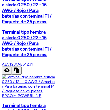
aislada 0.250 / 22 - 16
AWG / Rojo / Para
baterías con teminal F1 /
Paquete de 25 piezas.
Terminal tipo hembra
aislada 0.250 / 22 - 16
AWG / Rojo / Para
baterías con teminal F1 /
Paquete de 25 piezas.
AE51231
AE51231
EPCOM POWERLINE
Terminal tipo hembra