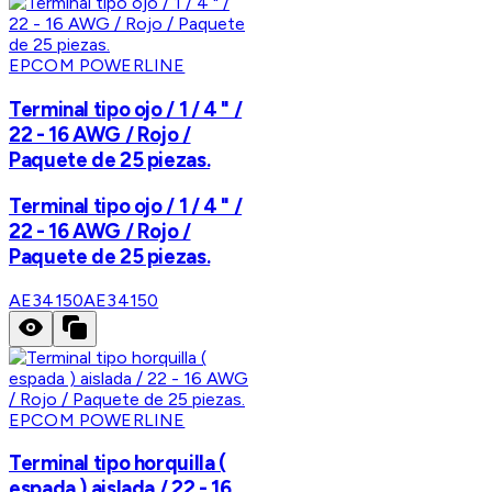
EPCOM POWERLINE
Terminal tipo ojo / 1 / 4 " /
22 - 16 AWG / Rojo /
Paquete de 25 piezas.
Terminal tipo ojo / 1 / 4 " /
22 - 16 AWG / Rojo /
Paquete de 25 piezas.
AE34150
AE34150
EPCOM POWERLINE
Terminal tipo horquilla (
espada ) aislada / 22 - 16