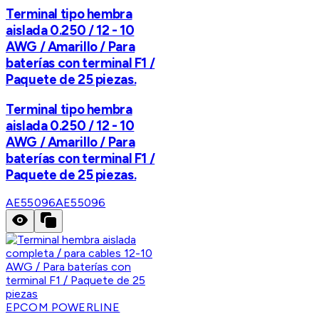
Terminal tipo hembra
aislada 0.250 / 12 - 10
AWG / Amarillo / Para
baterías con terminal F1 /
Paquete de 25 piezas.
Terminal tipo hembra
aislada 0.250 / 12 - 10
AWG / Amarillo / Para
baterías con terminal F1 /
Paquete de 25 piezas.
AE55096
AE55096
EPCOM POWERLINE