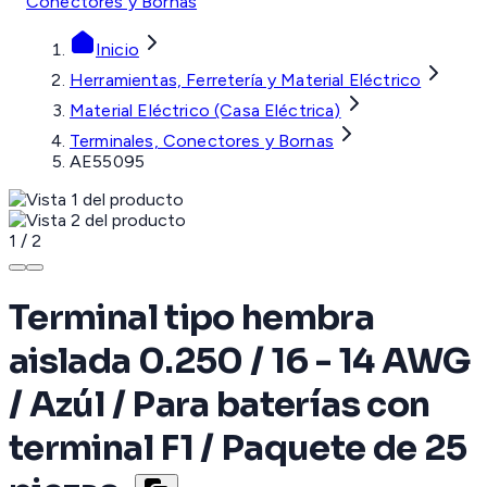
Conectores y Bornas
Inicio
Herramientas, Ferretería y Material Eléctrico
Material Eléctrico (Casa Eléctrica)
Terminales, Conectores y Bornas
AE55095
1
/
2
Terminal tipo hembra
aislada 0.250 / 16 - 14 AWG
/ Azúl / Para baterías con
terminal F1 / Paquete de 25