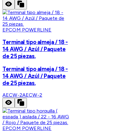
EPCOM POWERLINE
Terminal tipo almeja / 18 -
14 AWG / Azúl / Paquete
de 25 piezas.
Terminal tipo almeja / 18 -
14 AWG / Azúl / Paquete
de 25 piezas.
AECW-2
AECW-2
EPCOM POWERLINE