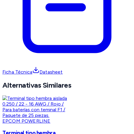
Ficha Técnica
Datasheet
Alternativas Similares
EPCOM POWERLINE
Terminal tipo hembra