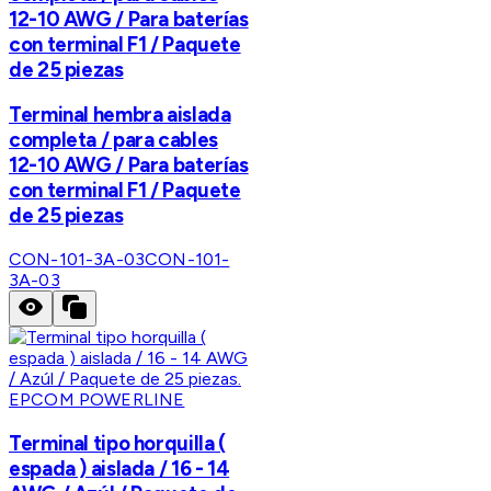
12-10 AWG / Para baterías
con terminal F1 / Paquete
de 25 piezas
Terminal hembra aislada
completa / para cables
12-10 AWG / Para baterías
con terminal F1 / Paquete
de 25 piezas
CON-101-3A-03
CON-101-
3A-03
EPCOM POWERLINE
Terminal tipo horquilla (
espada ) aislada / 16 - 14