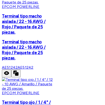
EPCOM POWERLINE
Terminal tipo macho
aislada / 22 - 16 AWG /
Rojo / Paquete de 25
piezas.
Terminal tipo macho
aislada / 22 - 16 AWG /
Rojo / Paquete de 25
piezas.
AE51242
AE51242
EPCOM POWERLINE
Terminal tipo ojo / 1 / 4" /