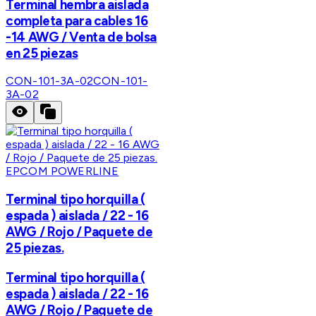
Terminal hembra aislada
completa para cables 16
-14 AWG / Venta de bolsa
en 25 piezas
CON-101-3A-02
CON-101-
3A-02
EPCOM POWERLINE
Terminal tipo horquilla (
espada ) aislada / 22 - 16
AWG / Rojo / Paquete de
25 piezas.
Terminal tipo horquilla (
espada ) aislada / 22 - 16
AWG / Rojo / Paquete de