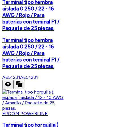
Terminal tipo hembra
aislada 0.250 / 22 - 16
AWG / Rojo / Para
baterías con teminal F1 /
Paquete de 25 piezas.
Terminal tipo hembra
aislada 0.250 / 22 - 16
AWG / Rojo / Para
baterías con teminal F1 /
Paquete de 25 piezas.
AE51231
AE51231
EPCOM POWERLINE
Terminal tipo horquilla (