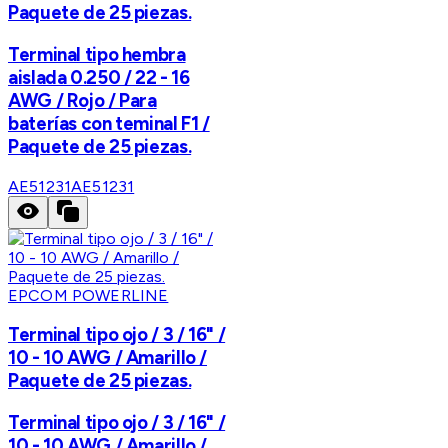
Paquete de 25 piezas.
Terminal tipo hembra
aislada 0.250 / 22 - 16
AWG / Rojo / Para
baterías con teminal F1 /
Paquete de 25 piezas.
AE51231
AE51231
EPCOM POWERLINE
Terminal tipo ojo / 3 / 16" /
10 - 10 AWG / Amarillo /
Paquete de 25 piezas.
Terminal tipo ojo / 3 / 16" /
10 - 10 AWG / Amarillo /