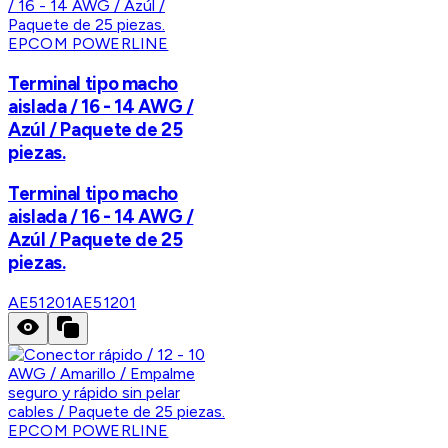
EPCOM POWERLINE
Terminal tipo macho
aislada / 16 - 14 AWG /
Azúl / Paquete de 25
piezas.
Terminal tipo macho
aislada / 16 - 14 AWG /
Azúl / Paquete de 25
piezas.
AE51201
AE51201
EPCOM POWERLINE