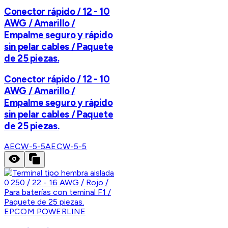
Conector rápido / 12 - 10
AWG / Amarillo /
Empalme seguro y rápido
sin pelar cables / Paquete
de 25 piezas.
Conector rápido / 12 - 10
AWG / Amarillo /
Empalme seguro y rápido
sin pelar cables / Paquete
de 25 piezas.
AECW-5-5
AECW-5-5
EPCOM POWERLINE