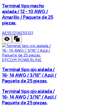
Terminal tipo macho
aislada / 12 - 10 AWG /
Amarillo / Paquete de 25
piezas.
AE55121
AE55121
EPCOM POWERLINE
Terminal tipo ojo aislada /
16- 14 AWG / 3/16" / Azúl /
Paquete de 25 piezas.
Terminal tipo ojo aislada /
16- 14 AWG / 3/16" / Azúl /
Paquete de 25 piezas.