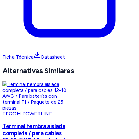
Ficha Técnica
Datasheet
Alternativas Similares
EPCOM POWERLINE
Terminal hembra aislada
completa / para cables