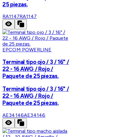
25 piezas.
RA1147
RA1147
EPCOM POWERLINE
Terminal tipo ojo / 3 / 16" /
22 - 16 AWG / Rojo /
Paquete de 25 piezas.
Terminal tipo ojo / 3 / 16" /
22 - 16 AWG / Rojo /
Paquete de 25 piezas.
AE34146
AE34146