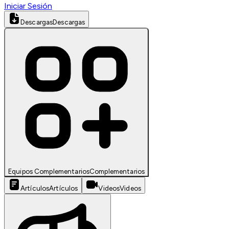
Iniciar Sesión
Descargas
Descargas
Equipos Complementarios
Complementarios
Artículos
Artículos
Videos
Videos