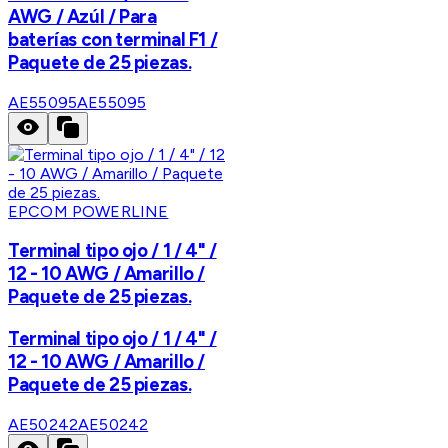
AWG / Azúl / Para
baterías con terminal F1 /
Paquete de 25 piezas.
AE55095
AE55095
EPCOM POWERLINE
Terminal tipo ojo / 1 / 4" /
12 - 10 AWG / Amarillo /
Paquete de 25 piezas.
Terminal tipo ojo / 1 / 4" /
12 - 10 AWG / Amarillo /
Paquete de 25 piezas.
AE50242
AE50242