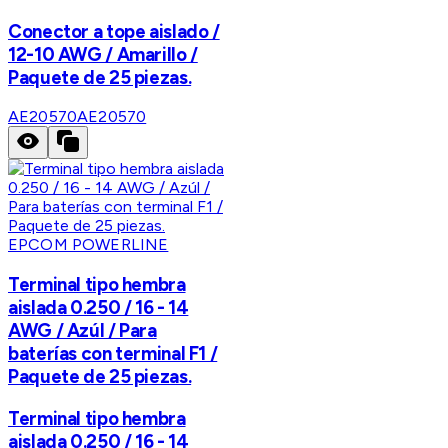
Conector a tope aislado /
12-10 AWG / Amarillo /
Paquete de 25 piezas.
AE20570
AE20570
EPCOM POWERLINE
Terminal tipo hembra
aislada 0.250 / 16 - 14
AWG / Azúl / Para
baterías con terminal F1 /
Paquete de 25 piezas.
Terminal tipo hembra
aislada 0.250 / 16 - 14