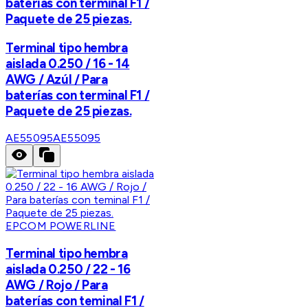
baterías con terminal F1 /
Paquete de 25 piezas.
Terminal tipo hembra
aislada 0.250 / 16 - 14
AWG / Azúl / Para
baterías con terminal F1 /
Paquete de 25 piezas.
AE55095
AE55095
EPCOM POWERLINE
Terminal tipo hembra
aislada 0.250 / 22 - 16
AWG / Rojo / Para
baterías con teminal F1 /