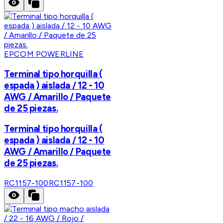
EPCOM POWERLINE
Terminal tipo horquilla (
espada ) aislada / 12 - 10
AWG / Amarillo / Paquete
de 25 piezas.
Terminal tipo horquilla (
espada ) aislada / 12 - 10
AWG / Amarillo / Paquete
de 25 piezas.
RC1157-100
RC1157-100