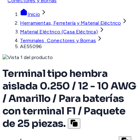
Conectores y Bornas
Inicio
Herramientas, Ferretería y Material Eléctrico
Material Eléctrico (Casa Eléctrica)
Terminales, Conectores y Bornas
AE55096
Terminal tipo hembra
aislada 0.250 / 12 - 10 AWG
/ Amarillo / Para baterías
con terminal F1 / Paquete
de 25 piezas.