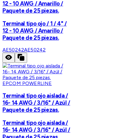
12 - 10 AWG / Amarillo /
Paquete de 25 piezas.
Terminal tipo ojo / 1 / 4" /
12 - 10 AWG / Amarillo /
Paquete de 25 piezas.
AE50242
AE50242
EPCOM POWERLINE
Terminal tipo ojo aislada /
16- 14 AWG / 3/16" / Azúl /
Paquete de 25 piezas.
Terminal tipo ojo aislada /
16- 14 AWG / 3/16" / Azúl /
Paquete de 25 piezas.