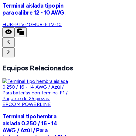
Terminal aislada tipo pin
para calibre 12 - 10 AWG.
HUB-PTV-10
HUB-PTV-10
Equipos Relacionados
EPCOM POWERLINE
Terminal tipo hembra
aislada 0.250 / 16 - 14
AWG / Azúl / Para