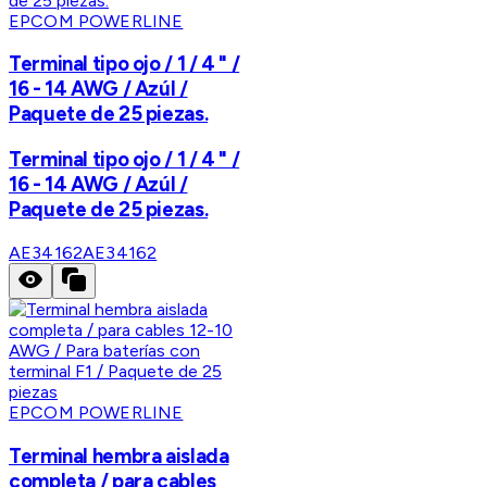
EPCOM POWERLINE
Terminal tipo ojo / 1 / 4 " /
16 - 14 AWG / Azúl /
Paquete de 25 piezas.
Terminal tipo ojo / 1 / 4 " /
16 - 14 AWG / Azúl /
Paquete de 25 piezas.
AE34162
AE34162
EPCOM POWERLINE
Terminal hembra aislada
completa / para cables