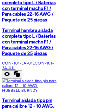
completa tipo L / Baterías
con terminal macho F1 /
Para cables 22-16 AWG /
Paquete de 25 piezas
Terminal hembra aislada
completa tipo L / Baterías
con terminal macho F1 /
Para cables 22-16 AWG /
Paquete de 25 piezas
CON-101-3A-01L
CON-101-
3A-01L
HUBBELL BURNDY
Terminal aislada tipo pin
para calibre 12 - 10 AWG.