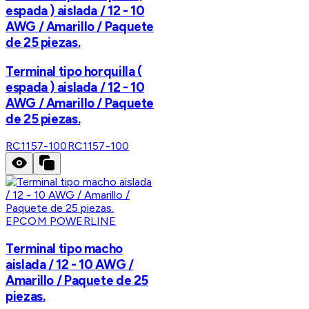
espada ) aislada / 12 - 10
AWG / Amarillo / Paquete
de 25 piezas.
Terminal tipo horquilla (
espada ) aislada / 12 - 10
AWG / Amarillo / Paquete
de 25 piezas.
RC1157-100
RC1157-100
EPCOM POWERLINE
Terminal tipo macho
aislada / 12 - 10 AWG /
Amarillo / Paquete de 25
piezas.