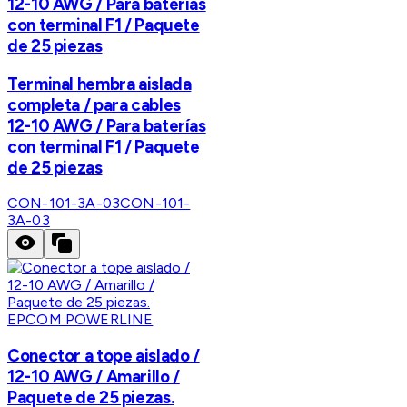
12-10 AWG / Para baterías
con terminal F1 / Paquete
de 25 piezas
Terminal hembra aislada
completa / para cables
12-10 AWG / Para baterías
con terminal F1 / Paquete
de 25 piezas
CON-101-3A-03
CON-101-
3A-03
EPCOM POWERLINE
Conector a tope aislado /
12-10 AWG / Amarillo /
Paquete de 25 piezas.