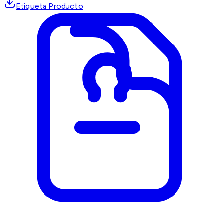
Etiqueta Producto