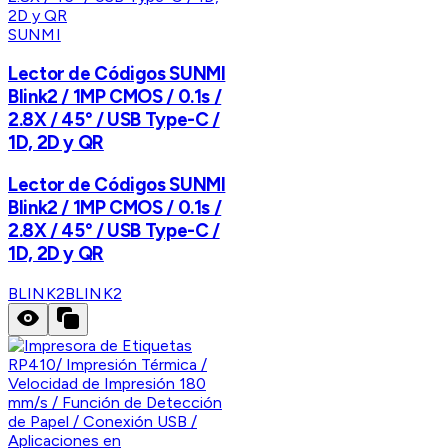
SUNMI
Lector de Códigos SUNMI
Blink2 / 1MP CMOS / 0.1s /
2.8X / 45° / USB Type-C /
1D, 2D y QR
Lector de Códigos SUNMI
Blink2 / 1MP CMOS / 0.1s /
2.8X / 45° / USB Type-C /
1D, 2D y QR
BLINK2
BLINK2