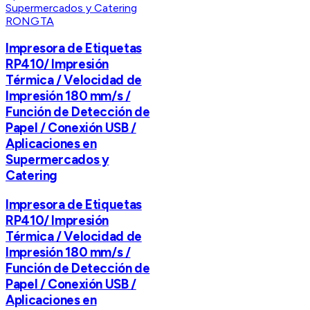
RONGTA
Impresora de Etiquetas
RP410/ Impresión
Térmica / Velocidad de
Impresión 180 mm/s /
Función de Detección de
Papel / Conexión USB /
Aplicaciones en
Supermercados y
Catering
Impresora de Etiquetas
RP410/ Impresión
Térmica / Velocidad de
Impresión 180 mm/s /
Función de Detección de
Papel / Conexión USB /
Aplicaciones en