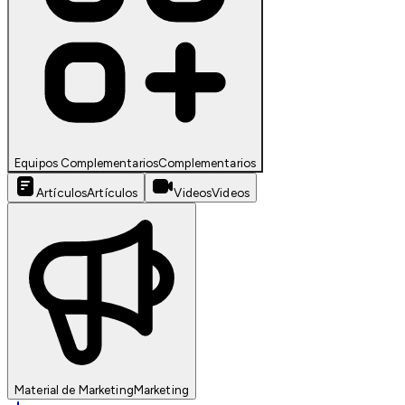
Equipos Complementarios
Complementarios
Artículos
Artículos
Videos
Videos
Material de Marketing
Marketing