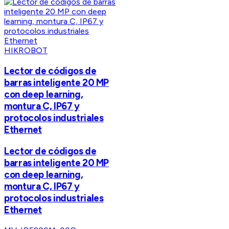
HIKROBOT
Lector de códigos de
barras inteligente 20 MP
con deep learning,
montura C, IP67 y
protocolos industriales
Ethernet
Lector de códigos de
barras inteligente 20 MP
con deep learning,
montura C, IP67 y
protocolos industriales
Ethernet