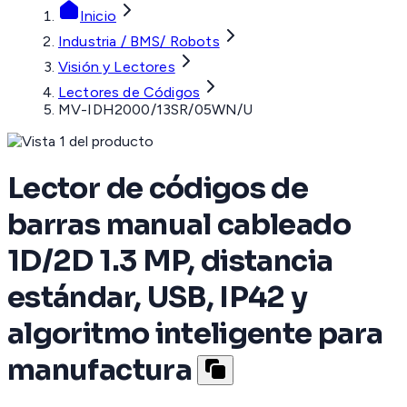
Inicio
Industria / BMS/ Robots
Visión y Lectores
Lectores de Códigos
MV-IDH2000/13SR/05WN/U
Lector de códigos de
barras manual cableado
1D/2D 1.3 MP, distancia
estándar, USB, IP42 y
algoritmo inteligente para
manufactura