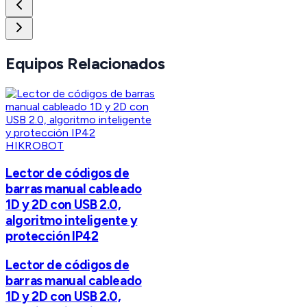
Equipos Relacionados
HIKROBOT
Lector de códigos de
barras manual cableado
1D y 2D con USB 2.0,
algoritmo inteligente y
protección IP42
Lector de códigos de
barras manual cableado
1D y 2D con USB 2.0,