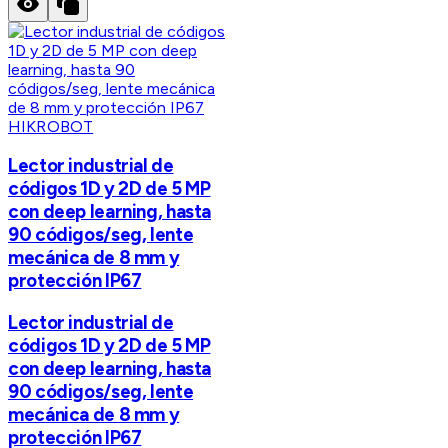
HIKROBOT
Lector industrial de
códigos 1D y 2D de 5 MP
con deep learning, hasta
90 códigos/seg, lente
mecánica de 8 mm y
protección IP67
Lector industrial de
códigos 1D y 2D de 5 MP
con deep learning, hasta
90 códigos/seg, lente
mecánica de 8 mm y
protección IP67