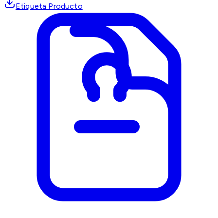
Etiqueta Producto