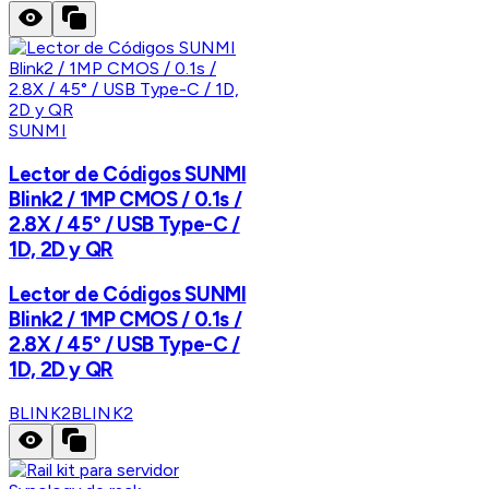
SUNMI
Lector de Códigos SUNMI
Blink2 / 1MP CMOS / 0.1s /
2.8X / 45° / USB Type-C /
1D, 2D y QR
Lector de Códigos SUNMI
Blink2 / 1MP CMOS / 0.1s /
2.8X / 45° / USB Type-C /
1D, 2D y QR
BLINK2
BLINK2