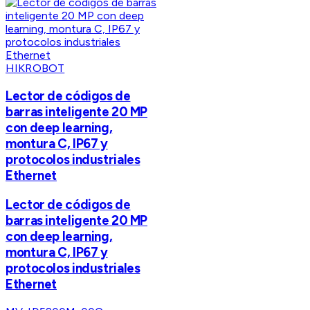
HIKROBOT
Lector de códigos de
barras inteligente 20 MP
con deep learning,
montura C, IP67 y
protocolos industriales
Ethernet
Lector de códigos de
barras inteligente 20 MP
con deep learning,
montura C, IP67 y
protocolos industriales
Ethernet