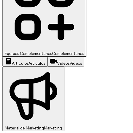
Equipos Complementarios
Complementarios
Artículos
Artículos
Videos
Videos
Material de Marketing
Marketing