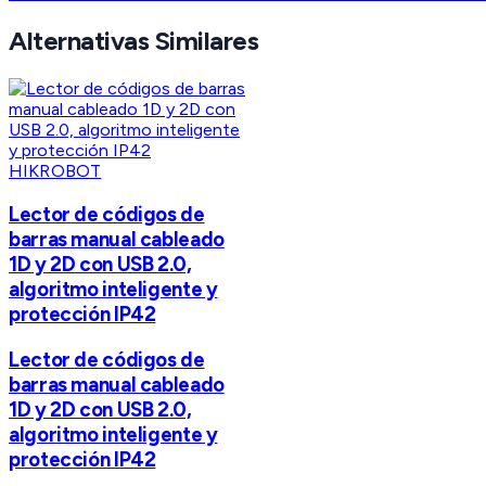
Alternativas Similares
HIKROBOT
Lector de códigos de
barras manual cableado
1D y 2D con USB 2.0,
algoritmo inteligente y
protección IP42
Lector de códigos de
barras manual cableado
1D y 2D con USB 2.0,
algoritmo inteligente y
protección IP42