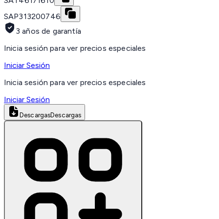
SAT
46171610
SAP
313200746
3 años de garantía
Inicia sesión para ver precios especiales
Iniciar Sesión
Inicia sesión para ver precios especiales
Iniciar Sesión
Descargas
Descargas