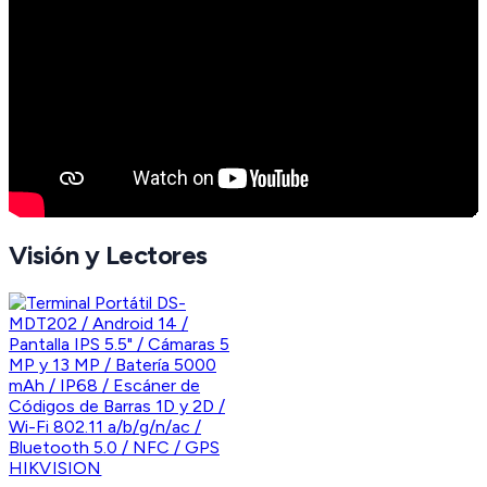
Visión y Lectores
HIKVISION