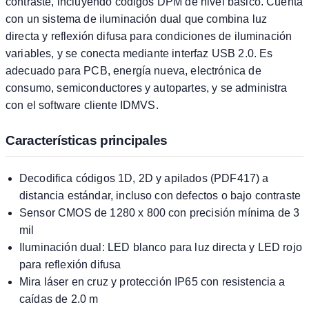
contraste, incluyendo códigos DPM de nivel básico. Cuenta
con un sistema de iluminación dual que combina luz
directa y reflexión difusa para condiciones de iluminación
variables, y se conecta mediante interfaz USB 2.0. Es
adecuado para PCB, energía nueva, electrónica de
consumo, semiconductores y autopartes, y se administra
con el software cliente IDMVS.
Características principales
Decodifica códigos 1D, 2D y apilados (PDF417) a
distancia estándar, incluso con defectos o bajo contraste
Sensor CMOS de 1280 x 800 con precisión mínima de 3
mil
Iluminación dual: LED blanco para luz directa y LED rojo
para reflexión difusa
Mira láser en cruz y protección IP65 con resistencia a
caídas de 2.0 m