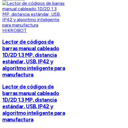
HIKROBOT
Lector de códigos de
barras manual cableado
1D/2D 1.3 MP, distancia
estándar, USB, IP42 y
algoritmo inteligente para
manufactura
Lector de códigos de
barras manual cableado
1D/2D 1.3 MP, distancia
estándar, USB, IP42 y
algoritmo inteligente para
manufactura