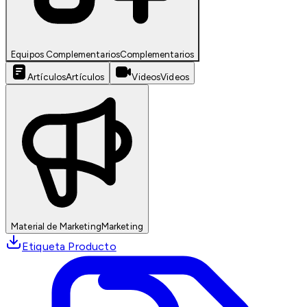
Equipos Complementarios
Complementarios
Artículos
Artículos
Videos
Videos
Material de Marketing
Marketing
Etiqueta Producto