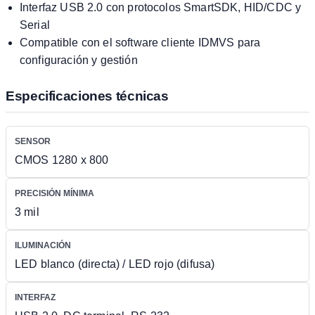
Interfaz USB 2.0 con protocolos SmartSDK, HID/CDC y
Serial
Compatible con el software cliente IDMVS para
configuración y gestión
Especificaciones técnicas
SENSOR
CMOS 1280 x 800
PRECISIÓN MÍNIMA
3 mil
ILUMINACIÓN
LED blanco (directa) / LED rojo (difusa)
INTERFAZ