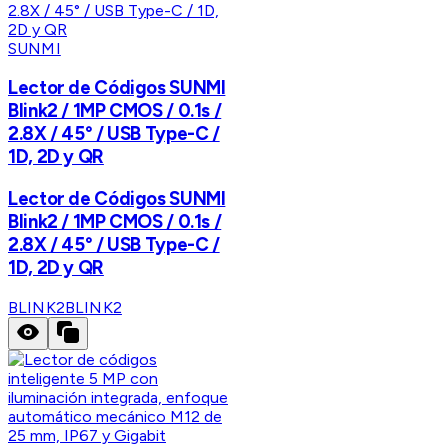
SUNMI
Lector de Códigos SUNMI
Blink2 / 1MP CMOS / 0.1s /
2.8X / 45° / USB Type-C /
1D, 2D y QR
Lector de Códigos SUNMI
Blink2 / 1MP CMOS / 0.1s /
2.8X / 45° / USB Type-C /
1D, 2D y QR
BLINK2
BLINK2