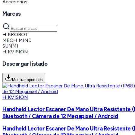
Accesorios
Marcas
HIKROBOT
MECH MIND
SUNMI
HIKVISION
Descargar listado
Mostrar opciones
HIKVISION
Handheld Lector Escaner De Mano Ultra Resistente (
Bluetooth / Cámara de 12 Megapixel / Android
Handheld Lector Escaner De Mano Ultra Resistente (