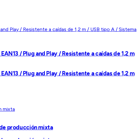
AN13 / Plug and Play / Resistente a caídas de 1,2 m
AN13 / Plug and Play / Resistente a caídas de 1,2 m
 de producción mixta