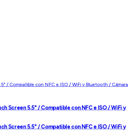
ch Screen 5.5" / Compatible con NFC e ISO / WiFi y
ch Screen 5.5" / Compatible con NFC e ISO / WiFi y