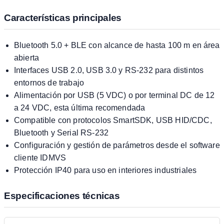
Características principales
Bluetooth 5.0 + BLE con alcance de hasta 100 m en área
abierta
Interfaces USB 2.0, USB 3.0 y RS-232 para distintos
entornos de trabajo
Alimentación por USB (5 VDC) o por terminal DC de 12
a 24 VDC, esta última recomendada
Compatible con protocolos SmartSDK, USB HID/CDC,
Bluetooth y Serial RS-232
Configuración y gestión de parámetros desde el software
cliente IDMVS
Protección IP40 para uso en interiores industriales
Especificaciones técnicas