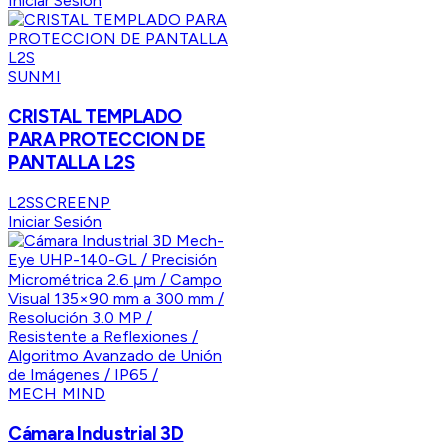
Iniciar Sesión
SUNMI
CRISTAL TEMPLADO
PARA PROTECCION DE
PANTALLA L2S
L2SSCREENP
Iniciar Sesión
MECH MIND
Cámara Industrial 3D