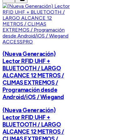
ACCESSPRO
(Nueva Generación)
Lector RFID UHF +
BLUETOOTH / LARGO
ALCANCE 12 METROS /
CLIMAS EXTREMOS /
Programación desde
Android/iOS / Wiegand
(Nueva Generación)
Lector RFID UHF +
BLUETOOTH / LARGO
ALCANCE 12 METROS /
CLIMAS EXTREMOS /