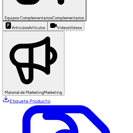
Equipos Complementarios
Complementarios
Artículos
Artículos
Videos
Videos
Material de Marketing
Marketing
Etiqueta Producto