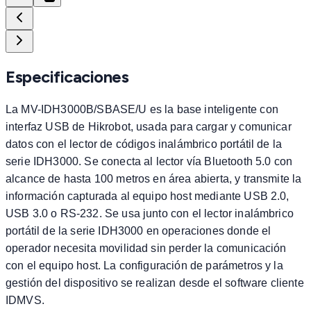
Especificaciones
La MV-IDH3000B/SBASE/U es la base inteligente con
interfaz USB de Hikrobot, usada para cargar y comunicar
datos con el lector de códigos inalámbrico portátil de la
serie IDH3000. Se conecta al lector vía Bluetooth 5.0 con
alcance de hasta 100 metros en área abierta, y transmite la
información capturada al equipo host mediante USB 2.0,
USB 3.0 o RS-232. Se usa junto con el lector inalámbrico
portátil de la serie IDH3000 en operaciones donde el
operador necesita movilidad sin perder la comunicación
con el equipo host. La configuración de parámetros y la
gestión del dispositivo se realizan desde el software cliente
IDMVS.