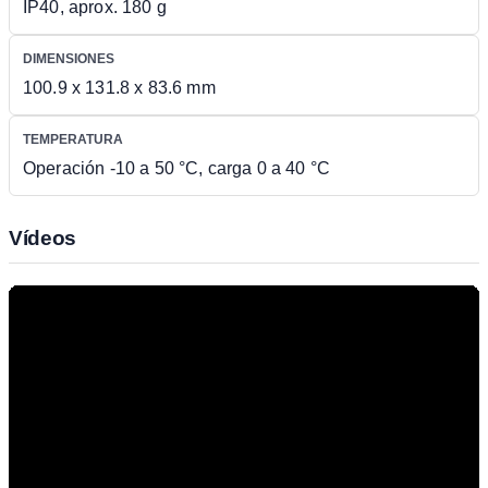
IP40, aprox. 180 g
DIMENSIONES
100.9 x 131.8 x 83.6 mm
TEMPERATURA
Operación -10 a 50 °C, carga 0 a 40 °C
Vídeos