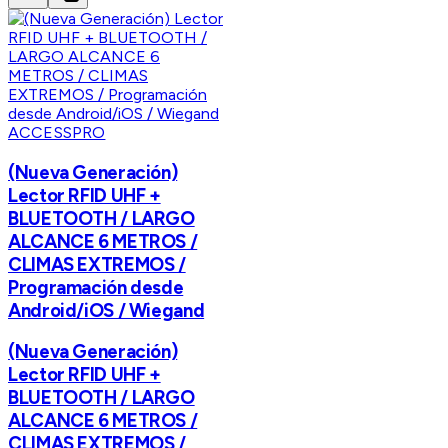
ACCESSPRO
(Nueva Generación)
Lector RFID UHF +
BLUETOOTH / LARGO
ALCANCE 6 METROS /
CLIMAS EXTREMOS /
Programación desde
Android/iOS / Wiegand
(Nueva Generación)
Lector RFID UHF +
BLUETOOTH / LARGO
ALCANCE 6 METROS /
CLIMAS EXTREMOS /