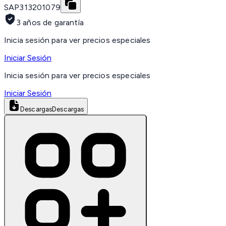
SAP
313201079
3 años de garantía
Inicia sesión para ver precios especiales
Iniciar Sesión
Inicia sesión para ver precios especiales
Iniciar Sesión
Descargas
Descargas