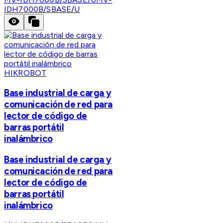
IDH7000B/SBASE/U
HIKROBOT
Base industrial de carga y
comunicación de red para
lector de código de
barras portátil
inalámbrico
Base industrial de carga y
comunicación de red para
lector de código de
barras portátil
inalámbrico