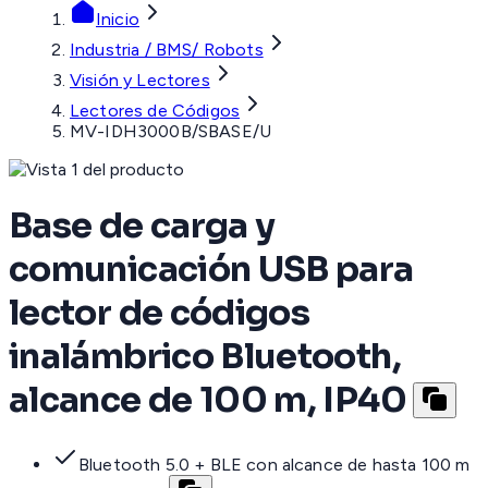
Inicio
Industria / BMS/ Robots
Visión y Lectores
Lectores de Códigos
MV-IDH3000B/SBASE/U
Base de carga y
comunicación USB para
lector de códigos
inalámbrico Bluetooth,
alcance de 100 m, IP40
Bluetooth 5.0 + BLE con alcance de hasta 100 m