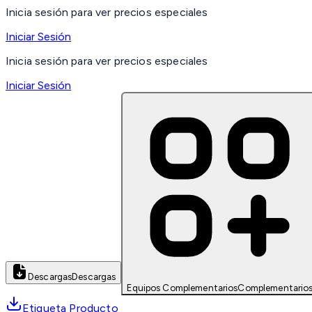
Inicia sesión para ver precios especiales
Iniciar Sesión
Inicia sesión para ver precios especiales
Iniciar Sesión
Descargas
Descargas
Equipos Complementarios
Complementario
Etiqueta Producto