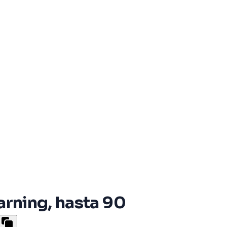
arning, hasta 90