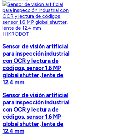
HIKROBOT
Sensor de visión artificial
para inspección industrial
con OCR y lectura de
códigos, sensor 1.6 MP
global shutter, lente de
12.4 mm
Sensor de visión artificial
para inspección industrial
con OCR y lectura de
códigos, sensor 1.6 MP
global shutter, lente de
12.4 mm