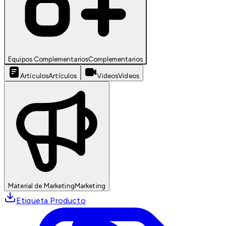
Equipos Complementarios
Complementarios
Artículos
Artículos
Videos
Videos
Material de Marketing
Marketing
Etiqueta Producto