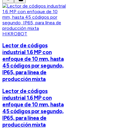
HIKROBOT
Lector de códigos
industrial 1.6 MP con
enfoque de 10 mm, hasta
45 códigos por segundo,
IP65, para línea de
producción mixta
Lector de códigos
industrial 1.6 MP con
enfoque de 10 mm, hasta
45 códigos por segundo,
IP65, para línea de
producción mixta