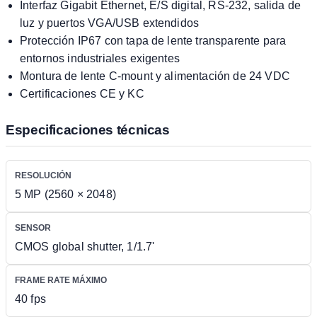
Interfaz Gigabit Ethernet, E/S digital, RS-232, salida de
luz y puertos VGA/USB extendidos
Protección IP67 con tapa de lente transparente para
entornos industriales exigentes
Montura de lente C-mount y alimentación de 24 VDC
Certificaciones CE y KC
Especificaciones técnicas
RESOLUCIÓN
5 MP (2560 × 2048)
SENSOR
CMOS global shutter, 1/1.7'
FRAME RATE MÁXIMO
40 fps