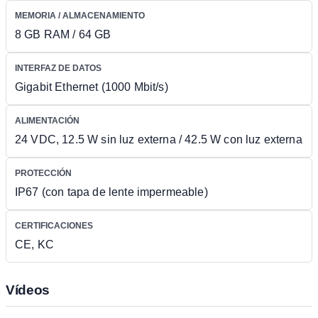
MEMORIA / ALMACENAMIENTO
8 GB RAM / 64 GB
INTERFAZ DE DATOS
Gigabit Ethernet (1000 Mbit/s)
ALIMENTACIÓN
24 VDC, 12.5 W sin luz externa / 42.5 W con luz externa
PROTECCIÓN
IP67 (con tapa de lente impermeable)
CERTIFICACIONES
CE, KC
Vídeos