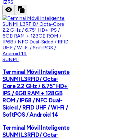
IZRS
SUNMI
Terminal Móvil Inteligente
SUNMI L3RFID/ Octa-
Core 2.2 GHz / 6.75" HD+
IPS / 6GB RAM + 128GB
ROM / IP68 / NFC Dual-
Sided / RFID UHF / Wi-Fi /
SoftPOS / Android 14
Terminal Móvil Inteligente
SUNMI L3RFID/ Octa-