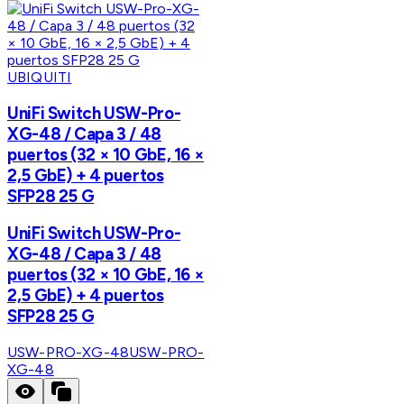
UBIQUITI
UniFi Switch USW-Pro-
XG-48 / Capa 3 / 48
puertos (32 × 10 GbE, 16 ×
2,5 GbE) + 4 puertos
SFP28 25 G
UniFi Switch USW-Pro-
XG-48 / Capa 3 / 48
puertos (32 × 10 GbE, 16 ×
2,5 GbE) + 4 puertos
SFP28 25 G
USW-PRO-XG-48
USW-PRO-
XG-48