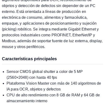
objetos y detección de defectos sin depender de un PC
externo. Está orientada a líneas de producción en
electrónica de consumo, alimentos y farmacéutica,
empaque, y aplicaciones de posicionamiento y sujeción
(picking) robótico. Se integra mediante Gigabit Ethernet y
protocolos industriales como PROFINET, EtherNet/IP y
Modbus, además de soportar fuente de luz externa, display,
mouse y otros periféricos.
Características principales
Sensor CMOS global shutter a color de 5 MP
(2560×2048) con hasta 40 fps
Plataforma Vision Master con más de 140 algoritmos de
IA para OCR, objetos y defectos
CPU de alto rendimiento con 8 GB de RAM y 64 GB de
almacenamiento interno