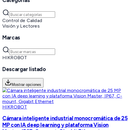
Categorías
Control de Calidad
Visión y Lectores
Marcas
HIKROBOT
Descargar listado
Mostrar opciones
HIKROBOT
Cámara inteligente industrial monocromática de 25
MP con IA deep learning y plataforma Vision