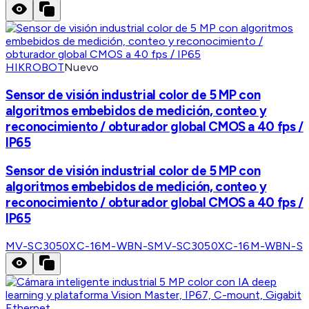
HIKROBOT
Nuevo
Sensor de visión industrial color de 5 MP con
algoritmos embebidos de medición, conteo y
reconocimiento / obturador global CMOS a 40 fps /
IP65
Sensor de visión industrial color de 5 MP con
algoritmos embebidos de medición, conteo y
reconocimiento / obturador global CMOS a 40 fps /
IP65
MV-SC3050XC-16M-WBN-S
MV-SC3050XC-16M-WBN-S