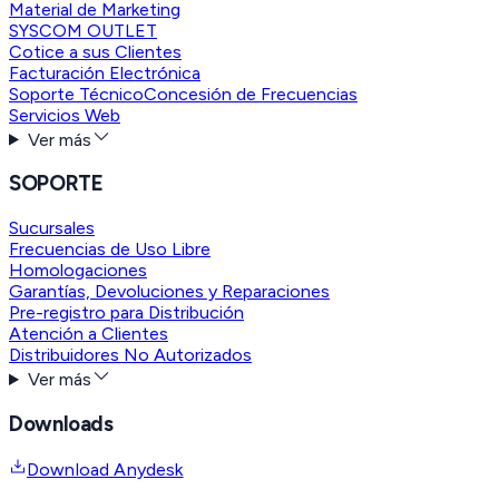
Material de Marketing
SYSCOM OUTLET
Cotice a sus Clientes
Facturación Electrónica
Soporte Técnico
Concesión de Frecuencias
Servicios Web
Ver más
SOPORTE
Sucursales
Frecuencias de Uso Libre
Homologaciones
Garantías, Devoluciones y Reparaciones
Pre-registro para Distribución
Atención a Clientes
Distribuidores No Autorizados
Ver más
Downloads
Download Anydesk