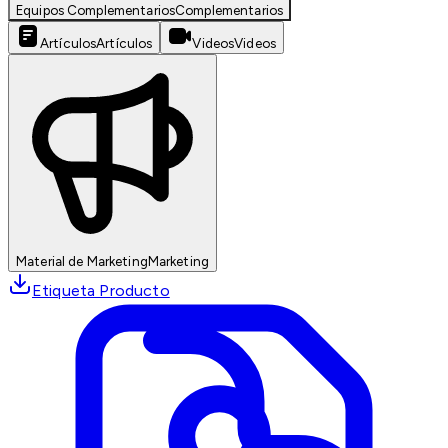
Equipos Complementarios
Complementarios
Artículos
Artículos
Videos
Videos
Material de Marketing
Marketing
Etiqueta Producto