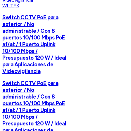
WI-TEK
Switch CCTV PoE para
exterior / No
administrable / Con 8
puertos 10/100 Mbps PoE
af/at / 1 Puerto Uplink
10/100 Mbps /
Presupuesto 120 W / Ideal
para Aplicaciones de
Videovigilancia
Switch CCTV PoE para
exterior / No
administrable / Con 8
puertos 10/100 Mbps PoE
af/at / 1 Puerto Uplink
10/100 Mbps /
Presupuesto 120 W / Ideal
para Aplicaciones de