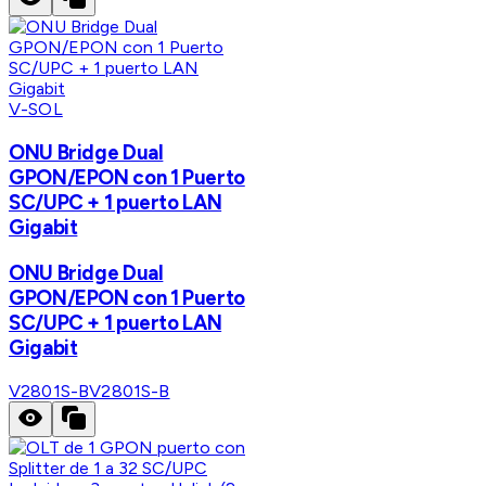
V-SOL
ONU Bridge Dual
GPON/EPON con 1 Puerto
SC/UPC + 1 puerto LAN
Gigabit
ONU Bridge Dual
GPON/EPON con 1 Puerto
SC/UPC + 1 puerto LAN
Gigabit
V2801S-B
V2801S-B