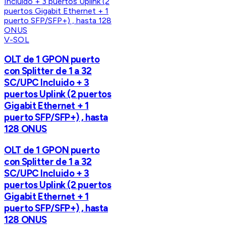
V-SOL
OLT de 1 GPON puerto
con Splitter de 1 a 32
SC/UPC Incluido + 3
puertos Uplink (2 puertos
Gigabit Ethernet + 1
puerto SFP/SFP+) , hasta
128 ONUS
OLT de 1 GPON puerto
con Splitter de 1 a 32
SC/UPC Incluido + 3
puertos Uplink (2 puertos
Gigabit Ethernet + 1
puerto SFP/SFP+) , hasta
128 ONUS