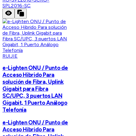
SPL2016-SC
RUIJIE
e-Lighten ONU / Punto de
Acceso Hibrido Para
solución de Fibra, Uplink
Gigabit para Fibra
SC/UPC, 3 puertos LAN
Gigabit, 1 Puerto Análogo
Telefonía
e-Lighten ONU / Punto de
Acceso Hibrido Para