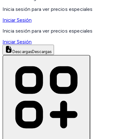
Inicia sesión para ver precios especiales
Iniciar Sesión
Inicia sesión para ver precios especiales
Iniciar Sesión
Descargas
Descargas