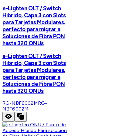
e-Lighten OLT / Switch
Hibrido, Capa 3 con Slots
para Tarjetas Modulares.
perfecto para migrar a
Soluciones de Fibra PON
hasta 320 ONUs
e-Lighten OLT / Switch
Hibrido, Capa 3 con Slots
para Tarjetas Modulares.
perfecto para migrar a
Soluciones de Fibra PON
hasta 320 ONUs
RG-NBF6002M
RG-
NBF6002M