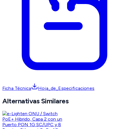
Ficha Técnica
Hoja_de_Especificaciones
Alternativas Similares