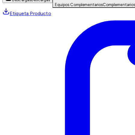
Equipos Complementarios
Complementario
Etiqueta Producto