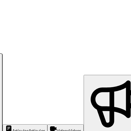
Artículos
Artículos
Videos
Videos