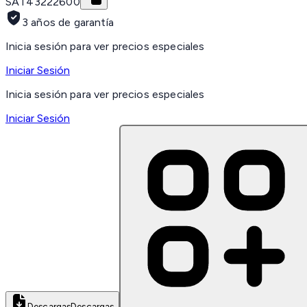
SAT
43222600
3 años de garantía
Inicia sesión para ver precios especiales
Iniciar Sesión
Inicia sesión para ver precios especiales
Iniciar Sesión
Descargas
Descargas