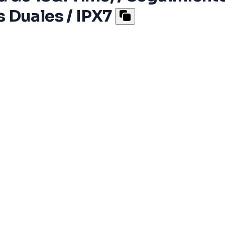
 Duales / IPX7