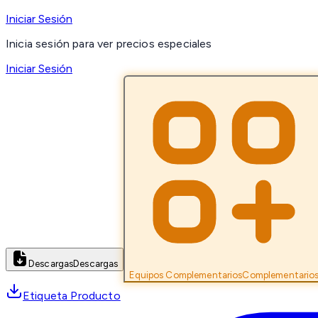
Iniciar Sesión
Inicia sesión para ver precios especiales
Iniciar Sesión
Descargas
Descargas
Equipos Complementarios
Complementario
Etiqueta Producto