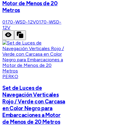
Motor de Menos de 20
Metros
0170-WSD-12V
0170-WSD-
12V
PERKO
Set de Luces de
Navegación Verticales
Rojo / Verde con Carcasa
en Color Negro para
Embarcaciones a Motor
de Menos de 20 Metros