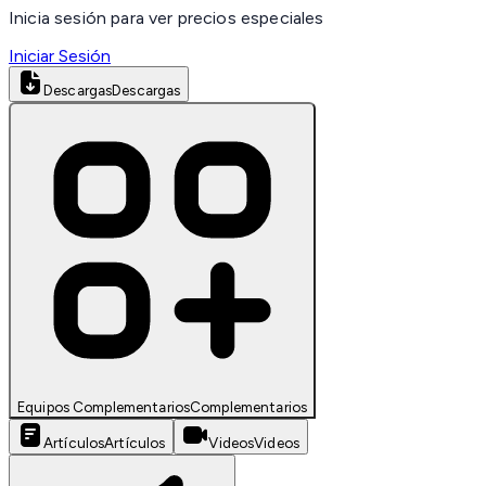
Inicia sesión para ver precios especiales
Iniciar Sesión
Descargas
Descargas
Equipos Complementarios
Complementarios
Artículos
Artículos
Videos
Videos