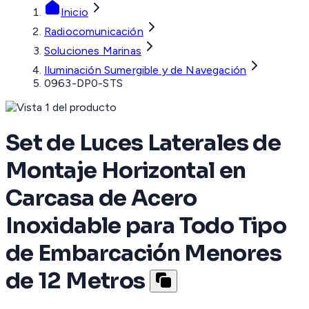
Inicio
Radiocomunicación
Soluciones Marinas
Iluminación Sumergible y de Navegación
0963-DP0-STS
Set de Luces Laterales de
Montaje Horizontal en
Carcasa de Acero
Inoxidable para Todo Tipo
de Embarcación Menores
de 12 Metros