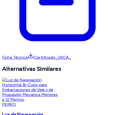
Ficha Técnica
Certificado_UKCA_
Alternativas Similares
PERKO
Luz de Navegación