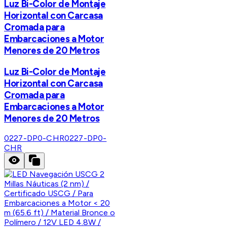
Luz Bi-Color de Montaje
Horizontal con Carcasa
Cromada para
Embarcaciones a Motor
Menores de 20 Metros
Luz Bi-Color de Montaje
Horizontal con Carcasa
Cromada para
Embarcaciones a Motor
Menores de 20 Metros
0227-DP0-CHR
0227-DP0-
CHR