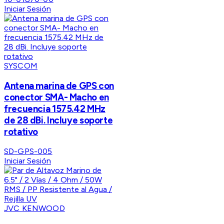
Iniciar Sesión
SYSCOM
Antena marina de GPS con
conector SMA- Macho en
frecuencia 1575.42 MHz
de 28 dBi. Incluye soporte
rotativo
SD-GPS-005
Iniciar Sesión
JVC KENWOOD