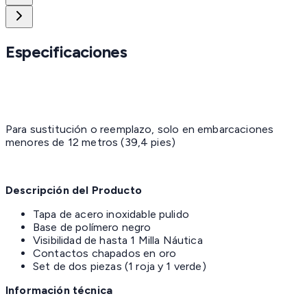
Especificaciones
Para sustitución o reemplazo, solo en embarcaciones
menores de 12 metros (39,4 pies)
Descripción del Producto
Tapa de acero inoxidable pulido
Base de polímero negro
Visibilidad de hasta 1 Milla Náutica
Contactos chapados en oro
Set de dos piezas (1 roja y 1 verde)
Información técnica