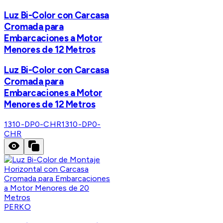
Luz Bi-Color con Carcasa
Cromada para
Embarcaciones a Motor
Menores de 12 Metros
Luz Bi-Color con Carcasa
Cromada para
Embarcaciones a Motor
Menores de 12 Metros
1310-DP0-CHR
1310-DP0-
CHR
PERKO