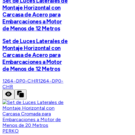
Set de Luces Laterales de
Montaje Horizontal con
Carcasa de Acero para
Embarcaciones a Motor
de Menos de 12 Metros
Set de Luces Laterales de
Montaje Horizontal con
Carcasa de Acero para
Embarcaciones a Motor
de Menos de 12 Metros
1264-DP0-CHR
1264-DP0-
CHR
PERKO