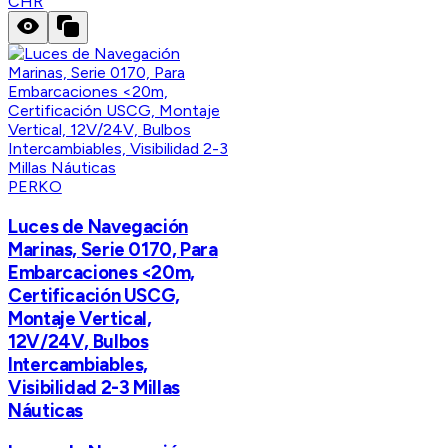
CHR
PERKO
Luces de Navegación
Marinas, Serie 0170, Para
Embarcaciones <20m,
Certificación USCG,
Montaje Vertical,
12V/24V, Bulbos
Intercambiables,
Visibilidad 2-3 Millas
Náuticas