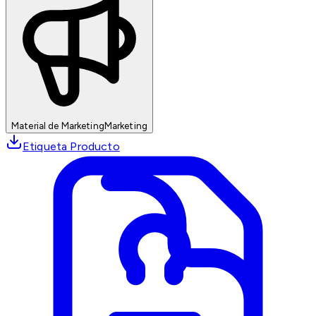
Material de Marketing
Marketing
Etiqueta Producto