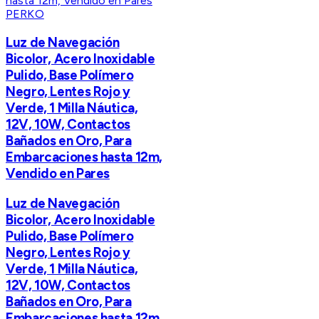
PERKO
Luz de Navegación
Bicolor, Acero Inoxidable
Pulido, Base Polímero
Negro, Lentes Rojo y
Verde, 1 Milla Náutica,
12V, 10W, Contactos
Bañados en Oro, Para
Embarcaciones hasta 12m,
Vendido en Pares
Luz de Navegación
Bicolor, Acero Inoxidable
Pulido, Base Polímero
Negro, Lentes Rojo y
Verde, 1 Milla Náutica,
12V, 10W, Contactos
Bañados en Oro, Para
Embarcaciones hasta 12m,