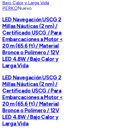
PERKO
Nuevo
LED Navegación USCG 2
Millas Náuticas (2 nm) /
Certificado USCG / Para
Embarcaciones a Motor <
20 m (65.6 ft) / Material
Bronce o Polímero / 12V
LED 4.8W / Bajo Calor y
Larga Vida
LED Navegación USCG 2
Millas Náuticas (2 nm) /
Certificado USCG / Para
Embarcaciones a Motor <
20 m (65.6 ft) / Material
Bronce o Polímero / 12V
LED 4.8W / Bajo Calor y
Larga Vida