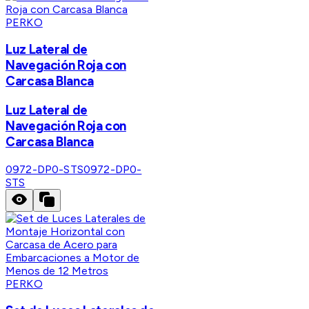
PERKO
Luz Lateral de
Navegación Roja con
Carcasa Blanca
Luz Lateral de
Navegación Roja con
Carcasa Blanca
0972-DP0-STS
0972-DP0-
STS
PERKO