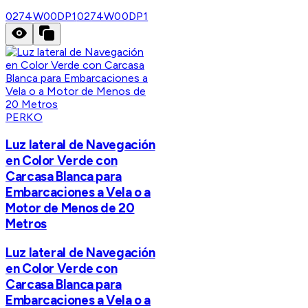
0274W00DP1
0274W00DP1
PERKO
Luz lateral de Navegación
en Color Verde con
Carcasa Blanca para
Embarcaciones a Vela o a
Motor de Menos de 20
Metros
Luz lateral de Navegación
en Color Verde con
Carcasa Blanca para
Embarcaciones a Vela o a