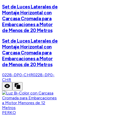
Set de Luces Laterales de
Montaje Horizontal con
Carcasa Cromada para
Embarcaciones a Motor
de Menos de 20 Metros
Set de Luces Laterales de
Montaje Horizontal con
Carcasa Cromada para
Embarcaciones a Motor
de Menos de 20 Metros
0228-DP0-CHR
0228-DP0-
CHR
PERKO