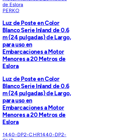
PERKO
Luz de Poste en Color
Blanco Serie Inland de 0.6
m (24 pulgadas) de Largo,
para uso en
Embarcaciones a Motor
Menores a 20 Metros de
Eslora
Luz de Poste en Color
Blanco Serie Inland de 0.6
m (24 pulgadas) de Largo,
para uso en
Embarcaciones a Motor
Menores a 20 Metros de
Eslora
1440-DP2-CHR
1440-DP2-