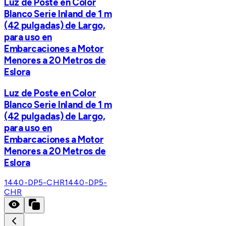
Luz de Poste en Color
Blanco Serie Inland de 1 m
(42 pulgadas) de Largo,
para uso en
Embarcaciones a Motor
Menores a 20 Metros de
Eslora
Luz de Poste en Color
Blanco Serie Inland de 1 m
(42 pulgadas) de Largo,
para uso en
Embarcaciones a Motor
Menores a 20 Metros de
Eslora
1440-DP5-CHR
1440-DP5-
CHR