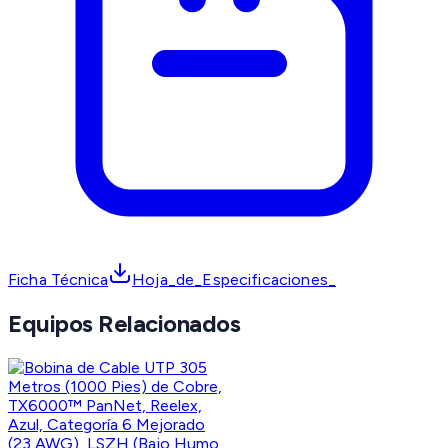
Ficha Técnica
Hoja_de_Especificaciones_
Equipos Relacionados