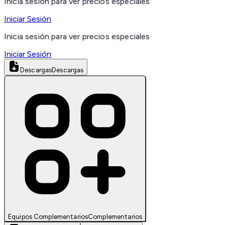
Inicia sesión para ver precios especiales
Iniciar Sesión
Inicia sesión para ver precios especiales
Iniciar Sesión
Descargas
Descargas
Equipos Complementarios
Complementarios