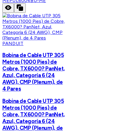
ME
PUL6004BU-ME
PANDUIT
Bobina de Cable UTP 305
Metros (1000 Pies) de
Cobre, TX6000? PanNet,
Azul, Categoría 6 (24
AWG), CMP (Plenum), de
4 Pares
Bobina de Cable UTP 305
Metros (1000 Pies) de
Cobre, TX6000? PanNet,
Azul, Categoría 6 (24
AWG), CMP (Plenum), de