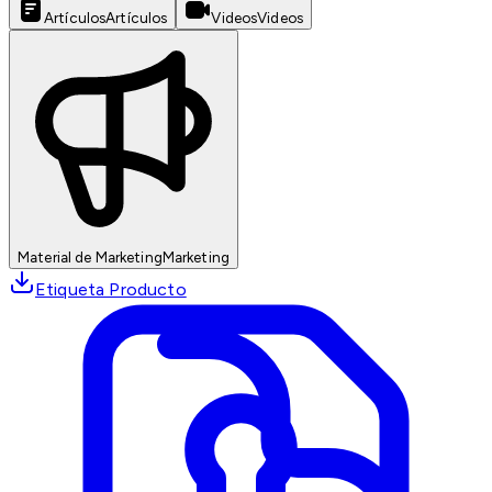
Artículos
Artículos
Videos
Videos
Material de Marketing
Marketing
Etiqueta Producto