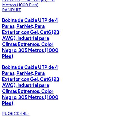
PANDUIT
Bobina de Cable UTP de 4
Pares, PanNet, Para
Exterior con Gel, Cat6 (23
AWG), Industrial para
Climas Extremos, Color
Negro, 305 Metros (1000
Pies)
Bobina de Cable UTP de 4
Pares, PanNet, Para
Exterior con Gel, Cat6 (23
AWG), Industrial para
Climas Extremos, Color
Negro, 305 Metros (1000
Pies)
PUO6C04BL-