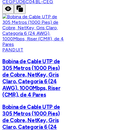
CEG
PUO6C04BL-CEG
PANDUIT
Bobina de Cable UTP de
305 Metros (1000 Pies)
de Cobre, NetKey, Gris
Claro, Categoría 6 (24
AWG), 1000Mbps, Riser
(CMR), de 4 Pares
Bobina de Cable UTP de
305 Metros (1000 Pies)
de Cobre, NetKey, Gris
Claro, Categoría 6 (24