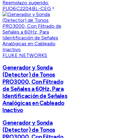
Reemplazo sugerido:
PUO6C2204BL-CEG
FLUKE NETWORKS
Generador y Sonda
(Detector) de Tonos
PRO3000, Con Filtrado
de Señales a 60Hz, Para
Identificación de Señales
Analógicas en Cableado
Inactivo
Generador y Sonda
(Detector) de Tonos
PRO3000, Con Filtrado