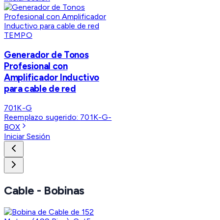
TEMPO
Generador de Tonos
Profesional con
Amplificador Inductivo
para cable de red
701K-G
Reemplazo sugerido:
701K-G-
BOX
Iniciar Sesión
Cable - Bobinas