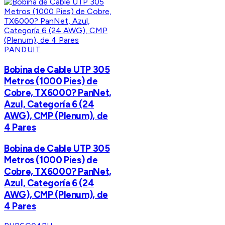
PANDUIT
Bobina de Cable UTP 305
Metros (1000 Pies) de
Cobre, TX6000? PanNet,
Azul, Categoría 6 (24
AWG), CMP (Plenum), de
4 Pares
Bobina de Cable UTP 305
Metros (1000 Pies) de
Cobre, TX6000? PanNet,
Azul, Categoría 6 (24
AWG), CMP (Plenum), de
4 Pares