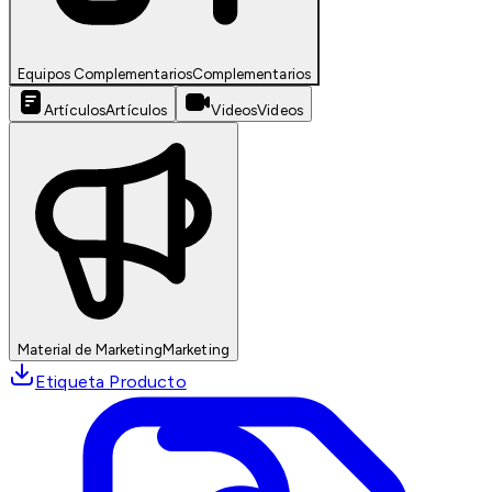
Equipos Complementarios
Complementarios
Artículos
Artículos
Videos
Videos
Material de Marketing
Marketing
Etiqueta Producto