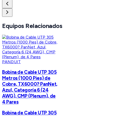
Equipos Relacionados
PANDUIT
Bobina de Cable UTP 305
Metros (1000 Pies) de
Cobre, TX6000? PanNet,
Azul, Categoría 6 (24
AWG), CMP (Plenum), de
4 Pares
Bobina de Cable UTP 305