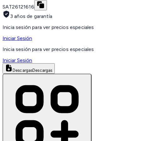
SAT
26121616
3 años de garantía
Inicia sesión para ver precios especiales
Iniciar Sesión
Inicia sesión para ver precios especiales
Iniciar Sesión
Descargas
Descargas