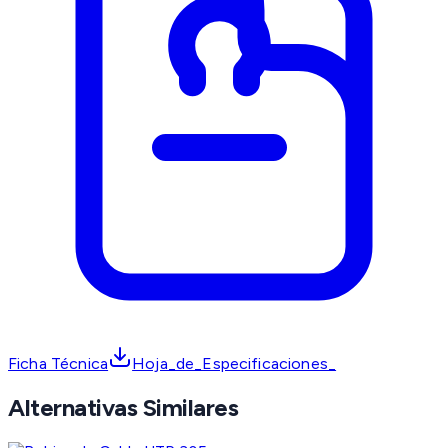
Ficha Técnica
Hoja_de_Especificaciones_
Alternativas Similares