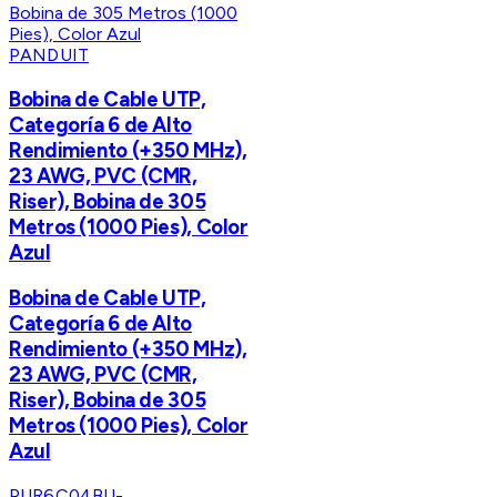
PANDUIT
Bobina de Cable UTP,
Categoría 6 de Alto
Rendimiento (+350 MHz),
23 AWG, PVC (CMR,
Riser), Bobina de 305
Metros (1000 Pies), Color
Azul
Bobina de Cable UTP,
Categoría 6 de Alto
Rendimiento (+350 MHz),
23 AWG, PVC (CMR,
Riser), Bobina de 305
Metros (1000 Pies), Color
Azul
PUR6C04BU-