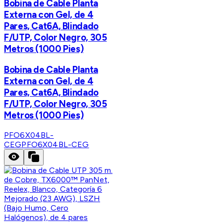
Bobina de Cable Planta
Externa con Gel, de 4
Pares, Cat6A, Blindado
F/UTP, Color Negro, 305
Metros (1000 Pies)
Bobina de Cable Planta
Externa con Gel, de 4
Pares, Cat6A, Blindado
F/UTP, Color Negro, 305
Metros (1000 Pies)
PFO6X04BL-
CEG
PFO6X04BL-CEG