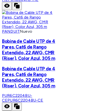
PANDUIT
Nuevo
Bobina de Cable UTP de 4
Pares, Cat6 de Rango
Extendido, 22 AWG, CMR
(Riser), Color Azul, 305 m
Bobina de Cable UTP de 4
Pares, Cat6 de Rango
Extendido, 22 AWG, CMR
(Riser), Color Azul, 305 m
PUR6C2204BU-
CE
PUR6C2204BU-CE