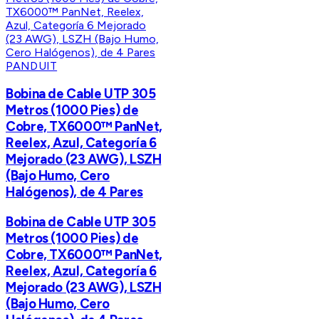
PANDUIT
Bobina de Cable UTP 305
Metros (1000 Pies) de
Cobre, TX6000™ PanNet,
Reelex, Azul, Categoría 6
Mejorado (23 AWG), LSZH
(Bajo Humo, Cero
Halógenos), de 4 Pares
Bobina de Cable UTP 305
Metros (1000 Pies) de
Cobre, TX6000™ PanNet,
Reelex, Azul, Categoría 6
Mejorado (23 AWG), LSZH
(Bajo Humo, Cero