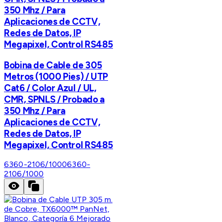
350 Mhz / Para
Aplicaciones de CCTV,
Redes de Datos, IP
Megapixel, Control RS485
Bobina de Cable de 305
Metros (1000 Pies) / UTP
Cat6 / Color Azul / UL,
CMR, SPNLS / Probado a
350 Mhz / Para
Aplicaciones de CCTV,
Redes de Datos, IP
Megapixel, Control RS485
6360-2106/1000
6360-
2106/1000