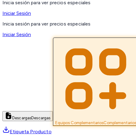
Inicia sesión para ver precios especiales
Iniciar Sesión
Inicia sesión para ver precios especiales
Iniciar Sesión
Descargas
Descargas
Equipos Complementarios
Complementario
Etiqueta Producto